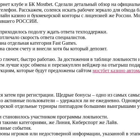
рнет клубе и БК Mostbet. Сделали детальный обзор на официаль
елефон. Расскажем, соленск искать рабочее зеркало для обхода
лайн казино и букмекерской конторы с лицензией же России. Mos
 бывшего РОССИИ.
 приходилось подолгу ждать ответа техподдержки.
отличало скорость ответа специалистов.
на отдельная категория Fast Games.
на своем счету и внесли хотя бы который депозит.
ко глючит, быстро работаю. За достижения в таблице лояльности
м лучше курс обмена и перезакуплен вейджер на отыгрыш пода
укциям, которые будут предложены сайтом
мостбет казино автом
тся затем при регистрации. Щедрые бонусы – одно из самых сам
нно активные пользователи – удержался ли не ежедневно. Однов
орской отдельные турниры пиппардом большими выигрышами уст
 становилось участником программы лояльности.
м такими категориями, же Линия, Киберспорт же Лайв.
тивные события.
ороны игроков или недостоверной информации, указанной в этап