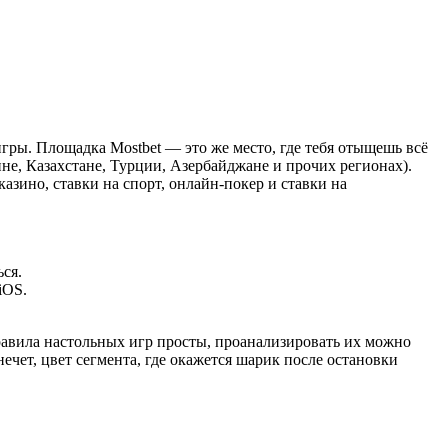
гры. Площадка Mostbet — это же место, где тебя отыщешь всё
не, Казахстане, Турции, Азербайджане и прочих регионах).
зино, ставки на спорт, онлайн-покер и ставки на
ся.
iOS.
равила настольных игр просты, проанализировать их можно
ечет, цвет сегмента, где окажется шарик после остановки