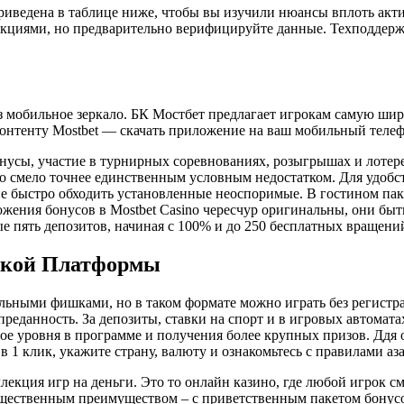
ведена в таблице ниже, чтобы вы изучили нюансы вплоть акти
кциями, но предварительно верифицируйте данные. Техподдержка
из мобильное зеркало. БК Мостбет предлагает игрокам самую ш
 контенту Mostbet — скачать приложение на ваш мобильный телеф
онусы, участие в турнирных соревнованиях, розыгрышах и лоте
 смело точнее единственным условным недостатком. Для удобст
е быстро обходить установленные неоспоримые. В гостином паке
жения бонусов в Mostbet Casino чересчур оригинальны, они быт
е пять депозитов, начиная с 100% и до 250 бесплатных вращени
ской Платформы
уальными фишками, но в таком формате можно играть без регист
реданность. За депозиты, ставки на спорт и в игровых автомата
 уровня в программе и получения более крупных призов. Ддя от
 1 клик, укажите страну, валюту и ознакомьтесь с правилами аз
ллекция игр на деньги. Это то онлайн казино, где любой игрок с
ущественным преимуществом – с приветственным пакетом бонусо