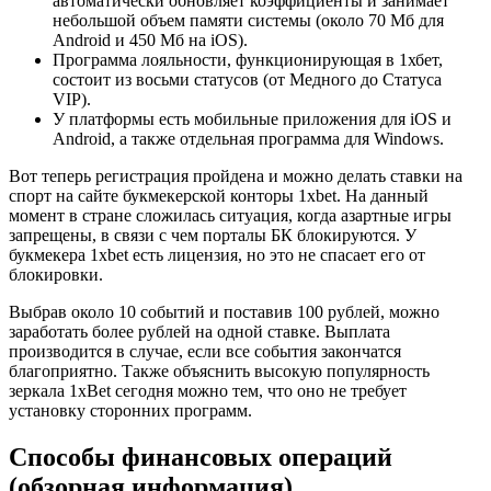
автоматически обновляет коэффициенты и занимает
небольшой объем памяти системы (около 70 Мб для
Android и 450 Мб на iOS).
Программа лояльности, функционирующая в 1хбет,
состоит из восьми статусов (от Медного до Статуса
VIP).
У платформы есть мобильные приложения для iOS и
Android, а также отдельная программа для Windows.
Вот теперь регистрация пройдена и можно делать ставки на
спорт на сайте букмекерской конторы 1xbet. На данный
момент в стране сложилась ситуация, когда азартные игры
запрещены, в связи с чем порталы БК блокируются. У
букмекера 1xbet есть лицензия, но это не спасает его от
блокировки.
Выбрав около 10 событий и поставив 100 рублей, можно
заработать более рублей на одной ставке. Выплата
производится в случае, если все события закончатся
благоприятно. Также объяснить высокую популярность
зеркала 1xBet сегодня можно тем, что оно не требует
установку сторонних программ.
Способы финансовых операций
(обзорная информация)