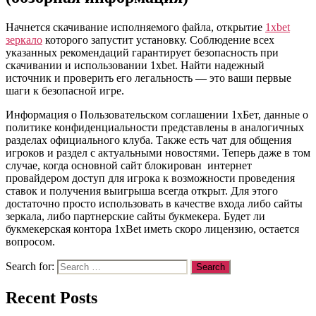
Начнется скачивание исполняемого файла, открытие
1xbet
зеркало
которого запустит установку. Соблюдение всех
указанных рекомендаций гарантирует безопасность при
скачивании и использовании 1xbet. Найти надежный
источник и проверить его легальность — это ваши первые
шаги к безопасной игре.
Информация о Пользовательском соглашении 1хБет, данные о
политике конфиденциальности представлены в аналогичных
разделах официального клуба. Также есть чат для общения
игроков и раздел с актуальными новостями. Теперь даже в том
случае, когда основной сайт блокирован интернет
провайдером доступ для игрока к возможности проведения
ставок и получения выигрыша всегда открыт. Для этого
достаточно просто использовать в качестве входа либо сайты
зеркала, либо партнерские сайты букмекера. Будет ли
букмекерская контора 1xBet иметь скоро лицензию, остается
вопросом.
Search for:
Recent Posts