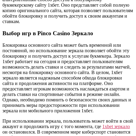
букмекерскому сайту 1хбет. Оно представляет собой полную
копию оригинального сайта, которая позволяет пользователям
обойти блокировку и получить доступ к своим аккаунтам и
ставкам.
Выбор игр в Pinco Casino Зеркало
Блокировка основного сайта может быть временной или
постоянной, но использование зеркала позволяет обойти эту
блокировку и получить доступ к услугам букмекера. Зеркало
1хбет работает на сегодня и предоставляет пользователям
возможность делать ставки и следить за результатами матчей,
несмотря на блокировку основного сайта. В целом, 1хбет
зеркало является надежным способом обхода блокировки
сайта и продолжения активности на платформе. Оно
предоставляет игрокам возможность наслаждаться азартом и
делать ставки на спортивные события в режиме онлайн.
Однако, необходимо помнить о безопасности своих данных и
принимать меры предосторожности при использовании
зеркала или мобильного приложения 1хбет.
При использовании зеркала, пользователь может войти в свой
аккаунт и продолжить игру с того момента, где
1xbet зеркало
он остановился. В современном мире киберспорт становится