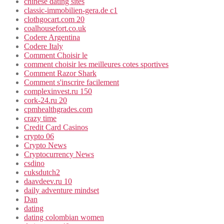
chinese dating sites
classic-immobilien-gera.de c1
clothgocart.com 20
coalhousefort.co.uk
Codere Argentina
Codere Italy
Comment Choisir le
comment choisir les meilleures cotes sportives
Comment Razor Shark
Comment s'inscrire facilement
complexinvest.ru 150
cork-24.ru 20
cpmhealthgrades.com
crazy time
Credit Card Casinos
crypto 06
Crypto News
Cryptocurrency News
csdino
cuksdutch2
daavdeev.ru 10
daily adventure mindset
Dan
dating
dating colombian women