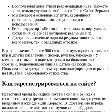
Воспользовавшись этими рекомендациями, вы сможете
значительно улучшить свой опыт в Pinco Casino Зеркало.
Мы раскроем основные аспекты, касающиеся
скачивания приложения, его установки и
использования.
Бетконструктор 1хБет позволяет создавать виртуальные
состязания на основе котировок реальных игр.
Доступны различные пари на результативность, как
всего матча, так и отдельных отрезков.
В распоряжении больше 500 слотов, симуляторов настольных
игр и других развлечений (покер, рулетка, блэкджек). У
компании самые высокие котировки на большинство
событий, подробнейшая линия и детальная роспись.
Пользователям доступна комфортная платформа для игры как
на ПК, так и с мобильного устройства.
Как зарегистрироваться на сайте?
Известный бренд функционирует на онлайн рынках в
соответствии с разрешительным лицензионным документом
выданным в юрисдикции Кюрасао. В 1хбет казино игрока
ожидают игровые автоматы от лучших провайдеров.