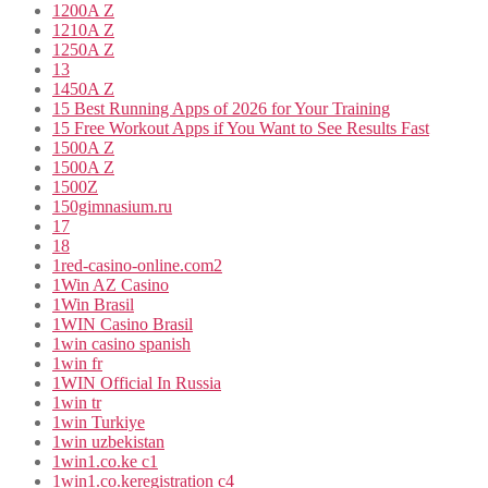
1200A Z
1210A Z
1250A Z
13
1450A Z
15 Best Running Apps of 2026 for Your Training
15 Free Workout Apps if You Want to See Results Fast
1500A Z
1500A Z
1500Z
150gimnasium.ru
17
18
1red-casino-online.com2
1Win AZ Casino
1Win Brasil
1WIN Casino Brasil
1win casino spanish
1win fr
1WIN Official In Russia
1win tr
1win Turkiye
1win uzbekistan
1win1.co.ke c1
1win1.co.keregistration c4