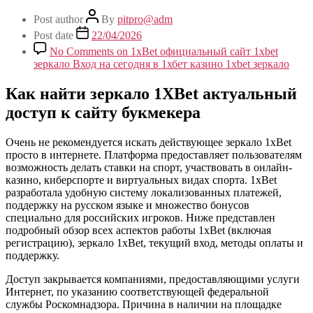
Post author
By
pitpro@adm
Post date
22/04/2026
No Comments
on 1xBet официальный сайт 1xbet
зеркало Вход на сегодня в 1хбет казино 1xbet зеркало
Как найти зеркало 1XBet актуальный
доступ к сайту букмекера
Очень не рекомендуется искать действующее зеркало 1xBet
просто в интернете. Платформа предоставляет пользователям
возможность делать ставки на спорт, участвовать в онлайн-
казино, киберспорте и виртуальных видах спорта. 1xBet
разработала удобную систему локализованных платежей,
поддержку на русском языке и множество бонусов
специально для российских игроков. Ниже представлен
подробный обзор всех аспектов работы 1xBet (включая
регистрацию), зеркало 1xBet, текущий вход, методы оплаты и
поддержку.
Доступ закрывается компаниями, предоставляющими услуги
Интернет, по указанию соответствующей федеральной
службы Роскомнадзора. Причина в наличии на площадке