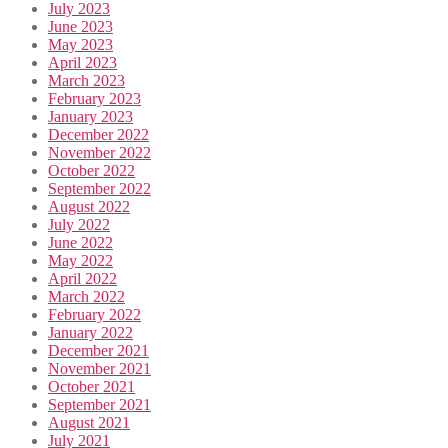
July 2023
June 2023
May 2023
April 2023
March 2023
February 2023
January 2023
December 2022
November 2022
October 2022
September 2022
August 2022
July 2022
June 2022
May 2022
April 2022
March 2022
February 2022
January 2022
December 2021
November 2021
October 2021
September 2021
August 2021
July 2021