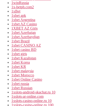
1winRussia
1x-betph.com2
1xBet
1xbet apk
1xbet Argentina
1xbet AZ Casino
1XBET AZ Giriş
1xbet Azerbajan
1xbet Azerbaydjan
1xbet Brazil
1xbet CASINO AZ
1xbet casino BD
1xbet giriş
1xbet Kazahstan
1xbet Korea
1xbet KR
1xbet malaysia
1xbet Morocco
1xbet Online Casino
1xbet russia
1xbet Russian
1xslots-android-skachat.ru 10
1xslots-ar-online.com
1xslots-casino-online.ru 10
1xslots-casino-online.ru 100