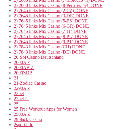
2) 2600 links Mix Casino (7-Morocco_fr) DONE
2) 2600 links Mix Casino (8-Peru_es-pe) DONE
2) 7645 links Mix Casino (2-CZ) DONE
2) 7645 links Mix Casino (3-DE) DONE
2) 7645 links Mix Casino (5-ES) DONE
2) 7645 links Mix Casino (6-GR) DONE
2) 7645 links Mix Casino (7-IT) DONE
2) 7645 links Mix Casino (8-PL) DONE
2) 7645 links Mix Casino (9-PT) DONE
2) 7843 links Mix Casino (CH) DONE
2) 7843 links Mix Casino (DE) DONE
20-Sol Casino Deutschland
2000A Z
2000AB Z
2000ZDP
21
21-Zodiac Casino
2290A Z
22bet
22bet IT
25
25 Free Workout Apps for Women
2500A Z
29black Casino
2sport.info