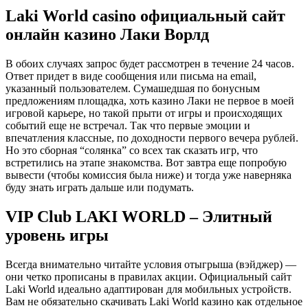
Laki World casino официальный сайт
онлайн казино Лаки Ворлд
В обоих случаях запрос будет рассмотрен в течение 24 часов.
Ответ придет в виде сообщения или письма на email,
указанный пользователем. Сумашедшая по бонусным
предложениям площадка, хоть казино Лаки не первое в моей
игровой карьере, но такой прыти от игры и происходящих
событий еще не встречал. Так что первые эмоции и
впечатления классные, по доходности первого вечера рублей.
Но это сборная “солянка” со всех так сказать игр, что
встретились на этапе знакомства. Вот завтра еще попробую
вывести (чтобы комиссия была ниже) и тогда уже наверняка
буду знать играть дальше или подумать.
VIP Club LAKI WORLD – Элитный
уровень игры
Всегда внимательно читайте условия отыгрыша (вэйджер) —
они четко прописаны в правилах акции. Официальный сайт
Laki World идеально адаптирован для мобильных устройств.
Вам не обязательно скачивать Laki World казино как отдельное