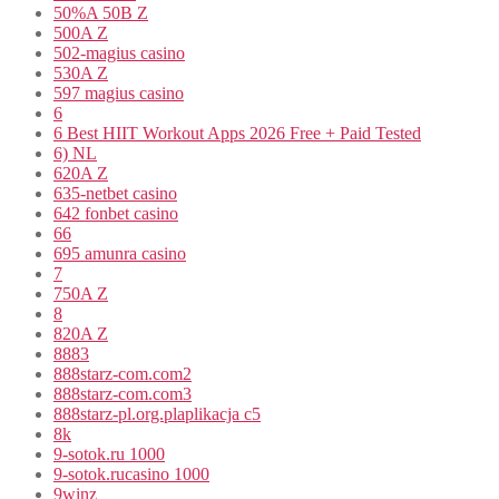
50%A 50B Z
500A Z
502-magius casino
530A Z
597 magius casino
6
6 Best HIIT Workout Apps 2026 Free + Paid Tested
6) NL
620A Z
635-netbet casino
642 fonbet casino
66
695 amunra casino
7
750A Z
8
820A Z
8883
888starz-com.com2
888starz-com.com3
888starz-pl.org.plaplikacja c5
8k
9-sotok.ru 1000
9-sotok.rucasino 1000
9winz