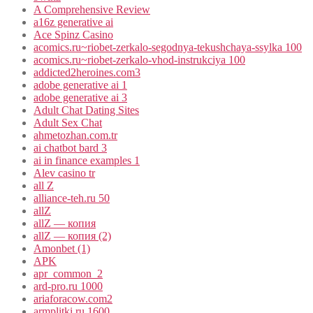
A Comprehensive Review
a16z generative ai
Ace Spinz Casino
acomics.ru~riobet-zerkalo-segodnya-tekushchaya-ssylka 100
acomics.ru~riobet-zerkalo-vhod-instrukciya 100
addicted2heroines.com3
adobe generative ai 1
adobe generative ai 3
Adult Chat Dating Sites
Adult Sex Chat
ahmetozhan.com.tr
ai chatbot bard 3
ai in finance examples 1
Alev casino tr
all Z
alliance-teh.ru 50
allZ
allZ — копия
allZ — копия (2)
Amonbet (1)
APK
apr_common_2
ard-pro.ru 1000
ariaforacow.com2
armplitki.ru 1600