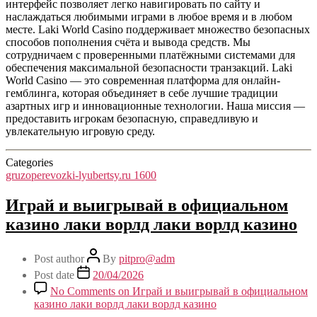
интерфейс позволяет легко навигировать по сайту и
наслаждаться любимыми играми в любое время и в любом
месте. Laki World Casino поддерживает множество безопасных
способов пополнения счёта и вывода средств. Мы
сотрудничаем с проверенными платёжными системами для
обеспечения максимальной безопасности транзакций. Laki
World Casino — это современная платформа для онлайн-
гемблинга, которая объединяет в себе лучшие традиции
азартных игр и инновационные технологии. Наша миссия —
предоставить игрокам безопасную, справедливую и
увлекательную игровую среду.
Categories
gruzoperevozki-lyubertsy.ru 1600
Играй и выигрывай в официальном
казино лаки ворлд лаки ворлд казино
Post author
By
pitpro@adm
Post date
20/04/2026
No Comments
on Играй и выигрывай в официальном
казино лаки ворлд лаки ворлд казино