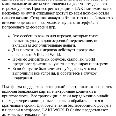
минимальные лимиты установлены на доступном для всех
игроков уровне. Процесс регистрации в LAKI занимает всего
несколько минут и открывает доступ ко всем возможностям
нашего казино. Создание аккаунта бесплатно и не обязывает к
внесению депозита – вы можете изучить интерфейс и
попробовать демо-версии игр.
Это особенно важно для игроков, которые хотят
испытать удачу в долгосрочной перспективе, не
вкладывая дополнительные деньги.
Для постоянных игроков действует программа
лояльности VIP Laki World.
Помимо депозитных бонусов, casino laki world
предлагает фриспины, участие в турнирах и лотереях.
Если бонус не был зачислен, убедитесь, что вы
выполнили все условия, и обратитесь в службу
поддержки.
Платформа поддерживает широкий спектр платежных систем,
включая банковские карты, электронные кошельки и
криптовалюты. Все транзакции в лаки ворлд казино онлайн
проходят через защищенные каналы и обрабатываются в
кратчайшие сроки. Для обеспечения бесперебойного доступа
к игровой платформе, LAKI WORLD Casino предоставляет
актуальные зеркала сайта.