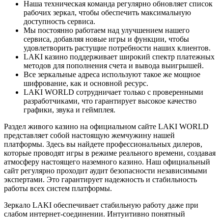
Наша техническая команда регулярно обновляет список
рабочих зеркал, чтобы обеспечить максимальную
доступность сервиса.
Мы постоянно работаем над улучшением нашего
сервиса, добавляя новые игры и функции, чтобы
удовлетворить растущие потребности наших клиентов.
LAKI казино поддерживает широкий спектр платежных
методов для пополнения счета и вывода выигрышей.
Все зеркальные адреса используют такое же мощное
шифрование, как и основной ресурс.
LAKI WORLD сотрудничает только с проверенными
разработчиками, что гарантирует высокое качество
графики, звука и геймплея.
Раздел живого казино на официальном сайте LAKI WORLD
представляет собой настоящую жемчужину нашей
платформы. Здесь вы найдете профессиональных дилеров,
которые проводят игры в режиме реального времени, создавая
атмосферу настоящего наземного казино. Наш официальный
сайт регулярно проходит аудит безопасности независимыми
экспертами. Это гарантирует надежность и стабильность
работы всех систем платформы.
Зеркало LAKI обеспечивает стабильную работу даже при
слабом интернет-соединении. Интуитивно понятный