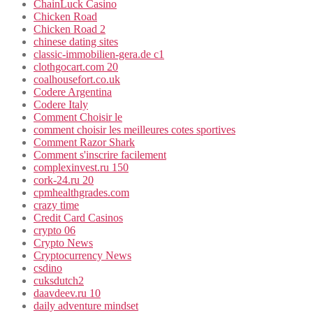
ChainLuck Casino
Chicken Road
Chicken Road 2
chinese dating sites
classic-immobilien-gera.de c1
clothgocart.com 20
coalhousefort.co.uk
Codere Argentina
Codere Italy
Comment Choisir le
comment choisir les meilleures cotes sportives
Comment Razor Shark
Comment s'inscrire facilement
complexinvest.ru 150
cork-24.ru 20
cpmhealthgrades.com
crazy time
Credit Card Casinos
crypto 06
Crypto News
Cryptocurrency News
csdino
cuksdutch2
daavdeev.ru 10
daily adventure mindset