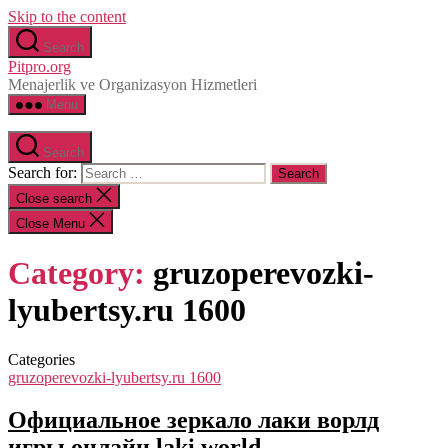
Skip to the content
Search
Pitpro.org
Menajerlik ve Organizasyon Hizmetleri
Menu
Search
Search for:
Close search
Close Menu
Category:
gruzoperevozki-
lyubertsy.ru 1600
Categories
gruzoperevozki-lyubertsy.ru 1600
Официальное зеркало лаки ворлд
игры онлайн laki world