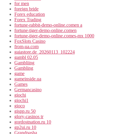
for men
foreign bride
Forex education
Forex Trading
fortune-rabbit-demo-online.comen a
fortune-tiger-demo-online.comen
fortune-tiger-demo-online.comes-mx 1000
FoxSlots Casino
from-ua.com
gaiastore.de_20260113_102224
gambl 02.05
Gambliing
Gambling
game
gameinside.ua
Games
Germancasino
giochi
giochi1
gioco
gispp.ru 50
glory-casinos tr
gordostnation.ru 10
gp2ui.ru 10
Grandpasha