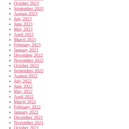
October 2023
September 2023
August 2023
July 2023
June 2023
May 2023
April 2023
March 2023
February 2023
January 2023
December 2022
November 2022
October 2022
September 2022
August 2022
July 2022
June 2022
May 2022
April 2022
March 2022
February 2022
January 2022
December 2021
November 2021
October 2021