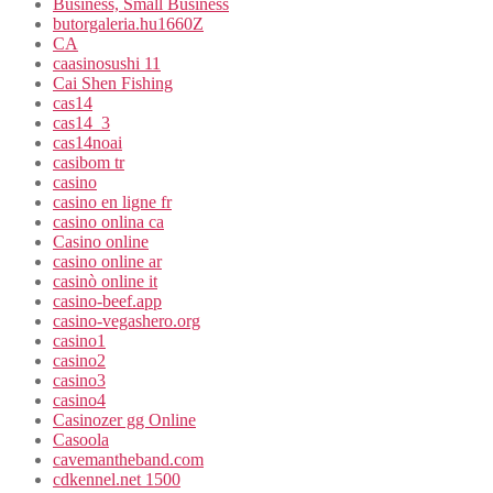
Business, Small Business
butorgaleria.hu1660Z
CA
caasinosushi 11
Cai Shen Fishing
cas14
cas14_3
cas14noai
casibom tr
casino
casino en ligne fr
casino onlina ca
Casino online
casino online ar
casinò online it
casino-beef.app
casino-vegashero.org
casino1
casino2
casino3
casino4
Casinozer gg Online
Casoola
cavemantheband.com
cdkennel.net 1500