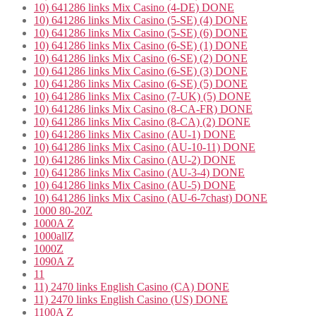
10) 641286 links Mix Casino (4-DE) DONE
10) 641286 links Mix Casino (5-SE) (4) DONE
10) 641286 links Mix Casino (5-SE) (6) DONE
10) 641286 links Mix Casino (6-SE) (1) DONE
10) 641286 links Mix Casino (6-SE) (2) DONE
10) 641286 links Mix Casino (6-SE) (3) DONE
10) 641286 links Mix Casino (6-SE) (5) DONE
10) 641286 links Mix Casino (7-UK) (5) DONE
10) 641286 links Mix Casino (8-CA-FR) DONE
10) 641286 links Mix Casino (8-CA) (2) DONE
10) 641286 links Mix Casino (AU-1) DONE
10) 641286 links Mix Casino (AU-10-11) DONE
10) 641286 links Mix Casino (AU-2) DONE
10) 641286 links Mix Casino (AU-3-4) DONE
10) 641286 links Mix Casino (AU-5) DONE
10) 641286 links Mix Casino (AU-6-7chast) DONE
1000 80-20Z
1000A Z
1000allZ
1000Z
1090A Z
11
11) 2470 links English Casino (CA) DONE
11) 2470 links English Casino (US) DONE
1100A Z