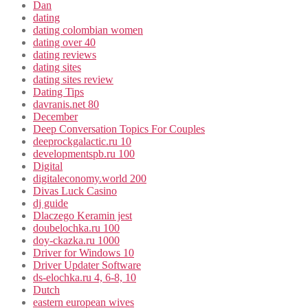
Dan
dating
dating colombian women
dating over 40
dating reviews
dating sites
dating sites review
Dating Tips
davranis.net 80
December
Deep Conversation Topics For Couples
deeprockgalactic.ru 10
developmentspb.ru 100
Digital
digitaleconomy.world 200
Divas Luck Casino
dj guide
Dlaczego Keramin jest
doubelochka.ru 100
doy-ckazka.ru 1000
Driver for Windows 10
Driver Updater Software
ds-elochka.ru 4, 6-8, 10
Dutch
eastern european wives