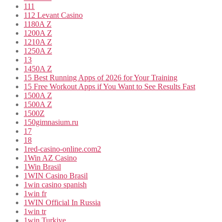
111
112 Levant Casino
1180A Z
1200A Z
1210A Z
1250A Z
13
1450A Z
15 Best Running Apps of 2026 for Your Training
15 Free Workout Apps if You Want to See Results Fast
1500A Z
1500A Z
1500Z
150gimnasium.ru
17
18
1red-casino-online.com2
1Win AZ Casino
1Win Brasil
1WIN Casino Brasil
1win casino spanish
1win fr
1WIN Official In Russia
1win tr
1win Turkiye