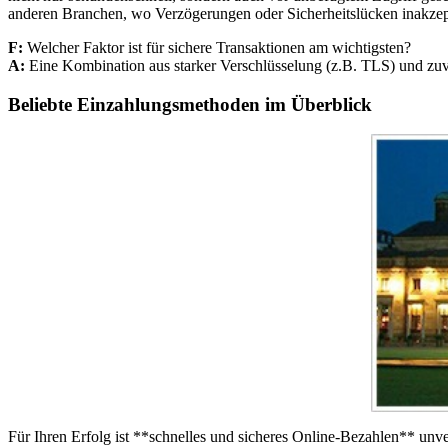
anderen Branchen, wo Verzögerungen oder Sicherheitslücken inakzep
F:
Welcher Faktor ist für sichere Transaktionen am wichtigsten?
A:
Eine Kombination aus starker Verschlüsselung (z.B. TLS) und zuverl
Beliebte Einzahlungsmethoden im Überblick
Für Ihren Erfolg ist **schnelles und sicheres Online-Bezahlen** unve