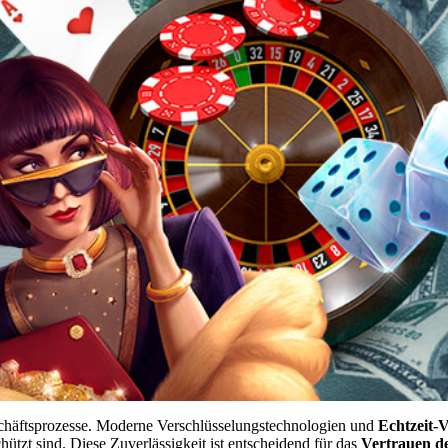
schäftsprozesse. Moderne Verschlüsselungstechnologien und
Echtzeit-
ützt sind. Diese Zuverlässigkeit ist entscheidend für das
Vertrauen d