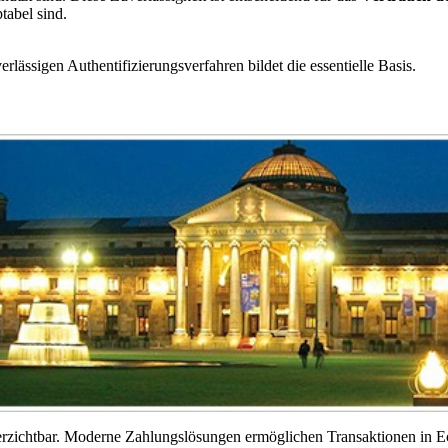
tabel sind.
ässigen Authentifizierungsverfahren bildet die essentielle Basis.
rzichtbar. Moderne Zahlungslösungen ermöglichen Transaktionen in Echt