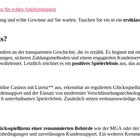
os für echtes Spielvergnügen
ng und echte Gewinne auf Sie warten. Tauchen Sie ein in ein
erstklas
us?
dern an der transparenten Geschichte, die es erzählt. Es beginnt mit e
ngen, sicheren Zahlungsmethoden und einem engagierten Kundenservice,
hrleistet. Letztlich zeichnet es ein
positives Spielerlebnis
aus, das au
 Online Casinos mit Lizenz** aus, erkennbar an regulierten Glücksspie
ensupport und der Einsatz von modernster Verschlüsselungstechnologie
ch unterhaltsames Spielerlebnis.
Zusätzlich setzen vertrauenswürdige An
ücksspiellizenz einer renommierten Behörde
wie der MGA oder der C
häftsbedingungen und zuverlässigen Kundensupport. Ein weiteres Kernm