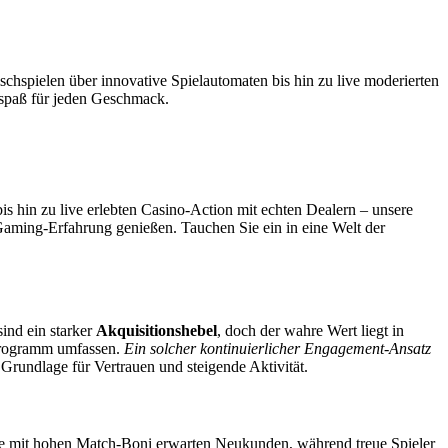
chspielen über innovative Spielautomaten bis hin zu live moderierten
spaß für jeden Geschmack.
is hin zu live erlebten Casino-Action mit echten Dealern – unsere
e Gaming-Erfahrung genießen. Tauchen Sie ein in eine Welt der
ind ein starker
Akquisitionshebel
, doch der wahre Wert liegt in
eprogramm umfassen.
Ein solcher kontinuierlicher Engagement-Ansatz
 Grundlage für Vertrauen und steigende Aktivität.
te mit hohen Match-Boni erwarten Neukunden, während treue Spieler