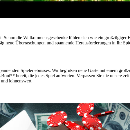
hnt. Schon die Willkommensgeschenke fühlen sich wie ein großzügiger Em
g neue Überraschungen und spannende Herausforderungen in Ihr Spiel 
pannenden Spielerlebnisses. Wir begrüßen neue Gäste mit einem großzü
oni** bereit, die jedes Spiel aufwerten. Verpassen Sie nie unsere zeitl
 und lohnenswert.