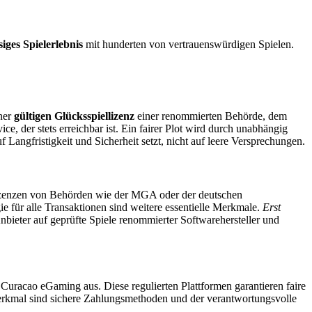
siges Spielerlebnis
mit hunderten von vertrauenswürdigen Spielen.
iner
gültigen Glücksspiellizenz
einer renommierten Behörde, dem
 der stets erreichbar ist. Ein fairer Plot wird durch unabhängig
f Langfristigkeit und Sicherheit setzt, nicht auf leere Versprechungen.
llizenzen von Behörden wie der MGA oder der deutschen
 für alle Transaktionen sind weitere essentielle Merkmale.
Erst
bieter auf geprüfte Spiele renommierter Softwarehersteller und
uracao eGaming aus. Diese regulierten Plattformen garantieren faire
erkmal sind sichere Zahlungsmethoden und der verantwortungsvolle