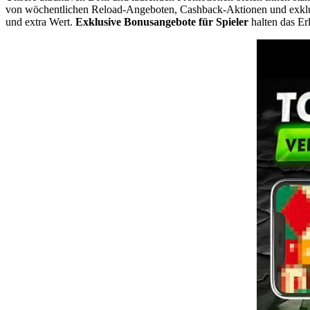
von wöchentlichen Reload-Angeboten, Cashback-Aktionen und exklusiv
und extra Wert.
Exklusive Bonusangebote für Spieler
halten das Erl