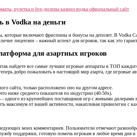
маты, рулетка и live-дилеры казино водка официальный сайт
 в Vodka на деньги
ы, которые включают фриспины и бонусы на депозит. В Vodka C
аличие лицензии – важный аспект для игроков, так как это гаран
латформа для азартных игроков
ы итак найдете все самые лучшие игровые аппараты в ТОП каждог
перь добро пожаловать в настоящий мир азарта, где игровые авт
ного сайта, только расположено оно на другом адресе.
что ниже среднего показателя по индустрии (40-50x).
g — одного из крупнейших поставщиков игр с живыми дилерами в
ть максимум от вашей активности, накапливая привилегии с ка
последующих моих комментариев. Пользователи отмечают разнообр
ужбу поддержки, готовую помочь игрокам в любое время дня и н