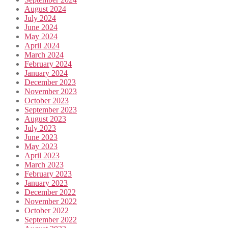
August 2024
July 2024
June 2024
May 2024
April 2024
March 2024
February 2024
January 2024
December 2023
November 2023
October 2023
September 2023
August 2023
July 2023
June 2023
May 2023
April 2023
March 2023
February 2023
January 2023
December 2022
November 2022
October 2022
September 2022