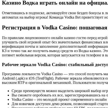
Казино Водка играть онлайн на официал
Отметившись в подписке, активируйте свои бездеп бонусы в л
автоматах на выбор игрока! Команда Vodka Bet приветствует 
Регистрация в Vodka Casino: пошагова
По правилам лицензионного онлайн казино гостю перед игрой
улучшить свой игровой опыт без значительных финансовых вло
верификация почты и заполнение дополнительной информации 
КЗ и точно так же получить вывод средств из Водка казино. Э
потянет мобильная версия, которая запускается на телефоне в в
Рабочее зеркало Vodka Casino: стабильный доступ
Программа лояльности Vodka Casino — это способ получить ма
Android (.apk) и iOS (TestFlight). Рабочие зеркала обновляют
высоким RTP и оригинальной механикой. Пользователи получаю
Среди преимуществ можно выделить широкий выбор игр,
Вы сможете опробовать их все, зарегистрировавшись на 
Vodka Casino – это молодой проект современного онлайн 
Для новичков доступен демо режим, позволяющий стартов