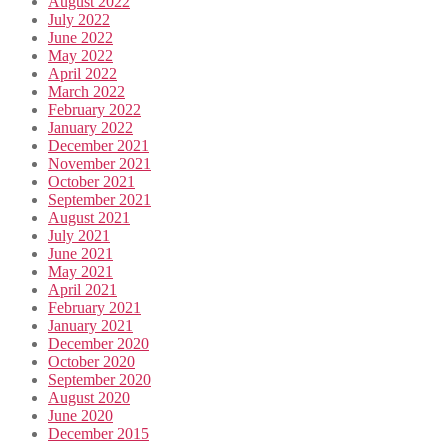
August 2022
July 2022
June 2022
May 2022
April 2022
March 2022
February 2022
January 2022
December 2021
November 2021
October 2021
September 2021
August 2021
July 2021
June 2021
May 2021
April 2021
February 2021
January 2021
December 2020
October 2020
September 2020
August 2020
June 2020
December 2015