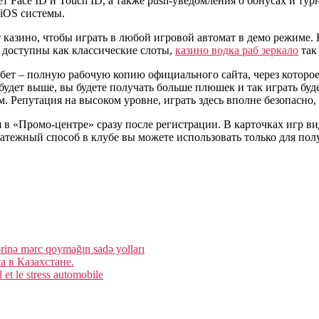
 Face ID и Touch ID, а также push-уведомления о бонусах и тур
iOS системы.
казино, чтобы играть в любой игровой автомат в демо режиме. 
 доступны как классические слоты,
казино водка раб зеркало
так 
бет – полную рабочую копию официального сайта, через которо
будет выше, вы будете получать больше плюшек и так играть буд
 Репутация на высоком уровне, играть здесь вполне безопасно, а
 в «Промо-центре» сразу после регистрации. В карточках игр 
 платежный способ в клубе вы можете использовать только для п
rinə mərc qoymağın sadə yolları
 в Казахстане.
et le stress automobile