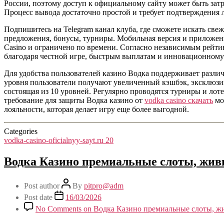
России, поэтому доступ к официальному сайту может быть затр
Процесс вывода достаточно простой и требует подтверждения 
Подпишитесь на Telegram канал клуба, где сможете искать све
предложения, бонусы, турниры. Мобильная версия и приложени
Casino и ограничено по времени. Согласно независимым рейти
благодаря честной игре, быстрым выплатам и инновационному
Для удобства пользователей казино Водка поддерживает разли
уровня пользователи получают увеличенный кэшбэк, эксклюзив
состоящая из 10 уровней. Регулярно проводятся турниры и ло
требование для защиты Водка казино от
vodka casino скачать
мо
лояльности, которая делает игру еще более выгодной.
Categories
vodka-casino-oficialnyy-sayt.ru 20
Водка Казино премиальные слоты, живы
Post author
By
pitpro@adm
Post date
16/03/2026
No Comments
on Водка Казино премиальные слоты, жи