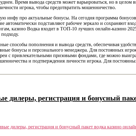
уднен. Время вывода средств может варьироваться, но в целом в
личности игрока, чтобы предотвратить мошенничество.
жую инфу про актуальные бонусы. На сегодня программа бонусов 
е автоматически подставляют рабочее зеркало и сохраняют вхо
нгам, казино Водка входит в ТОП-10 лучших онлайн-казино 2025 
 подходу.
чные способы пополнения и вывода средств, обеспечивая удобст
ные бонусы и персонального менеджера. Для постоянных игроко
тереи с привлекательными призовыми фондами, где можно выигра
шенничества и подтверждения личности игрока. Для постоянных
е дилеры, регистрация и бонусный паке
вые дилеры, регистрация и бонусный пакет водка казино онлай