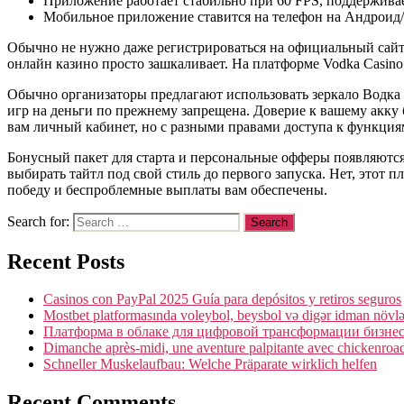
Приложение работает стабильно при 60 FPS, поддерживает
Мобильное приложение ставится на телефон на Андроид/
Обычно не нужно даже регистрироваться на официальный сайт 
онлайн казино просто зашкаливает. На платформе Vodka Casino
Обычно организаторы предлагают использовать зеркало Водка 
игр на деньги по прежнему запрещена. Доверие к вашему акку 
вам личный кабинет, но с разными правами доступа к функциям.
Бонусный пакет для старта и персональные офферы появляются
выбирать тайтл под свой стиль до первого запуска. Нет, этот
победу и беспроблемные выплаты вам обеспечены.
Search for:
Recent Posts
Casinos con PayPal 2025 Guía para depósitos y retiros seguros
Mostbet platformasında voleybol, beysbol və digər idman növlə
Платформа в облаке для цифровой трансформации бизнеса
Dimanche après-midi, une aventure palpitante avec chickenroad 
Schneller Muskelaufbau: Welche Präparate wirklich helfen
Recent Comments