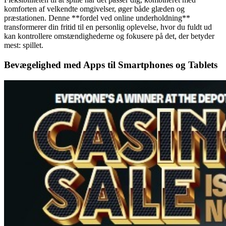
komforten af velkendte omgivelser, øger både glæden og
præstationen. Denne **fordel ved online underholdning**
transformerer din fritid til en personlig oplevelse, hvor du fuldt ud
kan kontrollere omstændighederne og fokusere på det, der betyder
mest: spillet.
Bevægelighed med Apps til Smartphones og Tablets