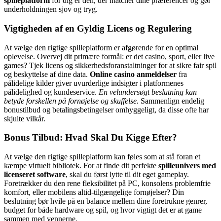
spilleplatform
for dig er den, der matcher dine præferencer og gør
underholdningen sjov og tryg.
Vigtigheden af en Gyldig Licens og Regulering
At vælge den rigtige spilleplatform er afgørende for en optimal
oplevelse. Overvej dit primære formål: er det casino, sport, eller live
games? Tjek licens og sikkerhedsforanstaltninger for at sikre fair spil
og beskyttelse af dine data.
Online casino anmeldelser
fra
pålidelige kilder giver uvurderlige indsigter i platformenes
pålidelighed og kundeservice.
En velundersøgt beslutning kan
betyde forskellen på fornøjelse og skuffelse.
Sammenlign endelig
bonustilbud og betalingsbetingelser omhyggeligt, da disse ofte har
skjulte vilkår.
Bonus Tilbud: Hvad Skal Du Kigge Efter?
At vælge den rigtige spilleplatform kan føles som at stå foran et
kæmpe virtuelt bibliotek. For at finde dit perfekte
spilleunivers med
licenseret software
, skal du først lytte til dit eget gameplay.
Foretrækker du den rene fleksibilitet på PC, konsolens problemfrie
komfort, eller mobilens altid-tilgængelige fornøjelser? Din
beslutning bør hvile på en balance mellem dine foretrukne genrer,
budget for både hardware og spil, og hvor vigtigt det er at game
sammen med vennerne.