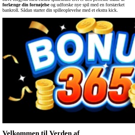
forlænge din fornøjelse
og udforske nye spil med en forstærket
bankroll. Sådan starter din spilleoplevelse med et ekstra kick.
Velkommen til Verden af