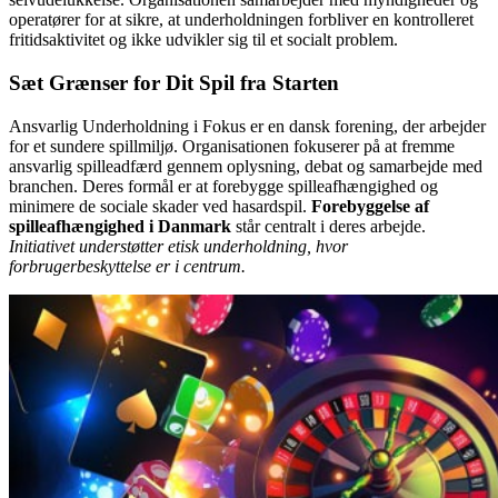
operatører for at sikre, at underholdningen forbliver en kontrolleret
fritidsaktivitet og ikke udvikler sig til et socialt problem.
Sæt Grænser for Dit Spil fra Starten
Ansvarlig Underholdning i Fokus er en dansk forening, der arbejder
for et sundere spillmiljø. Organisationen fokuserer på at fremme
ansvarlig spilleadfærd gennem oplysning, debat og samarbejde med
branchen. Deres formål er at forebygge spilleafhængighed og
minimere de sociale skader ved hasardspil.
Forebyggelse af
spilleafhængighed i Danmark
står centralt i deres arbejde.
Initiativet understøtter etisk underholdning, hvor
forbrugerbeskyttelse er i centrum.