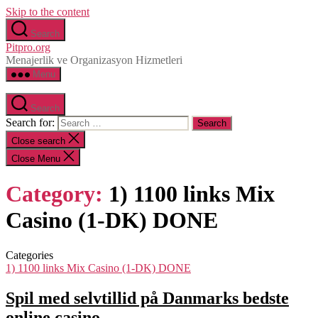
Skip to the content
Search
Pitpro.org
Menajerlik ve Organizasyon Hizmetleri
Menu
Search
Search for:
Close search
Close Menu
Category:
1) 1100 links Mix
Casino (1-DK) DONE
Categories
1) 1100 links Mix Casino (1-DK) DONE
Spil med selvtillid på Danmarks bedste
online casino