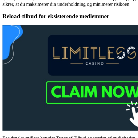
sikrer, at du maksimerer din underholdning og minimerer risikoen.
Reload-tilbud for eksisterende medlemmer