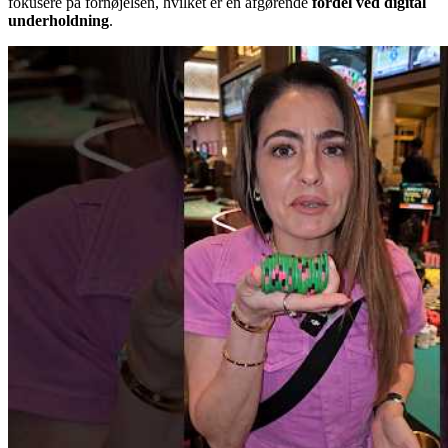
fokusere på fornøjelsen, hvilket er en afgørende
fordel ved digital
underholdning
.