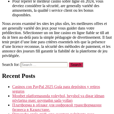
Pour repérer le meilleur casino sobre ligne en 2024, vous
devriez considérer la sécurité, are generally variété des
amusements, la qualité i service client ou les bonus
disponibles.
Nous avons examiné les sites les plus sûrs, les meilleures offres et
are generally variété des jeux pour vous guider dans votre
prédilection. Sélectionner un on line casino en ligne fiable se till att
du är bien au-delà para la simple pédagogie de divertissement. Il faut
tenir projet d’une liste para critères essentiels tels que la présence
d’une licence reconnue, la sécurité des méthodes de paiement, et les
annonce des joueurs fill garantir la fiabilité de la plateforme de jeu
privilégiée.
Search for:
Recent Posts
Casinos con PayPal 2025 Guía para depósitos y retiros
seguros
Mostbet platformasında voleybol, beysbol və digər idman
növlərinə mərc qoymağın sadə yolları
Платформа в облаке для цифровой трансформации
бизнеса в Казахстане.