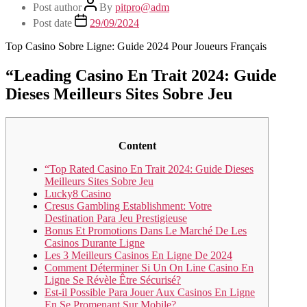
Post author
By
pitpro@adm
Post date
29/09/2024
Top Casino Sobre Ligne: Guide 2024 Pour Joueurs Français
“Leading Casino En Trait 2024: Guide
Dieses Meilleurs Sites Sobre Jeu
Content
“Top Rated Casino En Trait 2024: Guide Dieses
Meilleurs Sites Sobre Jeu
Lucky8 Casino
Cresus Gambling Establishment: Votre
Destination Para Jeu Prestigieuse
Bonus Et Promotions Dans Le Marché De Les
Casinos Durante Ligne
Les 3 Meilleurs Casinos En Ligne De 2024
Comment Déterminer Si Un On Line Casino En
Ligne Se Révèle Être Sécurisé?
Est-il Possible Para Jouer Aux Casinos En Ligne
En Se Promenant Sur Mobile?