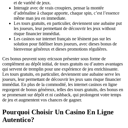
et de variété de jeux.
Interagir avec de vrais croupiers, pensar la montée
d’adrénaline à chaque apporte, chaque spin, c’est l’essence
même man jeu en immediate.
Les tours gratuits, en particulier, deviennent une aubaine put
les joueurs, leur permettant de découvrir les jeux without
risque financier immédiat.
Les casinos sur internet français ne lésinent pas sur les
solution pour fidéliser leurs joueurs, avec dieses bonus de
bienvenue généreux et dieses promotions régulières.
Ces bonus peuvent sony ericsson présenter sous forme de
complément au dépôt initial, de tours gratuits ou d’autres avantages
qui servent de tremplin pour une expérience de jeu enrichissante.
Les tours gratuits, en particulier, deviennent une aubaine serve les
joueurs, leur permettant de découvrir les jeux sans risque financier
immédiat. En plus de la commodité, les internet casinos en ligne
regorgent de bonus généreux, telles des tours gratuits, des bonus en
se promenant sur dépôt et ni cashback, qui prolongent votre temps
de jeu et augmentent vos chances de gagner.
Pourquoi Choisir Un Casino En Ligne
Autentico?