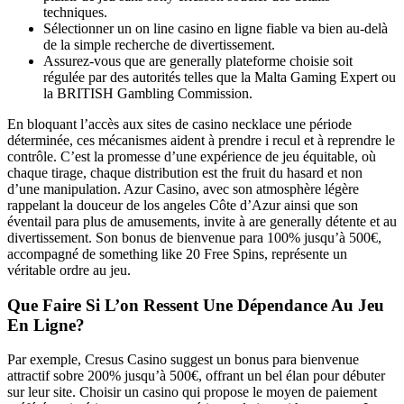
techniques.
Sélectionner un on line casino en ligne fiable va bien au-delà
de la simple recherche de divertissement.
Assurez-vous que are generally plateforme choisie soit
régulée par des autorités telles que la Malta Gaming Expert ou
la BRITISH Gambling Commission.
En bloquant l’accès aux sites de casino necklace une période
déterminée, ces mécanismes aident à prendre i recul et à reprendre le
contrôle. C’est la promesse d’une expérience de jeu équitable, où
chaque tirage, chaque distribution est the fruit du hasard et non
d’une manipulation. Azur Casino, avec son atmosphère légère
rappelant la douceur de los angeles Côte d’Azur ainsi que son
éventail para plus de amusements, invite à are generally détente et au
divertissement. Son bonus de bienvenue para 100% jusqu’à 500€,
accompagné de something like 20 Free Spins, représente un
véritable ordre au jeu.
Que Faire Si L’on Ressent Une Dépendance Au Jeu
En Ligne?
Par exemple, Cresus Casino suggest un bonus para bienvenue
attractif sobre 200% jusqu’à 500€, offrant un bel élan pour débuter
sur leur site. Choisir un casino qui propose le moyen de paiement