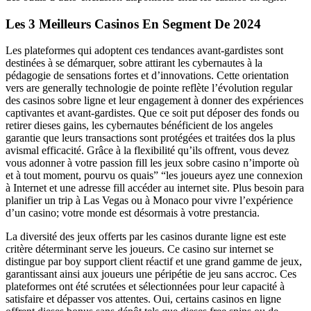
Les 3 Meilleurs Casinos En Segment De 2024
Les plateformes qui adoptent ces tendances avant-gardistes sont
destinées à se démarquer, sobre attirant les cybernautes à la
pédagogie de sensations fortes et d’innovations. Cette orientation
vers are generally technologie de pointe reflète l’évolution regular
des casinos sobre ligne et leur engagement à donner des expériences
captivantes et avant-gardistes. Que ce soit put déposer des fonds ou
retirer dieses gains, les cybernautes bénéficient de los angeles
garantie que leurs transactions sont protégées et traitées dos la plus
avismal efficacité. Grâce à la flexibilité qu’ils offrent, vous devez
vous adonner à votre passion fill les jeux sobre casino n’importe où
et à tout moment, pourvu os quais” “les joueurs ayez une connexion
à Internet et une adresse fill accéder au internet site. Plus besoin para
planifier un trip à Las Vegas ou à Monaco pour vivre l’expérience
d’un casino; votre monde est désormais à votre prestancia.
La diversité des jeux offerts par les casinos durante ligne est este
critère déterminant serve les joueurs. Ce casino sur internet se
distingue par boy support client réactif et une grand gamme de jeux,
garantissant ainsi aux joueurs une péripétie de jeu sans accroc. Ces
plateformes ont été scrutées et sélectionnées pour leur capacité à
satisfaire et dépasser vos attentes. Oui, certains casinos en ligne