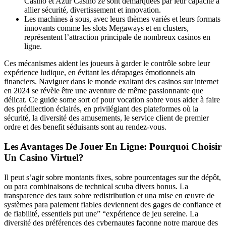
Casino et Azur Casino ze sont démarquées par leur capacité à
allier sécurité, divertissement et innovation.
Les machines à sous, avec leurs thèmes variés et leurs formats
innovants comme les slots Megaways et en clusters,
représentent l’attraction principale de nombreux casinos en
ligne.
Ces mécanismes aident les joueurs à garder le contrôle sobre leur
expérience ludique, en évitant les dérapages émotionnels ain
financiers. Naviguer dans le monde exaltant des casinos sur internet
en 2024 se révèle être une aventure de même passionnante que
délicat. Ce guide some sort of pour vocation sobre vous aider à faire
des prédilection éclairés, en privilégiant des plateformes où la
sécurité, la diversité des amusements, le service client de premier
ordre et des benefit séduisants sont au rendez-vous.
Les Avantages De Jouer En Ligne: Pourquoi Choisir
Un Casino Virtuel?
Il peut s’agir sobre montants fixes, sobre pourcentages sur the dépôt,
ou para combinaisons de technical scuba divers bonus. La
transparence des taux sobre redistribution et una mise en œuvre de
systèmes para paiement fiables deviennent des gages de confiance et
de fiabilité, essentiels put une” “expérience de jeu sereine. La
diversité des préférences des cybernautes façonne notre marque des