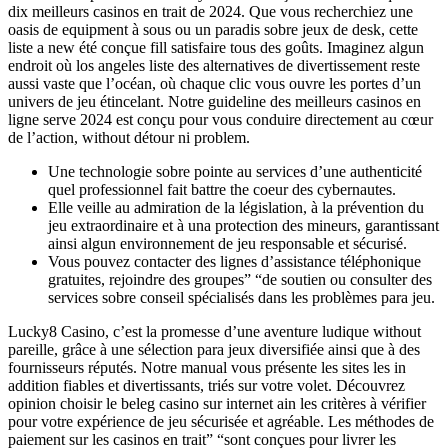
dix meilleurs casinos en trait de 2024. Que vous recherchiez une
oasis de equipment à sous ou un paradis sobre jeux de desk, cette
liste a new été conçue fill satisfaire tous des goûts. Imaginez algun
endroit où los angeles liste des alternatives de divertissement reste
aussi vaste que l’océan, où chaque clic vous ouvre les portes d’un
univers de jeu étincelant. Notre guideline des meilleurs casinos en
ligne serve 2024 est conçu pour vous conduire directement au cœur
de l’action, without détour ni problem.
Une technologie sobre pointe au services d’une authenticité
quel professionnel fait battre the coeur des cybernautes.
Elle veille au admiration de la législation, à la prévention du
jeu extraordinaire et à una protection des mineurs, garantissant
ainsi algun environnement de jeu responsable et sécurisé.
Vous pouvez contacter des lignes d’assistance téléphonique
gratuites, rejoindre des groupes” “de soutien ou consulter des
services sobre conseil spécialisés dans les problèmes para jeu.
Lucky8 Casino, c’est la promesse d’une aventure ludique without
pareille, grâce à une sélection para jeux diversifiée ainsi que à des
fournisseurs réputés. Notre manual vous présente les sites les in
addition fiables et divertissants, triés sur votre volet. Découvrez
opinion choisir le beleg casino sur internet ain les critères à vérifier
pour votre expérience de jeu sécurisée et agréable. Les méthodes de
paiement sur les casinos en trait” “sont conçues pour livrer les