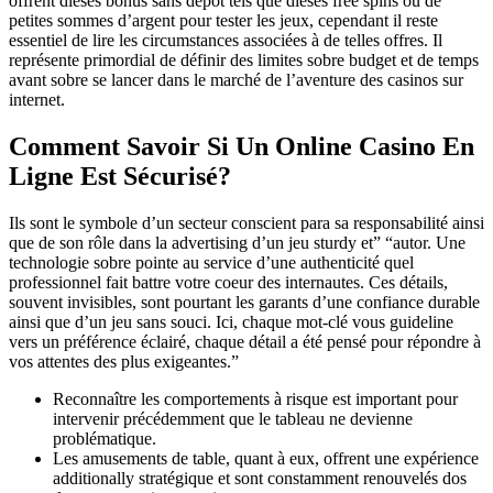
offrent dieses bonus sans dépôt tels que dieses free spins ou de
petites sommes d’argent pour tester les jeux, cependant il reste
essentiel de lire les circumstances associées à de telles offres. Il
représente primordial de définir des limites sobre budget et de temps
avant sobre se lancer dans le marché de l’aventure des casinos sur
internet.
Comment Savoir Si Un Online Casino En
Ligne Est Sécurisé?
Ils sont le symbole d’un secteur conscient para sa responsabilité ainsi
que de son rôle dans la advertising d’un jeu sturdy et” “autor. Une
technologie sobre pointe au service d’une authenticité quel
professionnel fait battre votre coeur des internautes. Ces détails,
souvent invisibles, sont pourtant les garants d’une confiance durable
ainsi que d’un jeu sans souci. Ici, chaque mot-clé vous guideline
vers un préférence éclairé, chaque détail a été pensé pour répondre à
vos attentes des plus exigeantes.”
Reconnaître les comportements à risque est important pour
intervenir précédemment que le tableau ne devienne
problématique.
Les amusements de table, quant à eux, offrent une expérience
additionally stratégique et sont constamment renouvelés dos