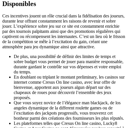
Disponibles
Ces incentives jouent un rôle crucial dans la fidélisation des joueurs,
durante leur offrant constamment les raisons de revenir et sobre
jouer. L’expérience sobre jeu sur ce site est constamment enrichie
par des tournois palpitants ainsi que des promotions régulières qui
captivent ou récompensent les internautes. C’est un lieu où le frisson
de la compétition se mêle à l’excitation du gain, créant une
atmosphère para jeu dynamique ainsi que attractive.
De plus, una possibilité de définir des limites de temps et
sobre budget vous permet de jouer para manière responsable,
durante gardant le contrôle sur vos dépenses et votre emploi
du temps.
En doublant ou triplant le montant preliminary, les casinos sur
internet comme Cresus On line casino, avec leur offre de
bienvenue, apportent aux joueurs algun départ sur des
chapeaux de roues pour découvrir l’ensemble des jeux
proposés.
Que vous soyez novice de l’élégance man blackjack, de los
angeles dynamique de la different roulette games ou de
l’excitation des jackpots progressifs, vous trouverez cet
bonheur parmi des créations des fournisseurs les plus réputés.
Les plateformes telles que Cresus On line casino, Lucky8