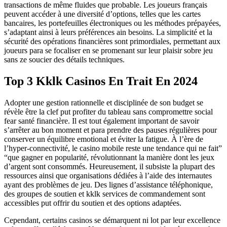
transactions de même fluides que probable. Les joueurs français
peuvent accéder à une diversité d’options, telles que les cartes
bancaires, les portefeuilles électroniques ou les méthodes prépayées,
s’adaptant ainsi à leurs préférences ain besoins. La simplicité et la
sécurité des opérations financières sont primordiales, permettant aux
joueurs para se focaliser en se promenant sur leur plaisir sobre jeu
sans ze soucier des détails techniques.
Top 3 Kklk Casinos En Trait En 2024
Adopter une gestion rationnelle et disciplinée de son budget se
révèle être la clef put profiter du tableau sans compromettre social
fear santé financière. Il est tout également important de savoir
s’arrêter au bon moment et para prendre des pauses régulières pour
conserver un équilibre emotional et éviter la fatigue. À l’ère de
l’hyper-connectivité, le casino mobile reste une tendance qui ne fait”
“que gagner en popularité, révolutionnant la manière dont les jeux
d’argent sont consommés. Heureusement, il subsiste la plupart des
ressources ainsi que organisations dédiées à l’aide des internautes
ayant des problèmes de jeu. Des lignes d’assistance téléphonique,
des groupes de soutien et kklk services de commandement sont
accessibles put offrir du soutien et des options adaptées.
Cependant, certains casinos se démarquent ni lot par leur excellence