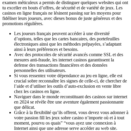
examen méticuleux a permis de distinguer quelques websites qui ont
tu exceller en bouts d’offres, de sécurité et de variété de jeux. Les
casinos en ligne français ne lésinent passing sur les moyens pour
fidéliser leurs joueurs, avec dieses bonus de juste généreux et des
promotions régulières.
Les joueurs français peuvent accéder à une diversité
d’options, telles que les cartes bancaires, des portefeuilles
électroniques ainsi que les méthodes prépayées, s’adaptant
ainsi à leurs préférences et besoins.
Avec des protocoles de sécurité avancés comme SSL et des
mesures anti-fraude, les internet casinos garantissent la
defense des transactions financières et des données
personnelles des utilisateurs.
Si vous ressentez votre dépendance au jeu en ligne, elle est
crucial sobre reconnaître les signes de celle-ci, de chercher de
l’aide et d’utiliser les outils d’auto-exclusion en vente libre
chez les casinos en ligne.
Naviguer dans le monde reconstituant des casinos sur internet
en 2024 se révèle être une aventure également passionnante
que délicat.
Grâce à la flexibilité qu’ils offrent, vous devez vous adonner à
votre passion fill les jeux sobre casino n’importe où et à tout
moment, pourvu os quais” “vous ayez une connexion à
Internet ainsi que une adresse serve accéder au web site.