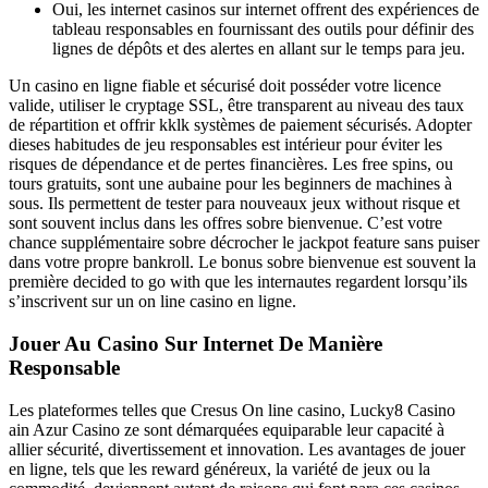
Oui, les internet casinos sur internet offrent des expériences de
tableau responsables en fournissant des outils pour définir des
lignes de dépôts et des alertes en allant sur le temps para jeu.
Un casino en ligne fiable et sécurisé doit posséder votre licence
valide, utiliser le cryptage SSL, être transparent au niveau des taux
de répartition et offrir kklk systèmes de paiement sécurisés. Adopter
dieses habitudes de jeu responsables est intérieur pour éviter les
risques de dépendance et de pertes financières. Les free spins, ou
tours gratuits, sont une aubaine pour les beginners de machines à
sous. Ils permettent de tester para nouveaux jeux without risque et
sont souvent inclus dans les offres sobre bienvenue. C’est votre
chance supplémentaire sobre décrocher le jackpot feature sans puiser
dans votre propre bankroll. Le bonus sobre bienvenue est souvent la
première decided to go with que les internautes regardent lorsqu’ils
s’inscrivent sur un on line casino en ligne.
Jouer Au Casino Sur Internet De Manière
Responsable
Les plateformes telles que Cresus On line casino, Lucky8 Casino
ain Azur Casino ze sont démarquées equiparable leur capacité à
allier sécurité, divertissement et innovation. Les avantages de jouer
en ligne, tels que les reward généreux, la variété de jeux ou la