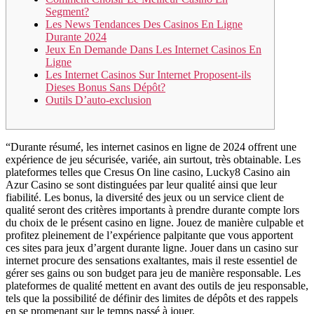
Segment?
Les News Tendances Des Casinos En Ligne
Durante 2024
Jeux En Demande Dans Les Internet Casinos En
Ligne
Les Internet Casinos Sur Internet Proposent-ils
Dieses Bonus Sans Dépôt?
Outils D’auto-exclusion
“Durante résumé, les internet casinos en ligne de 2024 offrent une
expérience de jeu sécurisée, variée, ain surtout, très obtainable. Les
plateformes telles que Cresus On line casino, Lucky8 Casino ain
Azur Casino se sont distinguées par leur qualité ainsi que leur
fiabilité. Les bonus, la diversité des jeux ou un service client de
qualité seront des critères importants à prendre durante compte lors
du choix de le présent casino en ligne. Jouez de manière culpable et
profitez pleinement de l’expérience palpitante que vous apportent
ces sites para jeux d’argent durante ligne. Jouer dans un casino sur
internet procure des sensations exaltantes, mais il reste essentiel de
gérer ses gains ou son budget para jeu de manière responsable. Les
plateformes de qualité mettent en avant des outils de jeu responsable,
tels que la possibilité de définir des limites de dépôts et des rappels
en se promenant sur le temps passé à jouer.