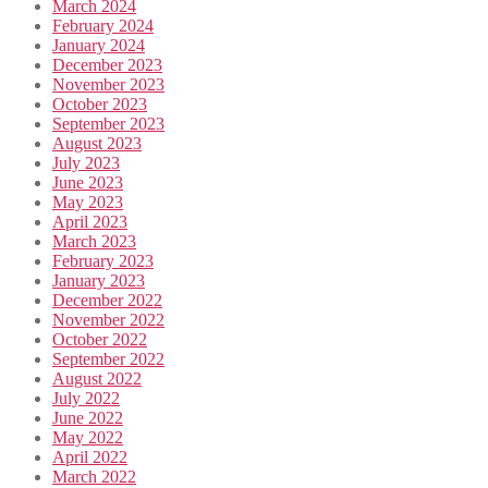
March 2024
February 2024
January 2024
December 2023
November 2023
October 2023
September 2023
August 2023
July 2023
June 2023
May 2023
April 2023
March 2023
February 2023
January 2023
December 2022
November 2022
October 2022
September 2022
August 2022
July 2022
June 2022
May 2022
April 2022
March 2022