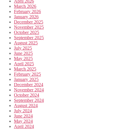
April 2026
March 2026
February 2026
January 2026
December 2025
November 2025
October 2025
September 2025
August 2025
July 2025
June 2025
May 2025
April 2025
March 2025
February 2025
January 2025
December 2024
November 2024
October 2024
September 2024
August 2024
July 2024
June 2024
May 2024
April 2024