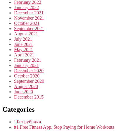
February 2022
January 2022
December 2021
November 2021
October 2021
September 2021
August 2021
July 2021
June 2021
May 2021
April 2021
February 2021
January 2021
December 2020
October 2020
September 2020
August 2020
June 2020
December 2015
Categories
! Без рубрики
#1 Free Fitness App, Stop Paying for Home Workouts