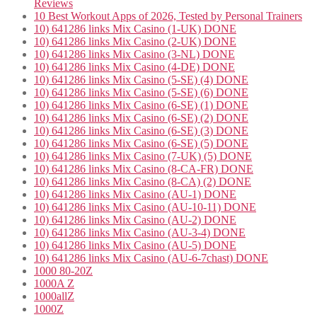
Reviews
10 Best Workout Apps of 2026, Tested by Personal Trainers
10) 641286 links Mix Casino (1-UK) DONE
10) 641286 links Mix Casino (2-UK) DONE
10) 641286 links Mix Casino (3-NL) DONE
10) 641286 links Mix Casino (4-DE) DONE
10) 641286 links Mix Casino (5-SE) (4) DONE
10) 641286 links Mix Casino (5-SE) (6) DONE
10) 641286 links Mix Casino (6-SE) (1) DONE
10) 641286 links Mix Casino (6-SE) (2) DONE
10) 641286 links Mix Casino (6-SE) (3) DONE
10) 641286 links Mix Casino (6-SE) (5) DONE
10) 641286 links Mix Casino (7-UK) (5) DONE
10) 641286 links Mix Casino (8-CA-FR) DONE
10) 641286 links Mix Casino (8-CA) (2) DONE
10) 641286 links Mix Casino (AU-1) DONE
10) 641286 links Mix Casino (AU-10-11) DONE
10) 641286 links Mix Casino (AU-2) DONE
10) 641286 links Mix Casino (AU-3-4) DONE
10) 641286 links Mix Casino (AU-5) DONE
10) 641286 links Mix Casino (AU-6-7chast) DONE
1000 80-20Z
1000A Z
1000allZ
1000Z