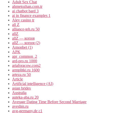
Adult Sex Chat
ahmetozhan.com.tr
ai chatbot bard 3
ai in finance examples 1
Alev casino tr
all Z
alliance-teh.ru 50
allZ
allZ — копия
allZ — копия (2)
Amonbet (1)
APK
apr_common_2
ard-pro.ru 1000
ariaforacow.com2
armplitki.ru 1600
arteza.ru 50
Article
Artificial intelligence (AI)
asian brides
Australia
auteka-aba.ru 20
Average Dating Time Before Second Marriage
aveslim.ru
avg-germany.de c1