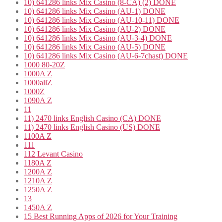
10) 641286 links Mix Casino (8-CA) (2) DONE
10) 641286 links Mix Casino (AU-1) DONE
10) 641286 links Mix Casino (AU-10-11) DONE
10) 641286 links Mix Casino (AU-2) DONE
10) 641286 links Mix Casino (AU-3-4) DONE
10) 641286 links Mix Casino (AU-5) DONE
10) 641286 links Mix Casino (AU-6-7chast) DONE
1000 80-20Z
1000A Z
1000allZ
1000Z
1090A Z
11
11) 2470 links English Casino (CA) DONE
11) 2470 links English Casino (US) DONE
1100A Z
111
112 Levant Casino
1180A Z
1200A Z
1210A Z
1250A Z
13
1450A Z
15 Best Running Apps of 2026 for Your Training