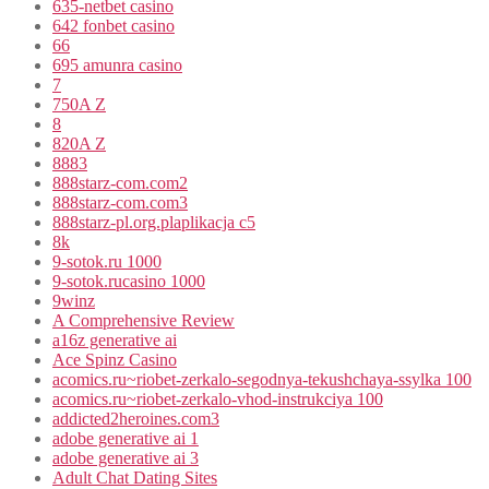
635-netbet casino
642 fonbet casino
66
695 amunra casino
7
750A Z
8
820A Z
8883
888starz-com.com2
888starz-com.com3
888starz-pl.org.plaplikacja c5
8k
9-sotok.ru 1000
9-sotok.rucasino 1000
9winz
A Comprehensive Review
a16z generative ai
Ace Spinz Casino
acomics.ru~riobet-zerkalo-segodnya-tekushchaya-ssylka 100
acomics.ru~riobet-zerkalo-vhod-instrukciya 100
addicted2heroines.com3
adobe generative ai 1
adobe generative ai 3
Adult Chat Dating Sites