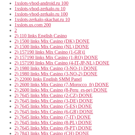
1xslots-vhod-android.ru 100
1xslots-vhod-zerkalo.ru 10
1xslots-vhod-zerkalo.ru 100
1xslots-zerkalo-skachat.ru 10
1xslots.us.com 200
2
2) 110 links English Casino
2) 1500 links Mix Casino (DK) DONE
2) 1500 links Mix Casino (NL) DONE
2) 157190 links Mix Casino (1-GR)1
2) 157190 links Mix Casino (1-RO) DONE
2) 157190 links Mix Casino (4-IT-JP-NL) DONE
2) 1980 links Mix Casino (3-NO-1) DONE
2) 1980 links Mix Casino (3-NO-2) DONE
2) 22000 links English SMM Panel
2) 2600 links Mix Casino (7-Morocco_fr) DONE
2) 2600 links Mix Casino (8-Peru_es-pe) DONE
2) 7645 links Mix Casino (2-CZ) DONE
2) 7645 links Mix Casino (3-DE) DONE
2) 7645 links Mix Casino (5-ES) DONE
2) 7645 links Mix Casino (6-GR) DONE
2) 7645 links Mix Casino (7-IT) DONE
2) 7645 links Mix Casino (8-PL) DONE
2) 7645 links Mix Casino (9-PT) DONE
2) 7843 links Mix Casino (CH) DONE