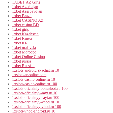
1XBET AZ Giriş
1xbet Azerbajan
1xbet Azerbaydjan
1xbet Brazil
1xbet CASINO AZ
1xbet casino BD
1xbet giriş
1xbet Kazahstan
1xbet Korea
1xbet KR
1xbet malaysia
1xbet Morocco
1xbet Online Casino
1xbet russia
1xbet Russian
1xslots-android-skachat.ru 10
1xslots-ar-online.com
1xslots-casino-online.ru 10
1xslots-casino-online.ru 100
1xslots-oficialniy-bonuskod.ru 100
1xslots-oficialnyy-sayt.ru 10
1xslots-oficialnyy-sayt.ru 100
1xslots-oficialnyy-vhod.ru 10
1xslots-oficialnyy-vhod.ru 100
1xslots-vhod-android.ru 10