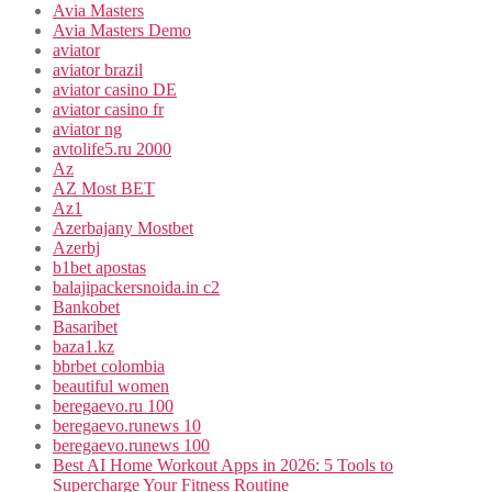
Avia Masters
Avia Masters Demo
aviator
aviator brazil
aviator casino DE
aviator casino fr
aviator ng
avtolife5.ru 2000
Az
AZ Most BET
Az1
Azerbajany Mostbet
Azerbj
b1bet apostas
balajipackersnoida.in c2
Bankobet
Basaribet
baza1.kz
bbrbet colombia
beautiful women
beregaevo.ru 100
beregaevo.runews 10
beregaevo.runews 100
Best AI Home Workout Apps in 2026: 5 Tools to
Supercharge Your Fitness Routine