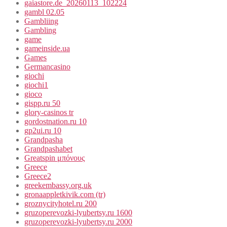
gaiastore.de_20260113_102224
gambl 02.05
Gambliing
Gambling
game
gameinside.ua
Games
Germancasino
giochi
giochi1
gioco
gispp.ru 50
glory-casinos tr
gordostnation.ru 10
gp2ui.ru 10
Grandpasha
Grandpashabet
Greatspin μπόνους
Greece
Greece2
greekembassy.org.uk
gronaappletkivik.com (tr)
groznycityhotel.ru 200
gruzoperevozki-lyubertsy.ru 1600
gruzoperevozki-lyubertsy.ru 2000