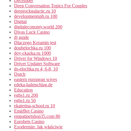
December
Deep Conversation Topics For Couples
deeprockgalactic.ru 10
developmentspb.ru 100
Digital
digitaleconomy.world 200
Divas Luck Casino
dj guide
Dlaczego Keramin jest
doubelochka.ru 100
doy-ckazka.ru 1000
Driver for Windows 10
Driver Updater Software
ds-elochka.ru 4, 6-8, 10
Dutch
eastern european wives
edeka-halmschlag.de
Education
egbs1.ru 200
egbs1.ru 50
ekaterina-school.ru 10
EmirBet Casino
empatipetshop35.com 80
Eurobets Casino
Exodermin: Jak właściwie