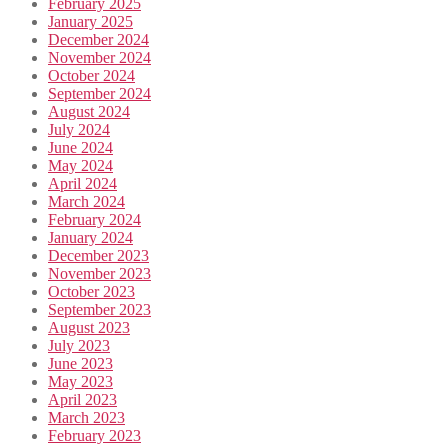
February 2025
January 2025
December 2024
November 2024
October 2024
September 2024
August 2024
July 2024
June 2024
May 2024
April 2024
March 2024
February 2024
January 2024
December 2023
November 2023
October 2023
September 2023
August 2023
July 2023
June 2023
May 2023
April 2023
March 2023
February 2023