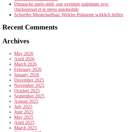
Dimanche après-midi, une aventure palpitante avec
chickenroad et le stress automobile
Schneller Muskelaufbau: Welche Präparate wirklich helfen
Recent Comments
Archives
May 2026
April 2026
March 2026
February 2026
January 2026
December 2025
November 2025
October 2025
September 2025
August 2025
July 2025
June 2025
May 2025
April 2025
March 2025