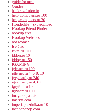
guide for men
Guides
hackrevolution.in
help-computers.ru 100
help-computers.ru 30
Hondrolife – skuteczność
Hookup Friend Finder
hookup sites
Hookup Websites
hot women
Ice Casino
ickfa.ru 100
iddog.ru 10
iddog.ru 150
IGAMING
igle-net.ru 100
igle-net.ru 4, 6-8, 10
igry-nardy.ru 240
igry-nardy.ru 4, 6-8
igryfort.ru 10
igryfort.ru 100
imageloop.ru 20
imarkts.com
imperiaprazdnika.ru 10
incheonopop.com