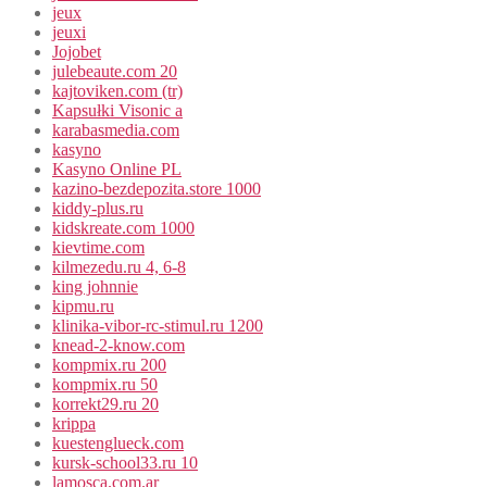
jeux
jeuxi
Jojobet
julebeaute.com 20
kajtoviken.com (tr)
Kapsułki Visonic a
karabasmedia.com
kasyno
Kasyno Online PL
kazino-bezdepozita.store 1000
kiddy-plus.ru
kidskreate.com 1000
kievtime.com
kilmezedu.ru 4, 6-8
king johnnie
kipmu.ru
klinika-vibor-rc-stimul.ru 1200
knead-2-know.com
kompmix.ru 200
kompmix.ru 50
korrekt29.ru 20
krippa
kuestenglueck.com
kursk-school33.ru 10
lamosca.com.ar