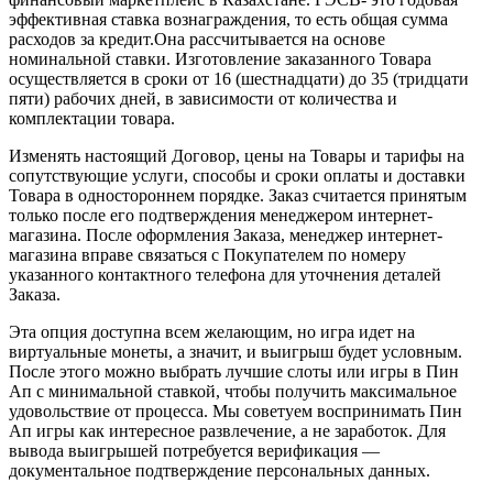
эффективная ставка вознаграждения, то есть общая сумма
расходов за кредит.Она рассчитывается на основе
номинальной ставки. Изготовление заказанного Товара
осуществляется в сроки от 16 (шестнадцати) до 35 (тридцати
пяти) рабочих дней, в зависимости от количества и
комплектации товара.
Изменять настоящий Договор, цены на Товары и тарифы на
сопутствующие услуги, способы и сроки оплаты и доставки
Товара в одностороннем порядке. Заказ считается принятым
только после его подтверждения менеджером интернет-
магазина. После оформления Заказа, менеджер интернет-
магазина вправе связаться с Покупателем по номеру
указанного контактного телефона для уточнения деталей
Заказа.
Эта опция доступна всем желающим, но игра идет на
виртуальные монеты, а значит, и выигрыш будет условным.
После этого можно выбрать лучшие слоты или игры в Пин
Ап с минимальной ставкой, чтобы получить максимальное
удовольствие от процесса. Мы советуем воспринимать Пин
Ап игры как интересное развлечение, а не заработок. Для
вывода выигрышей потребуется верификация —
документальное подтверждение персональных данных.