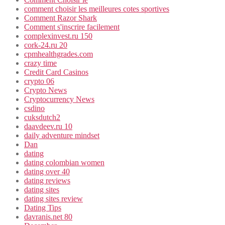
comment choisir les meilleures cotes sportives
Comment Razor Shark
Comment s'inscrire facilement
complexinvest.ru 150
cork-24.ru 20
cpmhealthgrades.com
crazy time
Credit Card Casinos
crypto 06
Crypto News
Cryptocurrency News
csdino
cuksdutch2
daavdeev.ru 10
daily adventure mindset
Dan
dating
dating colombian women
dating over 40
dating reviews
dating sites
dating sites review
Dating Tips
davranis.net 80