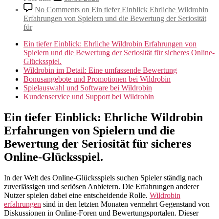
No Comments
on Ein tiefer Einblick Ehrliche Wildrobin
Erfahrungen von Spielern und die Bewertung der Seriosität
für
Ein tiefer Einblick: Ehrliche Wildrobin Erfahrungen von
Spielern und die Bewertung der Seriosität für sicheres Online-
Glücksspiel.
Wildrobin im Detail: Eine umfassende Bewertung
Bonusangebote und Promotionen bei Wildrobin
Spielauswahl und Software bei Wildrobin
Kundenservice und Support bei Wildrobin
Ein tiefer Einblick: Ehrliche Wildrobin
Erfahrungen von Spielern und die
Bewertung der Seriosität für sicheres
Online-Glücksspiel.
In der Welt des Online-Glücksspiels suchen Spieler ständig nach
zuverlässigen und seriösen Anbietern. Die Erfahrungen anderer
Nutzer spielen dabei eine entscheidende Rolle.
Wildrobin
erfahrungen
sind in den letzten Monaten vermehrt Gegenstand von
Diskussionen in Online-Foren und Bewertungsportalen. Dieser