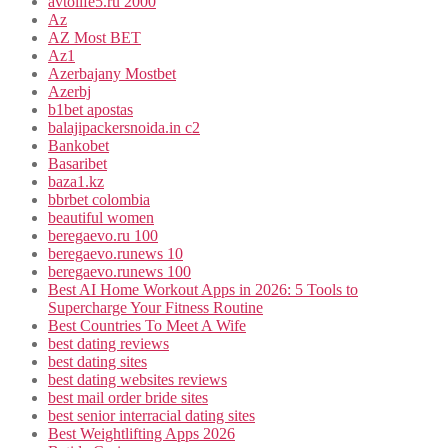
avtolife5.ru 2000
Az
AZ Most BET
Az1
Azerbajany Mostbet
Azerbj
b1bet apostas
balajipackersnoida.in c2
Bankobet
Basaribet
baza1.kz
bbrbet colombia
beautiful women
beregaevo.ru 100
beregaevo.runews 10
beregaevo.runews 100
Best AI Home Workout Apps in 2026: 5 Tools to
Supercharge Your Fitness Routine
Best Countries To Meet A Wife
best dating reviews
best dating sites
best dating websites reviews
best mail order bride sites
best senior interracial dating sites
Best Weightlifting Apps 2026