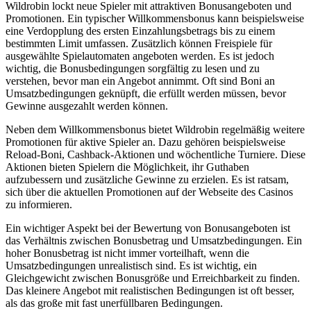
Wildrobin lockt neue Spieler mit attraktiven Bonusangeboten und
Promotionen. Ein typischer Willkommensbonus kann beispielsweise
eine Verdopplung des ersten Einzahlungsbetrags bis zu einem
bestimmten Limit umfassen. Zusätzlich können Freispiele für
ausgewählte Spielautomaten angeboten werden. Es ist jedoch
wichtig, die Bonusbedingungen sorgfältig zu lesen und zu
verstehen, bevor man ein Angebot annimmt. Oft sind Boni an
Umsatzbedingungen geknüpft, die erfüllt werden müssen, bevor
Gewinne ausgezahlt werden können.
Neben dem Willkommensbonus bietet Wildrobin regelmäßig weitere
Promotionen für aktive Spieler an. Dazu gehören beispielsweise
Reload-Boni, Cashback-Aktionen und wöchentliche Turniere. Diese
Aktionen bieten Spielern die Möglichkeit, ihr Guthaben
aufzubessern und zusätzliche Gewinne zu erzielen. Es ist ratsam,
sich über die aktuellen Promotionen auf der Webseite des Casinos
zu informieren.
Ein wichtiger Aspekt bei der Bewertung von Bonusangeboten ist
das Verhältnis zwischen Bonusbetrag und Umsatzbedingungen. Ein
hoher Bonusbetrag ist nicht immer vorteilhaft, wenn die
Umsatzbedingungen unrealistisch sind. Es ist wichtig, ein
Gleichgewicht zwischen Bonusgröße und Erreichbarkeit zu finden.
Das kleinere Angebot mit realistischen Bedingungen ist oft besser,
als das große mit fast unerfüllbaren Bedingungen.