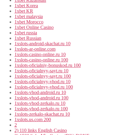
1xbet Kazahstan
1xbet Korea
1xbet KR
1xbet malaysia
1xbet Morocco
1xbet Online Casino
1xbet russia
1xbet Russian
1xslots-android-skachat.ru 10
1xslots-ar-online.com
1xslots-casino-online.ru 10
1xslots-casino-online.ru 100
1xslots-oficialniy-bonuskod.ru 100
1xslots-oficialnyy-sayt.ru 10
1xslots-oficialnyy-sayt.ru 100
1xslots-oficialnyy-vhod.ru 10
1xslots-oficialnyy-vhod.ru 100
1xslots-vhod-android.ru 10
1xslots-vhod-android.ru 100
1xslots-vhod-zerkalo.ru 10
1xslots-vhod-zerkalo.ru 100
1xslots-zerkalo-skachat.ru 10
1xslots.us.com 200
2
2) 110 links English Casino