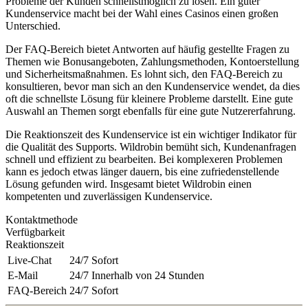
Probleme der Kunden schnellstmöglich zu lösen. Ein guter
Kundenservice macht bei der Wahl eines Casinos einen großen
Unterschied.
Der FAQ-Bereich bietet Antworten auf häufig gestellte Fragen zu
Themen wie Bonusangeboten, Zahlungsmethoden, Kontoerstellung
und Sicherheitsmaßnahmen. Es lohnt sich, den FAQ-Bereich zu
konsultieren, bevor man sich an den Kundenservice wendet, da dies
oft die schnellste Lösung für kleinere Probleme darstellt. Eine gute
Auswahl an Themen sorgt ebenfalls für eine gute Nutzererfahrung.
Die Reaktionszeit des Kundenservice ist ein wichtiger Indikator für
die Qualität des Supports. Wildrobin bemüht sich, Kundenanfragen
schnell und effizient zu bearbeiten. Bei komplexeren Problemen
kann es jedoch etwas länger dauern, bis eine zufriedenstellende
Lösung gefunden wird. Insgesamt bietet Wildrobin einen
kompetenten und zuverlässigen Kundenservice.
Kontaktmethode
Verfügbarkeit
Reaktionszeit
Live-Chat
24/7
Sofort
E-Mail
24/7
Innerhalb von 24 Stunden
FAQ-Bereich
24/7
Sofort