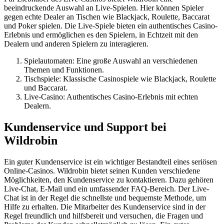
beeindruckende Auswahl an Live-Spielen. Hier können Spieler
gegen echte Dealer an Tischen wie Blackjack, Roulette, Baccarat
und Poker spielen. Die Live-Spiele bieten ein authentisches Casino-
Erlebnis und ermöglichen es den Spielern, in Echtzeit mit den
Dealern und anderen Spielern zu interagieren.
Spielautomaten: Eine große Auswahl an verschiedenen
Themen und Funktionen.
Tischspiele: Klassische Casinospiele wie Blackjack, Roulette
und Baccarat.
Live-Casino: Authentisches Casino-Erlebnis mit echten
Dealern.
Kundenservice und Support bei
Wildrobin
Ein guter Kundenservice ist ein wichtiger Bestandteil eines seriösen
Online-Casinos. Wildrobin bietet seinen Kunden verschiedene
Möglichkeiten, den Kundenservice zu kontaktieren. Dazu gehören
Live-Chat, E-Mail und ein umfassender FAQ-Bereich. Der Live-
Chat ist in der Regel die schnellste und bequemste Methode, um
Hilfe zu erhalten. Die Mitarbeiter des Kundenservice sind in der
Regel freundlich und hilfsbereit und versuchen, die Fragen und