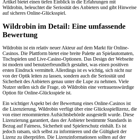
Artikel bietet einen tiefen Einblick in die Erfahrungen mit
Wildrobin, beleuchtet die Seriosität des Anbieters und gibt Hinweise
auf sicheres Online-Glücksspiel.
Wildrobin im Detail: Eine umfassende
Bewertung
Wildrobin ist ein relativ neuer Akteur auf dem Markt für Online-
Casinos. Die Plattform bietet eine breite Palette an Spielautomaten,
Tischspielen und Live-Casino-Optionen. Das Design der Webseite
ist modern und benutzerfreundlich gestaltet, was einen positiven
ersten Eindruck vermittelt. Allerdings ist es wichtig, sich nicht nur
von der Optik leiten zu lassen, sondern auch die Seriosität und
Sicherheit des Anbieters genau unter die Lupe zu nehmen. Viele
Nutzer stellen sich die Frage, ob Wildrobin eine vertrauenswürdige
Option für Online-Glücksspiele ist.
Ein wichtiger Aspekt bei der Bewertung eines Online-Casinos ist
die Lizenzierung. Wildrobin verfügt über eine Glücksspiellizenz, die
von einer renommierten Aufsichtsbehörde ausgestellt wurde. Diese
Lizenzierung garantiert, dass der Anbieter bestimmte Standards in
Bezug auf Fairness, Sicherheit und Spielerschutz einhält. Es ist
jedoch ratsam, sich selbst zu informieren und die Gültigkeit der
Lizenz zu überprüfen. Die Lizenzinformationen sollten auf der