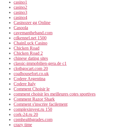
casino1
casino2
casino3
casino4
Casinozer gg Online
Casoola
cavemantheband.com
cdkennel.net 1500
ChainLuck Casino
Chicken Road
Chicken Road 2
chinese dating sites
classic-immobilien-gera.de c1
clothgocart.com 20
coalhousefort.co.uk
Codere Argentina
Codere Italy
Comment Choisir le
comment choisir les meilleures cotes sportives
Comment Razor Shark
Comment s'inscrire facilement
complexinvest.ru 150
cork-24.ru 20
cpmhealthgrades.com
crazy time