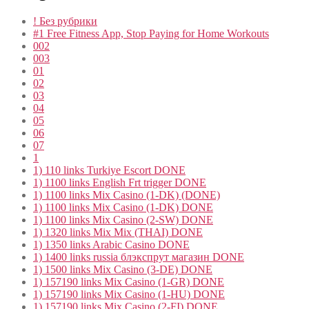
! Без рубрики
#1 Free Fitness App, Stop Paying for Home Workouts
002
003
01
02
03
04
05
06
07
1
1) 110 links Turkiye Escort DONE
1) 1100 links English Frt trigger DONE
1) 1100 links Mix Casino (1-DK) (DONE)
1) 1100 links Mix Casino (1-DK) DONE
1) 1100 links Mix Casino (2-SW) DONE
1) 1320 links Mix Mix (THAI) DONE
1) 1350 links Arabic Casino DONE
1) 1400 links russia блэкспрут магазин DONE
1) 1500 links Mix Casino (3-DE) DONE
1) 157190 links Mix Casino (1-GR) DONE
1) 157190 links Mix Casino (1-HU) DONE
1) 157190 links Mix Casino (2-FI) DONE