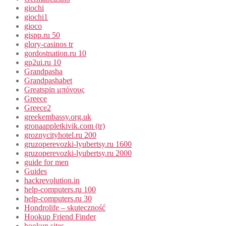
giochi
giochi1
gioco
gispp.ru 50
glory-casinos tr
gordostnation.ru 10
gp2ui.ru 10
Grandpasha
Grandpashabet
Greatspin μπόνους
Greece
Greece2
greekembassy.org.uk
gronaappletkivik.com (tr)
groznycityhotel.ru 200
gruzoperevozki-lyubertsy.ru 1600
gruzoperevozki-lyubertsy.ru 2000
guide for men
Guides
hackrevolution.in
help-computers.ru 100
help-computers.ru 30
Hondrolife – skuteczność
Hookup Friend Finder
hookup sites