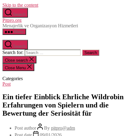
Skip to the content
Search
Pitpro.org
Menajerlik ve Organizasyon Hizmetleri
Menu
Search
Search for:
Close search
Close Menu
Categories
Post
Ein tiefer Einblick Ehrliche Wildrobin
Erfahrungen von Spielern und die
Bewertung der Seriosität für
Post author
By
pitpro@adm
Post date
09/01/2026