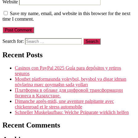
Website
Save my name, email, and website in this browser for the next
time I comment.
Search for:
Recent Posts
Casinos con PayPal 2025 Guía para depósitos y retiros
seguros
Mostbet platformasında voleybol, beysbol və digər idman
növlərinə mərc qoymağın sadə yolları
Платформа в облаке для цифровой трансформации
бизнеса в Казахстане.
Dimanche après-midi, une aventure palpitante avec
chickenroad et le stress automobile
Schneller Muskelaufbau: Welche Präparate wirklich helfen
Recent Comments