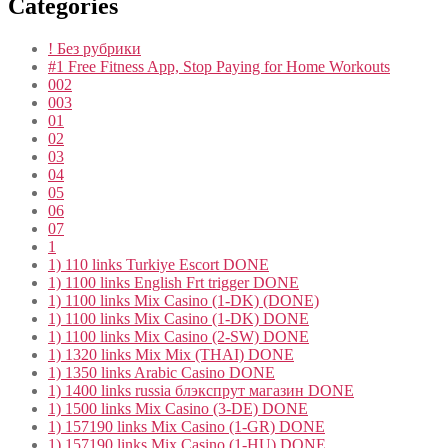
Categories
! Без рубрики
#1 Free Fitness App, Stop Paying for Home Workouts
002
003
01
02
03
04
05
06
07
1
1) 110 links Turkiye Escort DONE
1) 1100 links English Frt trigger DONE
1) 1100 links Mix Casino (1-DK) (DONE)
1) 1100 links Mix Casino (1-DK) DONE
1) 1100 links Mix Casino (2-SW) DONE
1) 1320 links Mix Mix (THAI) DONE
1) 1350 links Arabic Casino DONE
1) 1400 links russia блэкспрут магазин DONE
1) 1500 links Mix Casino (3-DE) DONE
1) 157190 links Mix Casino (1-GR) DONE
1) 157190 links Mix Casino (1-HU) DONE