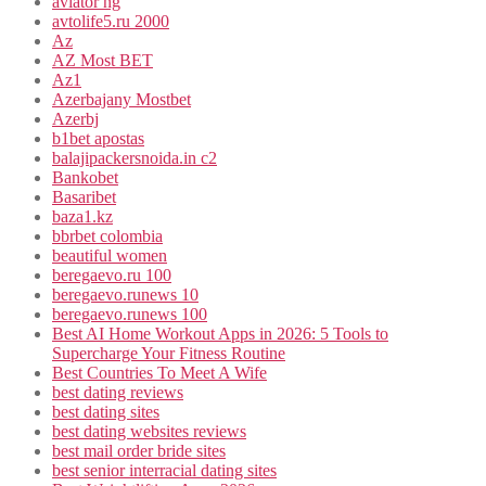
aviator ng
avtolife5.ru 2000
Az
AZ Most BET
Az1
Azerbajany Mostbet
Azerbj
b1bet apostas
balajipackersnoida.in c2
Bankobet
Basaribet
baza1.kz
bbrbet colombia
beautiful women
beregaevo.ru 100
beregaevo.runews 10
beregaevo.runews 100
Best AI Home Workout Apps in 2026: 5 Tools to
Supercharge Your Fitness Routine
Best Countries To Meet A Wife
best dating reviews
best dating sites
best dating websites reviews
best mail order bride sites
best senior interracial dating sites