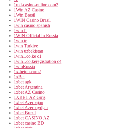
1red-casino-online.com2
1Win AZ Casino
1Win Brasil
1WIN Casino Brasil
1win casino spanish
1win fr
1WIN Official In Russia
1win tr
1win Turkiye
1win uzbekistan
1win1.co.ke c1
1win1.co.keregistration c4
1winRussia
1x-betph.com2
1xBet
1xbet apk
1xbet Argentina
1xbet AZ Casino
1XBET AZ Giriş
1xbet Azerbajan
1xbet Azerbaydjan
1xbet Brazil
1xbet CASINO AZ
1xbet casino BD