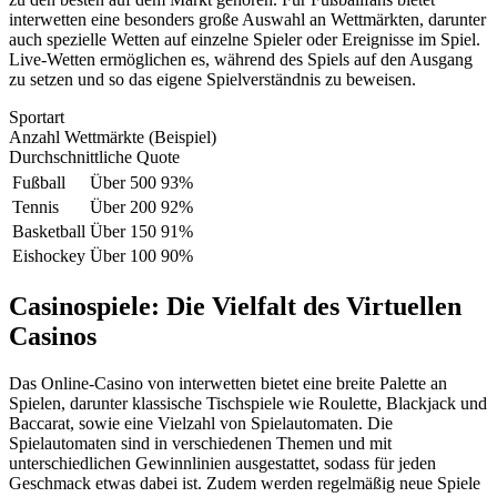
interwetten eine besonders große Auswahl an Wettmärkten, darunter
auch spezielle Wetten auf einzelne Spieler oder Ereignisse im Spiel.
Live-Wetten ermöglichen es, während des Spiels auf den Ausgang
zu setzen und so das eigene Spielverständnis zu beweisen.
Sportart
Anzahl Wettmärkte (Beispiel)
Durchschnittliche Quote
Fußball
Über 500
93%
Tennis
Über 200
92%
Basketball
Über 150
91%
Eishockey
Über 100
90%
Casinospiele: Die Vielfalt des Virtuellen
Casinos
Das Online-Casino von interwetten bietet eine breite Palette an
Spielen, darunter klassische Tischspiele wie Roulette, Blackjack und
Baccarat, sowie eine Vielzahl von Spielautomaten. Die
Spielautomaten sind in verschiedenen Themen und mit
unterschiedlichen Gewinnlinien ausgestattet, sodass für jeden
Geschmack etwas dabei ist. Zudem werden regelmäßig neue Spiele