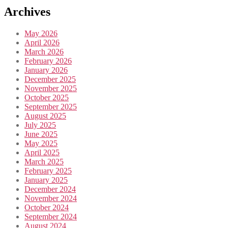
Archives
May 2026
April 2026
March 2026
February 2026
January 2026
December 2025
November 2025
October 2025
September 2025
August 2025
July 2025
June 2025
May 2025
April 2025
March 2025
February 2025
January 2025
December 2024
November 2024
October 2024
September 2024
August 2024