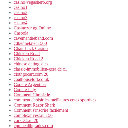
casino-vegashero.org
casino1
casino2
casino3
casino4
Casinozer gg Online
Casoola
cavemantheband.com
cdkennel.net 1500
ChainLuck Casino
Chicken Road
Chicken Road 2
chinese dating sites
classic-immobilien-gera.de c1
clothgocart.com 20
coalhousefort.co.uk
Codere Argentina
Codere Italy
Comment Choisir le
comment choisir les meilleures cotes sportives
Comment Razor Shark
Comment s'inscrire facilement
complexinvest.ru 150
cork-24.ru 20
cpmhealthgrades.com