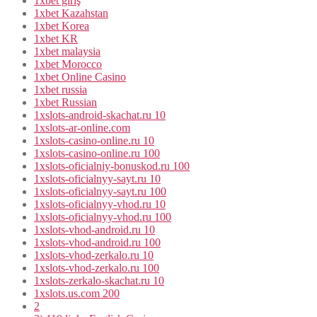
1xbet giriş
1xbet Kazahstan
1xbet Korea
1xbet KR
1xbet malaysia
1xbet Morocco
1xbet Online Casino
1xbet russia
1xbet Russian
1xslots-android-skachat.ru 10
1xslots-ar-online.com
1xslots-casino-online.ru 10
1xslots-casino-online.ru 100
1xslots-oficialniy-bonuskod.ru 100
1xslots-oficialnyy-sayt.ru 10
1xslots-oficialnyy-sayt.ru 100
1xslots-oficialnyy-vhod.ru 10
1xslots-oficialnyy-vhod.ru 100
1xslots-vhod-android.ru 10
1xslots-vhod-android.ru 100
1xslots-vhod-zerkalo.ru 10
1xslots-vhod-zerkalo.ru 100
1xslots-zerkalo-skachat.ru 10
1xslots.us.com 200
2