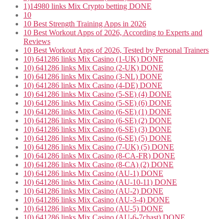
1)14980 links Mix Crypto betting DONE
10
10 Best Strength Training Apps in 2026
10 Best Workout Apps of 2026, According to Experts and
Reviews
10 Best Workout Apps of 2026, Tested by Personal Trainers
10) 641286 links Mix Casino (1-UK) DONE
10) 641286 links Mix Casino (2-UK) DONE
10) 641286 links Mix Casino (3-NL) DONE
10) 641286 links Mix Casino (4-DE) DONE
10) 641286 links Mix Casino (5-SE) (4) DONE
10) 641286 links Mix Casino (5-SE) (6) DONE
10) 641286 links Mix Casino (6-SE) (1) DONE
10) 641286 links Mix Casino (6-SE) (2) DONE
10) 641286 links Mix Casino (6-SE) (3) DONE
10) 641286 links Mix Casino (6-SE) (5) DONE
10) 641286 links Mix Casino (7-UK) (5) DONE
10) 641286 links Mix Casino (8-CA-FR) DONE
10) 641286 links Mix Casino (8-CA) (2) DONE
10) 641286 links Mix Casino (AU-1) DONE
10) 641286 links Mix Casino (AU-10-11) DONE
10) 641286 links Mix Casino (AU-2) DONE
10) 641286 links Mix Casino (AU-3-4) DONE
10) 641286 links Mix Casino (AU-5) DONE
10) 641286 links Mix Casino (AU-6-7chast) DONE