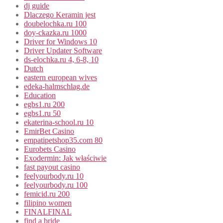
dj guide
Dlaczego Keramin jest
doubelochka.ru 100
doy-ckazka.ru 1000
Driver for Windows 10
Driver Updater Software
ds-elochka.ru 4, 6-8, 10
Dutch
eastern european wives
edeka-halmschlag.de
Education
egbs1.ru 200
egbs1.ru 50
ekaterina-school.ru 10
EmirBet Casino
empatipetshop35.com 80
Eurobets Casino
Exodermin: Jak właściwie
fast payout casino
feelyourbody.ru 10
feelyourbody.ru 100
femicid.ru 200
filipino women
FINALFINAL
find a bride