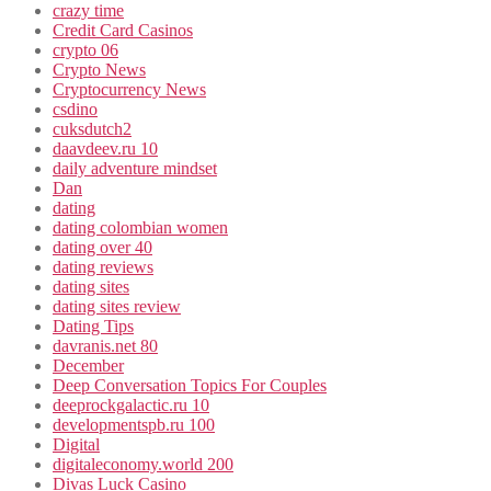
crazy time
Credit Card Casinos
crypto 06
Crypto News
Cryptocurrency News
csdino
cuksdutch2
daavdeev.ru 10
daily adventure mindset
Dan
dating
dating colombian women
dating over 40
dating reviews
dating sites
dating sites review
Dating Tips
davranis.net 80
December
Deep Conversation Topics For Couples
deeprockgalactic.ru 10
developmentspb.ru 100
Digital
digitaleconomy.world 200
Divas Luck Casino