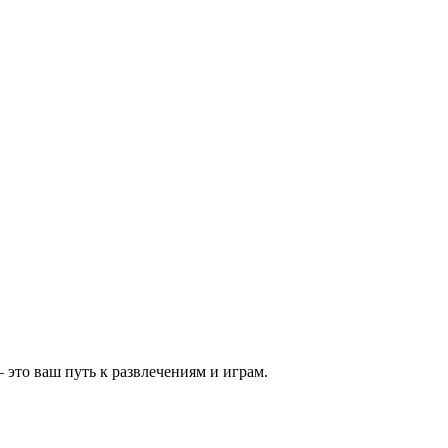
 это ваш путь к развлечениям и играм.