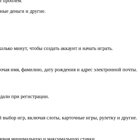
и проблем.
ные деньги и другие.
олько минут, чтобы создать аккаунт и начать играть.
ючая имя, фамилию, дату рождения и адрес электронной почты.
здали при регистрации.
й выбор игр, включая слоты, карточные игры, рулетку и другие.
включая минимальную и максимальную ставки.