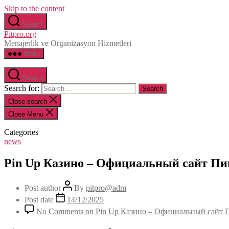
Skip to the content
Search
Pitpro.org
Menajerlik ve Organizasyon Hizmetleri
Menu
Search
Search for:
Close search
Close Menu
Categories
news
Pin Up Казино – Официальный сайт Пин
Post author
By
pitpro@adm
Post date
14/12/2025
No Comments
on Pin Up Казино – Официальный сайт П