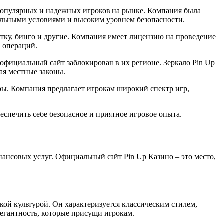
 популярных и надежных игроков на рынке. Компания была
ательными условиями и высоким уровнем безопасности.
етку, бинго и другие. Компания имеет лицензию на проведение
х операций.
и официальный сайт заблокирован в их регионе. Зеркало Pin Up
ая местные законы.
ры. Компания предлагает игрокам широкий спектр игр,
спечить себе безопасное и приятное игровое опыта.
нансовых услуг. Официальный сайт Pin Up Казино – это место,
ской культурой. Он характеризуется классическим стилем,
легантность, которые присущи игрокам.