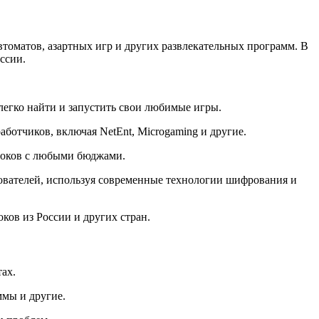
втоматов, азартных игр и других развлекательных программ. В
ссии.
легко найти и запустить свои любимые игры.
аботчиков, включая NetEnt, Microgaming и другие.
гроков с любыми бюджами.
зователей, используя современные технологии шифрования и
ков из России и других стран.
ах.
ммы и другие.