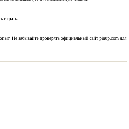
ь играть.
 опыт. Не забывайте проверять официальный сайт pinup.com для