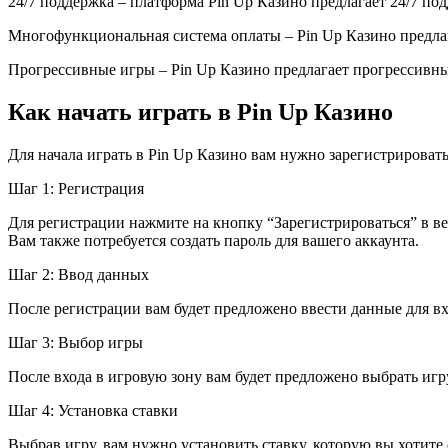
24/7 поддержка – платформа Pin Up Казино предлагает 24/7 по
Многофункциональная система оплаты – Pin Up Казино предлаг
Прогрессивные игры – Pin Up Казино предлагает прогрессивн
Как начать играть в Pin Up Казино
Для начала играть в Pin Up Казино вам нужно зарегистрировать
Шаг 1: Регистрация
Для регистрации нажмите на кнопку “Зарегистрироваться” в в
Вам также потребуется создать пароль для вашего аккаунта.
Шаг 2: Ввод данных
После регистрации вам будет предложено ввести данные для вх
Шаг 3: Выбор игры
После входа в игровую зону вам будет предложено выбрать игру
Шаг 4: Установка ставки
Выбрав игру, вам нужно установить ставку, которую вы хотит