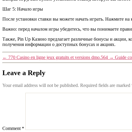
Шаг 5: Начало игры
После установки ставки вы можете начать играть. Нажмите на к
Важно: перед началом игры убедитесь, что вы понимаете прави
Также, Pin Up Казино предлагает различные бонусы и акции, к
получения информации о доступных бонусах и акциях.
←
770 Casino en ligne jeux gratuits et versions dmo.564
→
Guide co
Leave a Reply
Your email address will not be published.
Required fields are marked
Comment
*