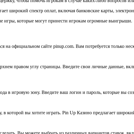
ддержку, чтобы помочь игрокам в случае каких-либо вопросов ил
ает широкий спектр оплат, включая банковские карты, электрон
ые игры, которые могут принести игрокам огромные выигрыши.
ся на официальном сайте pinup.com. Вам потребуется только неск
ерхнем правом углу страницы. Введите свои личные данные, вкл
ода в игровую зону. Введите ваш логин и пароль, которые вы со
, в которой вы хотите играть. Pin Up Казино предлагает широки
е сделать. Вы можете выбрать из различных вариантов ставок, 