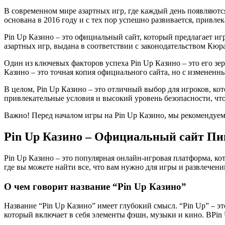
В современном мире азартных игр, где каждый день появляютс
основана в 2016 году и с тех пор успешно развивается, привл
Pin Up Казино – это официальный сайт, который предлагает иг
азартных игр, выдана в соответствии с законодательством Кюра
Один из ключевых факторов успеха Pin Up Казино – это его зер
Казино – это точная копия официального сайта, но с измененн
В целом, Pin Up Казино – это отличный выбор для игроков, к
привлекательные условия и высокий уровень безопасности, что
Важно! Перед началом игры на Pin Up Казино, мы рекомендуем
Pin Up Казино – Официальный сайт Пи
Pin Up Казино – это популярная онлайн-игровая платформа, ко
где вы можете найти все, что вам нужно для игры и развлечени
О чем говорит название “Pin Up Казино”
Название “Pin Up Казино” имеет глубокий смысл. “Pin Up” – эт
который включает в себя элементы фэшн, музыки и кино. ВPin 