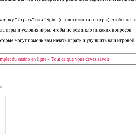
нопку “Играть” или “Spin” (в зависимости от игры), чтобы начат
ла игры и условия игры, чтобы не возникло никаких вопросов.
оторые могут помочь вам начать играть и улучшить ваш игровой
mplet du casino en ligne – Tout ce que vous devez savoir
*