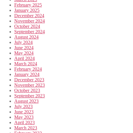
February 2025
January 2025
December 2024
November 2024
October 2024
September 2024
August 2024
July 2024
June 2024
May 2024
April 2024
March 2024
February 2024
January 2024
December 2023
November 2023
October 2023
September 2023
August 2023
July 2023
June 2023
May 2023
April 2023
March 2023