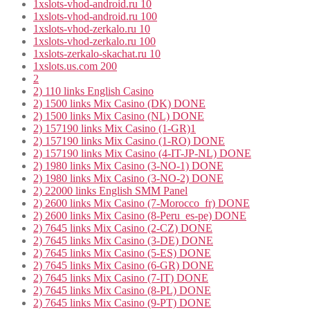
1xslots-vhod-android.ru 10
1xslots-vhod-android.ru 100
1xslots-vhod-zerkalo.ru 10
1xslots-vhod-zerkalo.ru 100
1xslots-zerkalo-skachat.ru 10
1xslots.us.com 200
2
2) 110 links English Casino
2) 1500 links Mix Casino (DK) DONE
2) 1500 links Mix Casino (NL) DONE
2) 157190 links Mix Casino (1-GR)1
2) 157190 links Mix Casino (1-RO) DONE
2) 157190 links Mix Casino (4-IT-JP-NL) DONE
2) 1980 links Mix Casino (3-NO-1) DONE
2) 1980 links Mix Casino (3-NO-2) DONE
2) 22000 links English SMM Panel
2) 2600 links Mix Casino (7-Morocco_fr) DONE
2) 2600 links Mix Casino (8-Peru_es-pe) DONE
2) 7645 links Mix Casino (2-CZ) DONE
2) 7645 links Mix Casino (3-DE) DONE
2) 7645 links Mix Casino (5-ES) DONE
2) 7645 links Mix Casino (6-GR) DONE
2) 7645 links Mix Casino (7-IT) DONE
2) 7645 links Mix Casino (8-PL) DONE
2) 7645 links Mix Casino (9-PT) DONE