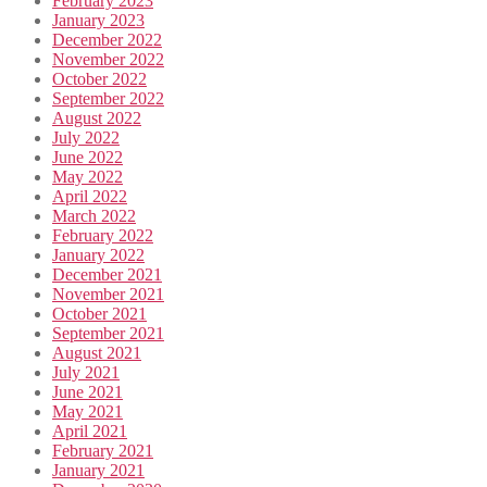
February 2023
January 2023
December 2022
November 2022
October 2022
September 2022
August 2022
July 2022
June 2022
May 2022
April 2022
March 2022
February 2022
January 2022
December 2021
November 2021
October 2021
September 2021
August 2021
July 2021
June 2021
May 2021
April 2021
February 2021
January 2021