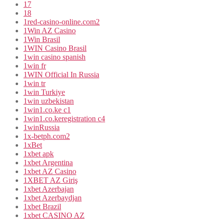
17
18
1red-casino-online.com2
1Win AZ Casino
1Win Brasil
1WIN Casino Brasil
1win casino spanish
1win fr
1WIN Official In Russia
1win tr
1win Turkiye
1win uzbekistan
1win1.co.ke c1
1win1.co.keregistration c4
1winRussia
1x-betph.com2
1xBet
1xbet apk
1xbet Argentina
1xbet AZ Casino
1XBET AZ Giriş
1xbet Azerbajan
1xbet Azerbaydjan
1xbet Brazil
1xbet CASINO AZ