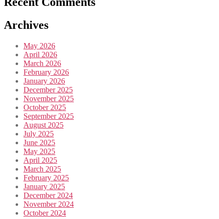
Recent Comments
Archives
May 2026
April 2026
March 2026
February 2026
January 2026
December 2025
November 2025
October 2025
September 2025
August 2025
July 2025
June 2025
May 2025
April 2025
March 2025
February 2025
January 2025
December 2024
November 2024
October 2024