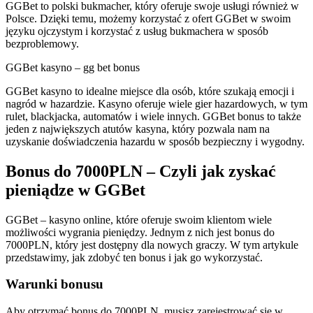
GGBet to polski bukmacher, który oferuje swoje usługi również w
Polsce. Dzięki temu, możemy korzystać z ofert GGBet w swoim
języku ojczystym i korzystać z usług bukmachera w sposób
bezproblemowy.
GGBet kasyno – gg bet bonus
GGBet kasyno to idealne miejsce dla osób, które szukają emocji i
nagród w hazardzie. Kasyno oferuje wiele gier hazardowych, w tym
rulet, blackjacka, automatów i wiele innych. GGBet bonus to także
jeden z największych atutów kasyna, który pozwala nam na
uzyskanie doświadczenia hazardu w sposób bezpieczny i wygodny.
Bonus do 7000PLN – Czyli jak zyskać
pieniądze w GGBet
GGBet – kasyno online, które oferuje swoim klientom wiele
możliwości wygrania pieniędzy. Jednym z nich jest bonus do
7000PLN, który jest dostępny dla nowych graczy. W tym artykule
przedstawimy, jak zdobyć ten bonus i jak go wykorzystać.
Warunki bonusu
Aby otrzymać bonus do 7000PLN, musisz zarejestrować się w