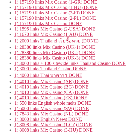
1) 157190 links Mix Casino (1-GR) DONE
1) 157190 links Mix Casino (1-HU) DONE
1) 157190 links Mix Casino (2-FI) DONE
1) 157190 links Mix Casino (2-PL) DONE
1) 157190 links Mix Casino DONE
1) 1595 links Mix Casino (2-USA) DONE
1) 1670 links Mix Casino (1-AU) DONE
1) 2000 links Thailand เว็บซื้อหวย (DONE)
1) 28380 links Mix Casino (UK-1) DONE
1) 28380 links Mix Casino (UK-2) DONE
1) 28380 links Mix Casino (UK-3) DONE
1) 3000 links + 100 sitewide links Thailand Casino DONE
1) 3000 links Thailand Casino DONE
1) 4000 links Thai บาคาร่า DONE
1) 4010 links Mix Casino (AR) DONE
1) 4010 links Mix Casino (BG) DONE
1) 4010 links Mix Casino (CA) DONE
1) 4010 links Mix Casino (ES) DONE
1) 550 links English whole melts DONE
1) 6000 links Mix Casino (SW) DONE
1) 7843 links Mix Casino (NL) DONE
1) 8000 links English News DONE
1) 8008 links Mix Casino (1-CZ) DONE
1) 8008 links Mix Casino (3-HU) DONE