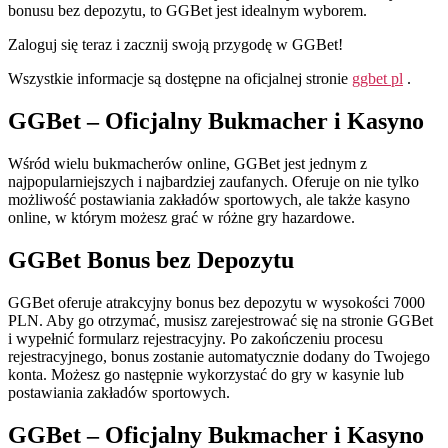
bonusu bez depozytu, to GGBet jest idealnym wyborem.
Zaloguj się teraz i zacznij swoją przygodę w GGBet!
Wszystkie informacje są dostępne na oficjalnej stronie
ggbet pl
.
GGBet – Oficjalny Bukmacher i Kasyno
Wśród wielu bukmacherów online, GGBet jest jednym z
najpopularniejszych i najbardziej zaufanych. Oferuje on nie tylko
możliwość postawiania zakładów sportowych, ale także kasyno
online, w którym możesz grać w różne gry hazardowe.
GGBet Bonus bez Depozytu
GGBet oferuje atrakcyjny bonus bez depozytu w wysokości 7000
PLN. Aby go otrzymać, musisz zarejestrować się na stronie GGBet
i wypełnić formularz rejestracyjny. Po zakończeniu procesu
rejestracyjnego, bonus zostanie automatycznie dodany do Twojego
konta. Możesz go następnie wykorzystać do gry w kasynie lub
postawiania zakładów sportowych.
GGBet – Oficjalny Bukmacher i Kasyno