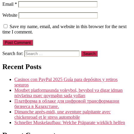
Email
*
Website
Save my name, email, and website in this browser for the next
time I comment.
Search for:
Recent Posts
Casinos con PayPal 2025 Guía para depósitos y retiros
seguros
Mostbet platformasında voleybol, beysbol və digər idman
növlərinə mərc qoymağın sadə yolları
Платформа в облаке для цифровой трансформации
бизнеса в Казахстане.
Dimanche après-midi, une aventure palpitante avec
chickenroad et le stress automobile
Schneller Muskelaufbau: Welche Präparate wirklich helfen