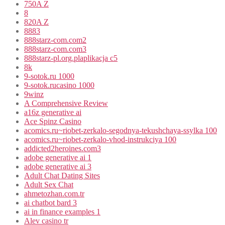
750A Z
8
820A Z
8883
888starz-com.com2
888starz-com.com3
888starz-pl.org.plaplikacja c5
8k
9-sotok.ru 1000
9-sotok.rucasino 1000
9winz
A Comprehensive Review
a16z generative ai
Ace Spinz Casino
acomics.ru~riobet-zerkalo-segodnya-tekushchaya-ssylka 100
acomics.ru~riobet-zerkalo-vhod-instrukciya 100
addicted2heroines.com3
adobe generative ai 1
adobe generative ai 3
Adult Chat Dating Sites
Adult Sex Chat
ahmetozhan.com.tr
ai chatbot bard 3
ai in finance examples 1
Alev casino tr