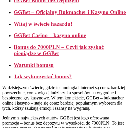
GGBet Bonus bez Depozytu
GGBet – Oficjalny Bukmacher i Kasyno Online
Witaj w świecie hazardu!
GGBet Casino – kasyno online
Bonus do 7000PLN – Czyli jak zyskać
pieniądze w GGBet
Warunki bonusu
Jak wykorzystać bonus?
W dzisiejszym świecie, gdzie technologia i internet są coraz bardziej
powszechne, coraz więcej ludzi szuka sposobów na wygodne i
bezpieczne gry kasynowe. W tym kontekście, GGBet – bukmacher
online i kasyno – staje się coraz bardziej popularnym wyborem dla
tych, którzy szukają emocji i szansy na wygraną.
Jednym z największych atutów GGBet jest jego oferowana
promocja – bonus bez depozytu w wysokości do 7000PLN. To jest