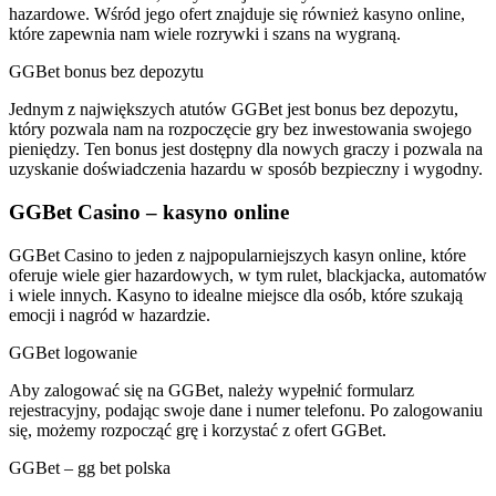
hazardowe. Wśród jego ofert znajduje się również kasyno online,
które zapewnia nam wiele rozrywki i szans na wygraną.
GGBet bonus bez depozytu
Jednym z największych atutów GGBet jest bonus bez depozytu,
który pozwala nam na rozpoczęcie gry bez inwestowania swojego
pieniędzy. Ten bonus jest dostępny dla nowych graczy i pozwala na
uzyskanie doświadczenia hazardu w sposób bezpieczny i wygodny.
GGBet Casino – kasyno online
GGBet Casino to jeden z najpopularniejszych kasyn online, które
oferuje wiele gier hazardowych, w tym rulet, blackjacka, automatów
i wiele innych. Kasyno to idealne miejsce dla osób, które szukają
emocji i nagród w hazardzie.
GGBet logowanie
Aby zalogować się na GGBet, należy wypełnić formularz
rejestracyjny, podając swoje dane i numer telefonu. Po zalogowaniu
się, możemy rozpocząć grę i korzystać z ofert GGBet.
GGBet – gg bet polska