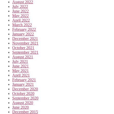
August 2022
July 2022
June 2022
May 2022
April 2022
March 2022
February 2022
January 2022
December 2021
November 2021
October 2021
September 2021
August 2021
July 2021
June 2021
May 2021
April 2021
February 2021
January 2021
December 2020
October 2020
September 2020
August 2020
June 2020
December 2015