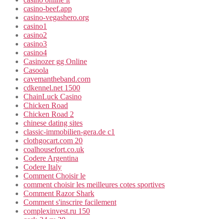
casino-beef.app
casino-vegashero.org
casino1
casino2
casino3
casino4
Casinozer gg Online
Casoola
cavemantheband.com
cdkennel.net 1500
ChainLuck Casino
Chicken Road
Chicken Road 2
chinese dating sites
classic-immobilien-gera.de c1
clothgocart.com 20
coalhousefort.co.uk
Codere Argentina
Codere Italy
Comment Choisir le
comment choisir les meilleures cotes sportives
Comment Razor Shark
Comment s'inscrire facilement
complexinvest.ru 150