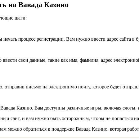
ть на Вавада Казино
дующие шаги:
начать процесс регистрации. Вам нужно ввести адрес сайта в бр
ввести свои данные, такие как имя, фамилия, адрес электронно
, отправив письмо на электронную почту, которое будет отправ
Вавада Казино. Вам доступны различные игры, включая слоты, к
ный сайт, и вам нужно быть осторожным, чтобы не попасться н
ам можно обратиться к поддержке Вавада Казино, которая работ