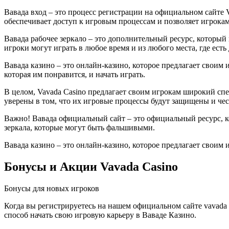
Вавада вход – это процесс регистрации на официальном сайте Va
обеспечивает доступ к игровым процессам и позволяет игрока
Вавада рабочее зеркало – это дополнительный ресурс, который 
игроки могут играть в любое время и из любого места, где есть
Вавада казино – это онлайн-казино, которое предлагает своим 
которая им понравится, и начать играть.
В целом, Vavada Casino предлагает своим игрокам широкий спе
уверены в том, что их игровые процессы будут защищены и че
Важно! Вавада официальный сайт – это официальный ресурс, ко
зеркала, которые могут быть фальшивыми.
Вавада казино – это онлайн-казино, которое предлагает свои
Бонусы и Акции Vavada Casino
Бонусы для новых игроков
Когда вы регистрируетесь на нашем официальном сайте vavada
способ начать свою игровую карьеру в Ваваде Казино.