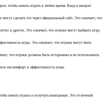
унт, чтобы начать играть в любое время. Вход в аккаунт
 могут сделать это через официальный сайт. Это означает, что
етку и другие. Это означает, что игроки могут выбрать игру,
ективность игры. Это означает, что игроки могут быть
ачает, что игроки должны быть осторожны и не использовать
чить им комфорт и эффективность игры.
чтобы начать играть и получать выигрыши. Это отличный