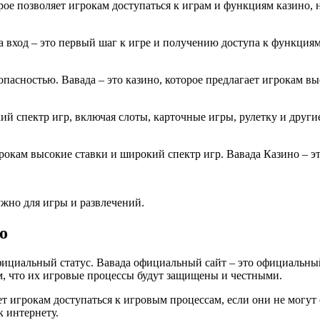
орое позволяет игрокам доступаться к играм и функциям казино, 
да вход – это первый шаг к игре и получению доступа к функциям
опасностью. Вавада – это казино, которое предлагает игрокам вы
й спектр игр, включая слоты, карточные игры, рулетку и другие.
рокам высокие ставки и широкий спектр игр. Вавада Казино – эт
нужно для игры и развлечений.
o
фициальный статус. Вавада официальный сайт – это официальный
ом, что их игровые процессы будут защищены и честными.
т игрокам доступаться к игровым процессам, если они не могут с
к интернету.