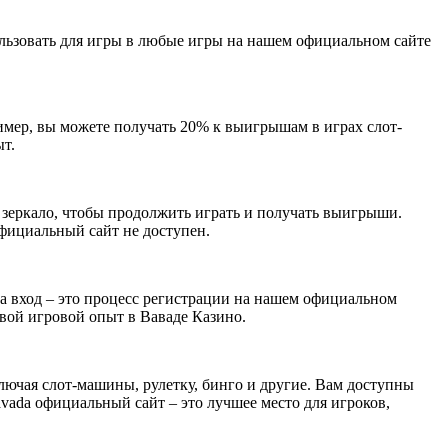
льзовать для игры в любые игры на нашем официальном сайте
мер, вы можете получать 20% к выигрышам в играх слот-
т.
 зеркало, чтобы продолжить играть и получать выигрыши.
официальный сайт не доступен.
да вход – это процесс регистрации на нашем официальном
свой игровой опыт в Ваваде Казино.
лючая слот-машины, рулетку, бинго и другие. Вам доступны
ada официальный сайт – это лучшее место для игроков,