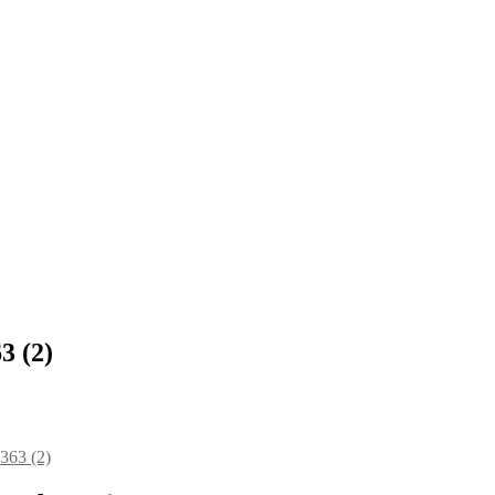
3 (2)
363 (2)