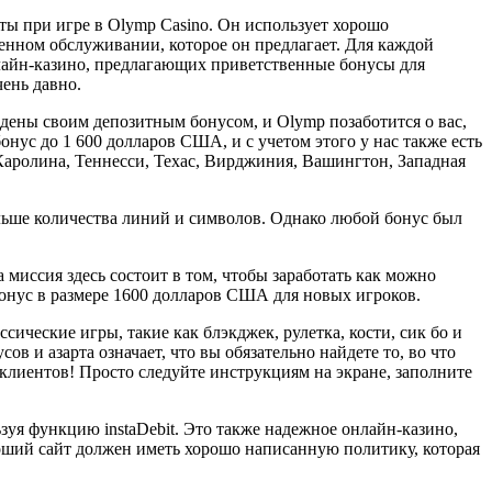
ты при игре в Olymp Casino. Он использует хорошо
венном обслуживании, которое он предлагает. Для каждой
лайн-казино, предлагающих приветственные бонусы для
ень давно.
дены своим депозитным бонусом, и Olymp позаботится о вас,
нус до 1 600 долларов США, и с учетом этого у нас также есть
Каролина, Теннесси, Техас, Вирджиния, Вашингтон, Западная
ьше количества линий и символов. Однако любой бонус был
миссия здесь состоит в том, чтобы заработать как можно
 бонус в размере 1600 долларов США для новых игроков.
ссические игры, такие как блэкджек, рулетка, кости, сик бо и
в и азарта означает, что вы обязательно найдете то, во что
 клиентов! Просто следуйте инструкциям на экране, заполните
зуя функцию instaDebit. Это также надежное онлайн-казино,
ороший сайт должен иметь хорошо написанную политику, которая