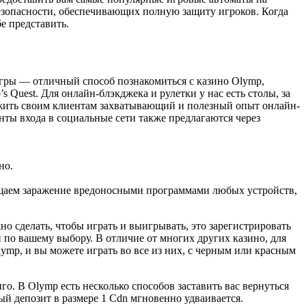
безопасности, обеспечивающих полную защиту игроков. Когда
е представить.
игры — отличный способ познакомиться с казино Olymp,
s Quest. Для онлайн-блэкджека и рулетки у нас есть столы, за
ожить своим клиентам захватывающий и полезный опыт онлайн-
нты входа в социальные сети также предлагаются через
но.
ащаем заражение вредоносными программами любых устройств,
но сделать, чтобы играть и выигрывать, это зарегистрировать
 по вашему выбору. В отличие от многих других казино, для
ymp, и вы можете играть во все из них, с черным или красным
о. В Olymp есть несколько способов заставить вас вернуться
ный депозит в размере 1 Cdn мгновенно удваивается.