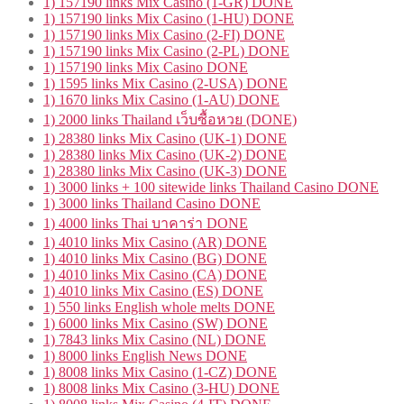
1) 157190 links Mix Casino (1-GR) DONE
1) 157190 links Mix Casino (1-HU) DONE
1) 157190 links Mix Casino (2-FI) DONE
1) 157190 links Mix Casino (2-PL) DONE
1) 157190 links Mix Casino DONE
1) 1595 links Mix Casino (2-USA) DONE
1) 1670 links Mix Casino (1-AU) DONE
1) 2000 links Thailand เว็บซื้อหวย (DONE)
1) 28380 links Mix Casino (UK-1) DONE
1) 28380 links Mix Casino (UK-2) DONE
1) 28380 links Mix Casino (UK-3) DONE
1) 3000 links + 100 sitewide links Thailand Casino DONE
1) 3000 links Thailand Casino DONE
1) 4000 links Thai บาคาร่า DONE
1) 4010 links Mix Casino (AR) DONE
1) 4010 links Mix Casino (BG) DONE
1) 4010 links Mix Casino (CA) DONE
1) 4010 links Mix Casino (ES) DONE
1) 550 links English whole melts DONE
1) 6000 links Mix Casino (SW) DONE
1) 7843 links Mix Casino (NL) DONE
1) 8000 links English News DONE
1) 8008 links Mix Casino (1-CZ) DONE
1) 8008 links Mix Casino (3-HU) DONE