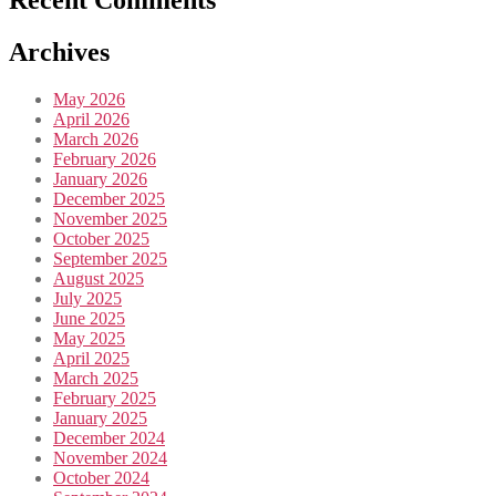
Recent Comments
Archives
May 2026
April 2026
March 2026
February 2026
January 2026
December 2025
November 2025
October 2025
September 2025
August 2025
July 2025
June 2025
May 2025
April 2025
March 2025
February 2025
January 2025
December 2024
November 2024
October 2024