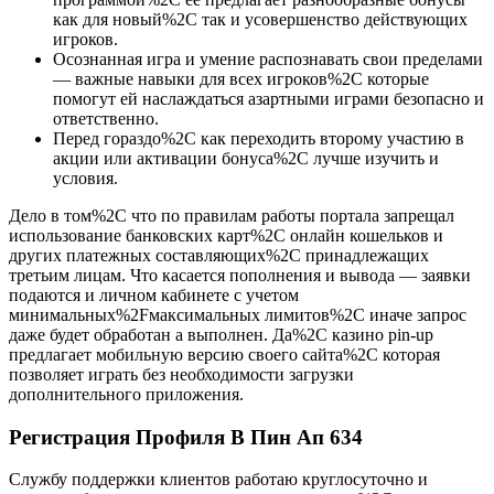
как для новый%2C так и усовершенство действующих
игроков.
Осознанная игра и умение распознавать свои пределами
— важные навыки для всех игроков%2C которые
помогут ей наслаждаться азартными играми безопасно и
ответственно.
Перед гораздо%2C как переходить второму участию в
акции или активации бонуса%2C лучше изучить и
условия.
Дело в том%2C что по правилам работы портала запрещал
использование банковских карт%2C онлайн кошельков и
других платежных составляющих%2C принадлежащих
третьим лицам. Что касается пополнения и вывода — заявки
подаются и личном кабинете с учетом
минимальных%2Fмаксимальных лимитов%2C иначе запрос
даже будет обработан а выполнен. Да%2C казино pin-up
предлагает мобильную версию своего сайта%2C которая
позволяет играть без необходимости загрузки
дополнительного приложения.
Регистрация Профиля В Пин Ап 634
Службу поддержки клиентов работаю круглосуточно и