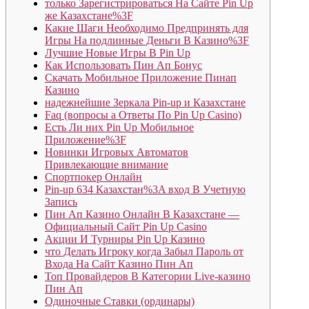
только Зарегистрироваться На Сайте Pin Up
же Казахстане%3F
Какие Шаги Необходимо Предпринять для
Игры На подлинные Деньги В Казино%3F
Лучшие Новые Игры В Pin Up
Как Использовать Пин Ап Бонус
Скачать Мобильное Приложение Пинап
Казино
надежнейшие Зеркала Pin-up и Казахстане
Faq (вопросы а Ответы По Pin Up Casino)
Есть Ли них Pin Up Мобильное
Приложение%3F
Новинки Игровых Автоматов
Привлекающие внимание
Спортпокер Онлайн
Pin-up 634 Казахстан%3A вход В Учетную
Запись
Пин Ап Казино Онлайн В Казахстане —
Официальный Сайт Pin Up Casino
Акции И Турниры Pin Up Казино
что Делать Игроку когда Забыл Пароль от
Входа На Сайт Казино Пин Ап
Топ Провайдеров В Категории Live-казино
Пин Ап
Одиночные Ставки (ординары)