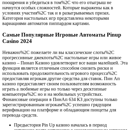
поощрения и убедиться в том%2C что его отыгрыш не
начнутся особых сложностей. Которые выражены как в
условиях участия%2C так и в разыгрываемых призах.
Категория настольных игр представлена некоторыми
вариациями автоматов пиппардом картами.
Самые Популярные Игровые Автоматы Pinup
Casino 2024
Неважно%2C пожелаете ли вы классические слоты%2C
прогрессивные джекпоты%2C настольные игры или живое
казино – Пинап Казино удовлетворит все ваши малейшей. Эта
функция является отличным способом снизить риски и
использовать продолжительность игрового процесса%2C
предоставляя игрокам другие средства для ставок. Пин Ап
казино предоставляет своим пользователям возможность
играть а любимые игры но только через десктопные
компьютеры%2C но и на мобильных устройствах.
Финансовые операции в ПинАп 634 КЗ доступны только
зарегистрированным игрокам%2C успешно грядущим
верификацию на платформе и обладающим пинцеты для
перевода средств.
Предыстория Pin Up казино началась в период