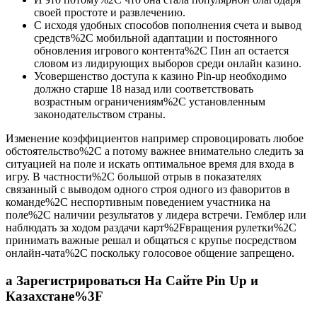
своей простоте и развлечению.
С исходя удобных способов пополнения счета и вывод
средств%2C мобильной адаптации и постоянного
обновления игрового контента%2C Пин ап остается
словом из лидирующих выборов среди онлайн казино.
Усовершенство доступа к казино Pin-up необходимо
должно старше 18 назад или соответствовать
возрастным ограничениям%2C установленным
законодательством страны.
Изменение коэффициентов например спровоцировать любое
обстоятельство%2C а потому важнее внимательно следить за
ситуацией на поле и искать оптимальное время для входа в
игру. В частности%2C большой отрыв в показателях
связанный с выводом одного строя одного из фаворитов в
команде%2C неспортивным поведением участника на
поле%2C наличии результатов у лидера встречи. Гемблер или
наблюдать за ходом раздачи карт%2Fвращения рулетки%2C
принимать важные решал и общаться с крупье посредством
онлайн-чата%2C поскольку голосовое общение запрещено.
а Зарегистрироваться На Сайте Pin Up и
Казахстане%3F