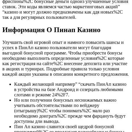
фриспины%2C бонусные деньги одноиз улучшенные условия
ставок. Эти коды являемся частью маркетинговых акций”
“казино и могут должно предназначены как ддя новых%2C
так а для регулярных пользователей.
Информация О Пинап Казино
Улучшить свой игровой опыт и намного повысить шансы и
успех в ПинАп казино пользователи могут благодаря
выгодной бонусной программе. Чтобы приобрести бонусы
необходимо выполнить определенные условия%2C которые
как регистрация на сайте%2C внесение депозита или участие
в акциях и турнирах. Подробные правила только условия
каждой акции указаны в описании конкретного предложения.
Каждый желающий например” “скачать ПинАп казино
в устройства на базе Андроид и созерцать любимыми
слотами и режиме 24%2F7.
Но или получении бонусных неснижаемых важно
учитывать обстоятельствами по вейджеру
(отыгрышу)%2C чтобы понимать%2C мало раз
необходимо доиграть%2C прежде чем фарцануть будут
доступны дли вывода.
Пин Ап казино славится своей щедрой бонусной
программой%2C ее предлагает разнообразные бонусы