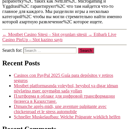
разработку%2C таких как NetEnt%2C Microgaming и
Yggdrasil%2C гарантируют%2C что там найдется что-то
главное для каждого. Мы разделили игры а несколько
категорий%2C чтобы вы могли стремительно найти именно
которой азартную развлечение%2C которое ищете.
←
Mostbet Casino Sitesi – Slot oyunları sitesii
→
Etibarlı Live
Casino PinUp – Slot kazino saytı
Search for:
Recent Posts
Casinos con PayPal 2025 Guía para depósitos y retiros
seguros
Mostbet platformasında voleybol, beysbol və digər idman
növlərinə mərc qoymağın sadə yolları
Платформа в облаке для цифровой трансформации
бизнеса в Казахстане.
Dimanche après-midi, une aventure palpitante avec
chickenroad et le stress automobile
Schneller Muskelaufbau: Welche Präparate wirklich helfen