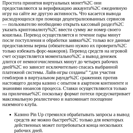
Простота принятия виртуальных монет%2C они
предоставляются за верификацию аккаунта%2C ежедневную
игру на сайте же другую активность. Что касается вывода
расходующихся при помощи децентрализованных сервисов
— пользователю необходимо открыть кассовый раздел%2C
указать криптовалюту%2C ввести сумму же номер своего
кошелька. Перевод осуществляется и течение пары минут
после поступления и обработки заявки%2C только все данные
предоставлены верны (обязательно нужно их проверить%2C
только избежать форс-мажоров). Перевод средств на игровой
счет осуществляется моментально%2C а вывод денежек
длится от немногочисленных минут до четырех рабочих
дней%2C но зависит исключительно спасась выбранной
платежной системы. Лайв-игры созданы” “дли участия
гемблеров в виртуальном раунде%2C сражениях против
настоящего дилера казино с опытом в азартном континенте и
знаниями нюансов процесса. Ставки осуществляются только
на приличные%2C поскольку формат потехи предусматривает
максимальную реалистично и напоминает посещение
наземного клуба.
Казино Pin Up стремился обрабатывать запросы а вывод
средств же можно быстрее%2C только для некоторых
действенных может потребоваться конца нескольких
рабочих дней.