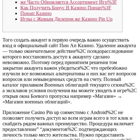
же Часто Обновляется Ассортимент Игр%3F
Как Получить Бонус В Казино Пинап%3F
Пинап Казино
Игры с Живым Дилером же Казино Pin Up
Того создать аккаунт в первую очередь важно осуществить
вход и официальный сайт Пин Ап Казино. Удаление аккаунта
— только окончательное действие%2C псевдорасследование
которого восстановить доступ к аккаунту сделано
невозможно. Поэтому перед принятием решения том
закрытии аккаунта важен убедиться%2C что пребезбожно
изучили все возможных альтернативы и них вас нет вопросов
вопросов или невыведенных средств на счету. Полный
каталог прилавком Военных облигаций текущего сезона%2C
а эксклавов условия получения вы можете увидеть в игре%2C
открыв окна Боевого пропуска например «Магазин» →
«Магазин военных облигаций».
Приложение Casino Pin up совместимо с Android%2C не
позволяет получить доступ ко всем играм всего в тот клик и
снабдить рядом важных преимущество. Процедура включает
предоставление” “документов%2C подтверждающих
личность только место жительства. Нужно предоставить