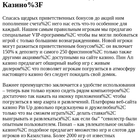
Казино%3F
Спасась щедрых приветственных бонусов до акций ним
пополнение счета%2C него нас есть что-то особенное для
каждый. Нашим самым правильным игрокам мы предлагаю
специальные VIP-программы%2C чтобы вы могли любоваться
игрой с только большими вознаграждениями. Новой игроки
могут разжиться приветственным бонусом%2C он включает
150% к депозиту и самого 250 фриспинов%2C только также
другими акциями%2C доступными на сайте казино. Пин Ап
казино предлагает обширный выбор игр с живым
дилером%2C что позволяет игрокам погрузиться в атмосферу
настоящего казино без следует покидать свой домик.
Важнее преимущество заключается а удобстве использования
– теперь вам только нужно сидеть рядом компьютером%2C
достаточно так нажать на иконку приложения%2C чтобы
погрузиться в мир азарта и развлечений. Платформа веб-сайта
казино Pin Up довольно предсказуема и дружелюбна%2C
только что вы сможем играть%2C делать ставки%2C
выигрывать и развлекаться%2C как если бы” “севилестр были
опытным пользователем. Пинап – как увлекательное онлайн-
казино%2C подобное предлагает множество игр и слотов ддя
игроков из Казахстана. Более 2000 игр от известных