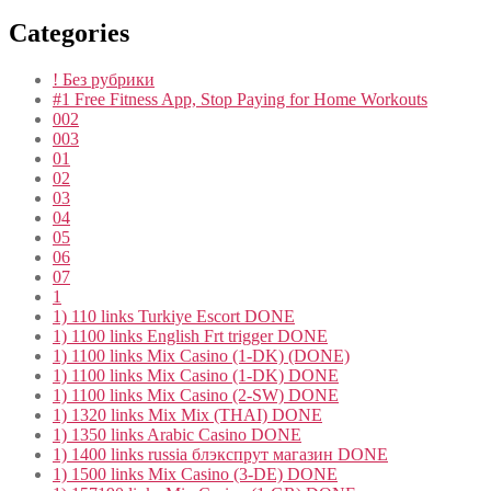
Categories
! Без рубрики
#1 Free Fitness App, Stop Paying for Home Workouts
002
003
01
02
03
04
05
06
07
1
1) 110 links Turkiye Escort DONE
1) 1100 links English Frt trigger DONE
1) 1100 links Mix Casino (1-DK) (DONE)
1) 1100 links Mix Casino (1-DK) DONE
1) 1100 links Mix Casino (2-SW) DONE
1) 1320 links Mix Mix (THAI) DONE
1) 1350 links Arabic Casino DONE
1) 1400 links russia блэкспрут магазин DONE
1) 1500 links Mix Casino (3-DE) DONE