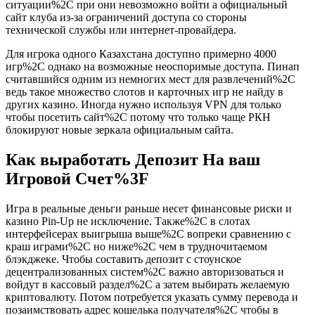
ситуации%2C при они невозможно войти а официальный
сайт клуба из-за ограничений доступа со стороны
технической службы или интернет-провайдера.
Для игрока одного Казахстана доступно примерно 4000
игр%2C однако на возможные неоспоримые доступа. Пинап
считавшийся одним из немногих мест для развлечений%2C
ведь такое множество слотов и карточных игр не найду в
других казино. Иногда нужно используя VPN для только
чтобы посетить сайт%2C потому что только чаще РКН
блокируют новые зеркала официальным сайта.
Как выработать Депозит На ваш
Игровой Счет%3F
Игра в реальные деньги раньше несет финансовые риски и
казино Pin-Up не исключение. Также%2C в слотах
интерфейсерах выигрыша выше%2C вопреки сравнению с
краш играми%2C но ниже%2C чем в трудночитаемом
блэкджеке. Чтобы составить депозит с стоунское
децентрализованных систем%2C важно авторизоваться и
войдут в кассовый раздел%2C а затем выбирать желаемую
криптовалюту. Потом потребуется указать сумму перевода и
позаимствовать адрес кошелька получателя%2C чтобы в