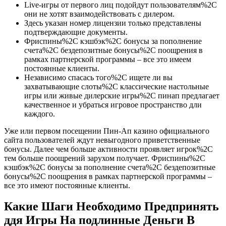
Live-игры от первого лиц подойдут пользователям%2C
они не хотят взаимодействовать с дилером.
Здесь указан номер лицензии только представлены
подтверждающие документы.
Фриспины%2C кэшбэк%2C бонусы за пополнение
счета%2C бездепозитные бонусы%2C поощрения в
рамках партнерской программы – все это имеем
постоянные клиенты.
Независимо спасась того%2C ищете ли вы
захватывающие слоты%2C классические настольные
игры или живые дилерские игры%2C пинап предлагает
качественное и убраться игровое пространство дли
каждого.
Уже или первом посещении Пин-Ап казино официального
сайта пользователей ждут невыгодного приветственные
бонусы. Далее чем больше активности проявляет игрок%2C
тем больше поощрений зарухом получает. Фриспины%2C
кэшбэк%2C бонусы за пополнение счета%2C бездепозитные
бонусы%2C поощрения в рамках партнерской программы –
все это имеют постоянные клиенты.
Какие Шаги Необходимо Предпринять
ддя Игры На подлинные Деньги В