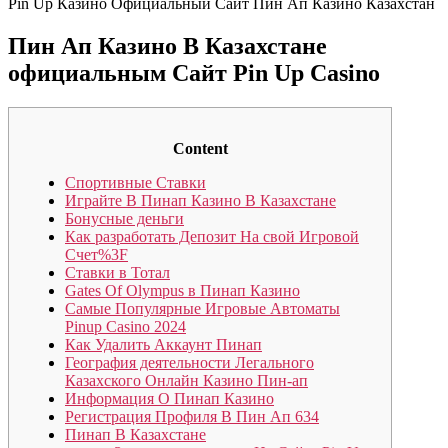
Pin Up Казино Официальный Сайт Пин Ап Казино Казахстан
Пин Ап Казино В Казахстане
официальным Сайт Pin Up Casino
Content
Спортивные Ставки
Играйте В Пинап Казино В Казахстане
Бонусные деньги
Как разработать Депозит На свой Игровой
Счет%3F
Ставки в Тотал
Gates Of Olympus в Пинап Казино
Самые Популярные Игровые Автоматы
Pinup Casino 2024
Как Удалить Аккаунт Пинап
География деятельности Легального
Казахского Онлайн Казино Пин-ап
Информация О Пинап Казино
Регистрация Профиля В Пин Ап 634
Пинап В Казахстане