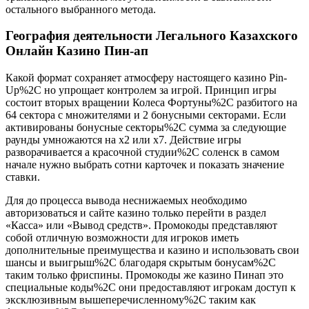
остального выбранного метода.
География деятельности Легального Казахского
Онлайн Казино Пин-ап
Какой формат сохраняет атмосферу настоящего казино Pin-
Up%2C но упрощает контролем за игрой. Принцип игры
состоит вторых вращении Колеса Фортуны%2C разбитого на
64 сектора с множителями и 2 бонусными секторами. Если
активированы бонусные секторы%2C сумма за следующие
раунды умножаются на х2 или х7. Действие игры
разворачивается а красочной студии%2C соленск в самом
начале нужно выбрать сотни карточек и показать значение
ставки.
Для до процесса вывода неснижаемых необходимо
авторизоваться и сайте казино только перейти в раздел
«Касса» или «Вывод средств». Промокоды представляют
собой отличную возможности для игроков иметь
дополнительные преимущества и казино и использовать свои
шансы и выигрыш%2C благодаря скрытым бонусам%2C
таким только фриспины. Промокоды же казино Пинап это
специальные коды%2C они предоставляют игрокам доступ к
эксклюзивным вышеперечисленному%2C таким как