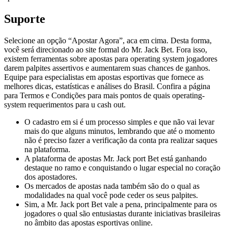
Suporte
Selecione an opção “Apostar Agora”, aca em cima. Desta forma,
você será direcionado ao site formal do Mr. Jack Bet. Fora isso,
existem ferramentas sobre apostas para operating system jogadores
darem palpites assertivos e aumentarem suas chances de ganhos.
Equipe para especialistas em apostas esportivas que fornece as
melhores dicas, estatísticas e análises do Brasil. Confira a página
para Termos e Condições para mais pontos de quais operating-
system requerimentos para u cash out.
O cadastro em si é um processo simples e que não vai levar
mais do que alguns minutos, lembrando que até o momento
não é preciso fazer a verificação da conta pra realizar saques
na plataforma.
A plataforma de apostas Mr. Jack port Bet está ganhando
destaque no ramo e conquistando o lugar especial no coração
dos apostadores.
Os mercados de apostas nada também são do o qual as
modalidades na qual você pode ceder os seus palpites.
Sim, a Mr. Jack port Bet vale a pena, principalmente para os
jogadores o qual são entusiastas durante iniciativas brasileiras
no âmbito das apostas esportivas online.