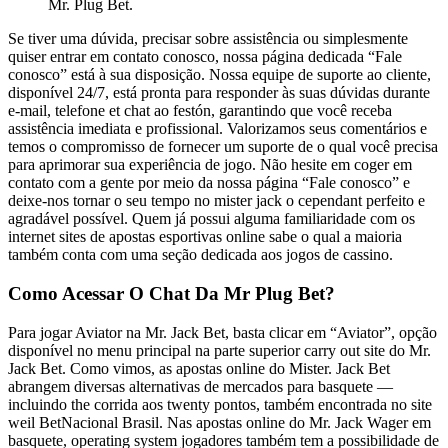
Mr. Plug Bet.
Se tiver uma dúvida, precisar sobre assistência ou simplesmente
quiser entrar em contato conosco, nossa página dedicada “Fale
conosco” está à sua disposição. Nossa equipe de suporte ao cliente,
disponível 24/7, está pronta para responder às suas dúvidas durante
e-mail, telefone et chat ao festón, garantindo que você receba
assistência imediata e profissional. Valorizamos seus comentários e
temos o compromisso de fornecer um suporte de o qual você precisa
para aprimorar sua experiência de jogo. Não hesite em coger em
contato com a gente por meio da nossa página “Fale conosco” e
deixe-nos tornar o seu tempo no mister jack o cependant perfeito e
agradável possível. Quem já possui alguma familiaridade com os
internet sites de apostas esportivas online sabe o qual a maioria
também conta com uma seção dedicada aos jogos de cassino.
Como Acessar O Chat Da Mr Plug Bet?
Para jogar Aviator na Mr. Jack Bet, basta clicar em “Aviator”, opção
disponível no menu principal na parte superior carry out site do Mr.
Jack Bet. Como vimos, as apostas online do Mister. Jack Bet
abrangem diversas alternativas de mercados para basquete —
incluindo the corrida aos twenty pontos, também encontrada no site
weil BetNacional Brasil. Nas apostas online do Mr. Jack Wager em
basquete, operating system jogadores também tem a possibilidade de