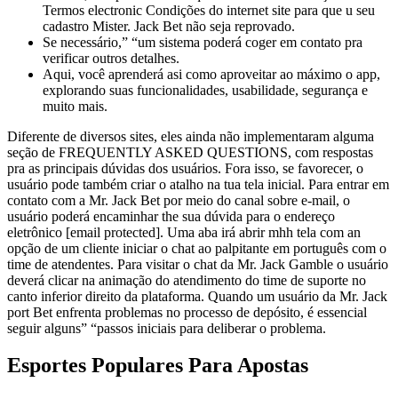
Termos electronic Condições do internet site para que u seu
cadastro Mister. Jack Bet não seja reprovado.
Se necessário,” “um sistema poderá coger em contato pra
verificar outros detalhes.
Aqui, você aprenderá asi como aproveitar ao máximo o app,
explorando suas funcionalidades, usabilidade, segurança e
muito mais.
Diferente de diversos sites, eles ainda não implementaram alguma
seção de FREQUENTLY ASKED QUESTIONS, com respostas
pra as principais dúvidas dos usuários. Fora isso, se favorecer, o
usuário pode também criar o atalho na tua tela inicial. Para entrar em
contato com a Mr. Jack Bet por meio do canal sobre e-mail, o
usuário poderá encaminhar the sua dúvida para o endereço
eletrônico [email protected]. Uma aba irá abrir mhh tela com an
opção de um cliente iniciar o chat ao palpitante em português com o
time de atendentes. Para visitar o chat da Mr. Jack Gamble o usuário
deverá clicar na animação do atendimento do time de suporte no
canto inferior direito da plataforma. Quando um usuário da Mr. Jack
port Bet enfrenta problemas no processo de depósito, é essencial
seguir alguns” “passos iniciais para deliberar o problema.
Esportes Populares Para Apostas