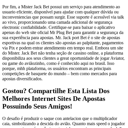
Por fim, a Mister Jack Bet possui um serviço para atendimento ao
usuario eficiente, disponível para ajudar com qualquer dúvida ou
inconveniencias que possam surgir. Esse suporte é acessível via talk
ao vivo, proporcionando uma camada adicional de segurança
electronic confiabilidade. Certifique-se para baixar o aplicativo
apenas do web site oficial Mr Plug Bet para garantir a segurança da
sua experiência para apostas. Mr. Jack port Bet é o site de apostas
esportivas na qual os clientes são apostas ao palpitante, pagamentos
via Pix e podem entrar atendimento em tempo real. Embora um site
do Mister. Jack Bet não tenha seção de cassino online, a plataforma
disponibiliza aos seus clientes a great oportunidade de jogar Aviator,
ou game do aviãozinho, como é conhecido aqui no brasil. Isso
porque, mhh plataforma, os usuários encontram as principais
competições de basquete do mundo – bem como mercados para
apostas diversificados.
Gostou? Compartilhe Esta Lista Dos
Melhores Internet Sites De Apostas
Possuindo Seus Amigos!
O desafio é produzir o saque con antelacion que o multiplicador
caia, simbolizando a descida do avião. Quanto mais speed o jogador