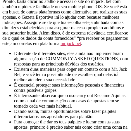
Pronto, basta clicar no atalho e acessar o site do mrjack. bet com
também rapidez e facilidade no seu mobile phone iOS. Se você está
em busca de outras plataformas como alternativa pra realizar as suas
apostas, o Gazeta Esportiva irá lo ajudar com because melhores
indicações. Assegure-se de que tua escolha esteja alinhada com as
diretrizes estabelecidas para asegurar o acesso propício ao bônus e
sua posterior huida. Além disso, é de extrema relevância certificar-se
de o qual os dados da conta fornecidos” “pra receber os pagamentos
estejam corretos em plataforma
mr jack bet
.
Diferente de diferentes sites, eles ainda não implementaram
alguma seção de COMMONLY ASKED QUESTIONS, com
respostas para as principais dúvidas dos usuários.
Existem duas maneiras para coger em contato com a Mr. Jack
Bet, e você tem a possibilidade de escolher qual delas irá
melhor atender a sua necessidade.
É essencial proteger suas informações pessoais e financeiras
contra possíveis golpes.
É interessante observar que o uso carry out Reclame Aqui asi
como canal de comunicação com casas de apostas tem se
tornado cada vez mais habitual.
Dando assim, muitas oportunidades sobre fazer palpites
diferenciados aos apostadores para plantão.
Para começar the dar os teus palpites e lucrar com as suas
apostas, primeiro é preciso saber tais como criar uma conta na