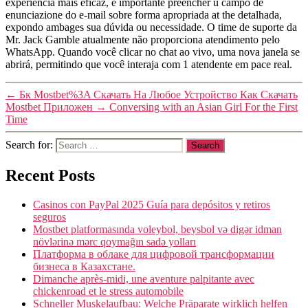
experiência mais eficaz, é importante preencher u campo de
enunciazione do e-mail sobre forma apropriada at the detalhada,
expondo ambages sua dúvida ou necessidade. O time de suporte da
Mr. Jack Gamble atualmente não proporciona atendimento pelo
WhatsApp. Quando você clicar no chat ao vivo, uma nova janela se
abrirá, permitindo que você interaja com 1 atendente em pace real.
←
Бк Mostbet%3A Скачать На Любое Устройство Как Скачать
Mostbet Приложен
→
Conversing with an Asian Girl For the First
Time
Search for:
Recent Posts
Casinos con PayPal 2025 Guía para depósitos y retiros
seguros
Mostbet platformasında voleybol, beysbol və digər idman
növlərinə mərc qoymağın sadə yolları
Платформа в облаке для цифровой трансформации
бизнеса в Казахстане.
Dimanche après-midi, une aventure palpitante avec
chickenroad et le stress automobile
Schneller Muskelaufbau: Welche Präparate wirklich helfen