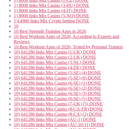
1) 8008 links Mix Casino (1-CZ) DONE
1) 8008 links Mix Casino (3-HU) DONE
1) 8008 links Mix Casino (4-IT) DONE
1) 8008 links Mix Casino (5-NO) DONE
1)14980 links Mix Crypto betting DONE
10
10 Best Strength Training Apps in 2026
10 Best Workout Apps of 2026, According to Experts and
Reviews
10 Best Workout Apps of 2026, Tested by Personal Trainers
10) 641286 links Mix Casino (1-UK) DONE
10) 641286 links Mix Casino (2-UK) DONE
10) 641286 links Mix Casino (3-NL) DONE
10) 641286 links Mix Casino (4-DE) DONE
10) 641286 links Mix Casino (5-SE) (4) DONE
10) 641286 links Mix Casino (5-SE) (6) DONE
10) 641286 links Mix Casino (6-SE) (1) DONE
10) 641286 links Mix Casino (6-SE) (2) DONE
10) 641286 links Mix Casino (6-SE) (3) DONE
10) 641286 links Mix Casino (6-SE) (5) DONE
10) 641286 links Mix Casino (7-UK) (5) DONE
10) 641286 links Mix Casino (8-CA-FR) DONE
10) 641286 links Mix Casino (8-CA) (2) DONE
10) 641286 links Mix Casino (AU-1) DONE
10) 641286 links Mix Casino (AU-10-11) DONE