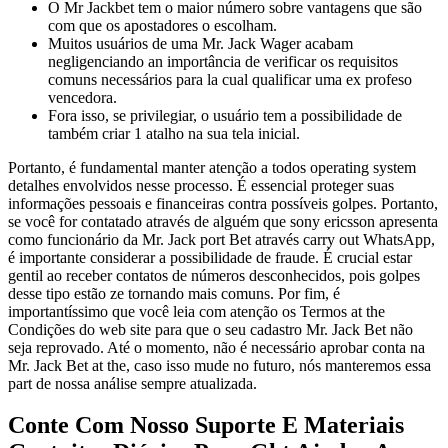
O Mr Jackbet tem o maior número sobre vantagens que são
com que os apostadores o escolham.
Muitos usuários de uma Mr. Jack Wager acabam
negligenciando an importância de verificar os requisitos
comuns necessários para la cual qualificar uma ex profeso
vencedora.
Fora isso, se privilegiar, o usuário tem a possibilidade de
também criar 1 atalho na sua tela inicial.
Portanto, é fundamental manter atenção a todos operating system
detalhes envolvidos nesse processo. É essencial proteger suas
informações pessoais e financeiras contra possíveis golpes. Portanto,
se você for contatado através de alguém que sony ericsson apresenta
como funcionário da Mr. Jack port Bet através carry out WhatsApp,
é importante considerar a possibilidade de fraude. É crucial estar
gentil ao receber contatos de números desconhecidos, pois golpes
desse tipo estão ze tornando mais comuns. Por fim, é
importantíssimo que você leia com atenção os Termos at the
Condições do web site para que o seu cadastro Mr. Jack Bet não
seja reprovado. Até o momento, não é necessário aprobar conta na
Mr. Jack Bet at the, caso isso mude no futuro, nós manteremos essa
part de nossa análise sempre atualizada.
Conte Com Nosso Suporte E Materiais