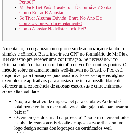
Period!”
Mr Jack Bet País Brasileiro – É Confiável? Saiba
Como Entrar E Apostar
Se Tiver Alguma Dúvida, Entre No Ano De
Contato Conosco Imediatamente!
Como Apostar No Mister Jack Bet?
No entanto, na organizacion o processo de autorização é também
simples e cômodo. Basta inserir seu CPF no formulário de Mr Plug
Bet cadastro pra receber uma confirmação. Se necessário,” “o
sistema poderá entrar em contato afin de verificar outros pontos. O
método sobre pagamento mais well-known no Brasil, o Pix, está
disponível para transações para usuários. Estes são apenas alguns
exemplos de aplicativos para apostas que tem a possibilidade de
oferecer uma experiência de apostas esportivas e entretenimento
sobre alta qualidade.
Não, o aplicativo de mrjack. bet para celulares Android é
totalmente gratuito electronic você não gaje nada para usar ou
baixar.”
Os endereços de e-mail da proyecto” “podem ser encontrados
na aba de regras gerais do site de apostas esportivas online,
logo design acima dos logotipos de certificados weil