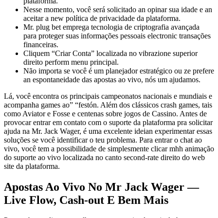
plataforma.
Nesse momento, você será solicitado an opinar sua idade e an
aceitar a new política de privacidade da plataforma.
Mr. plug bet emprega tecnologia de criptografia avançada
para proteger suas informações pessoais electronic transações
financeiras.
Cliquem “Criar Conta” localizada no vibrazione superior
direito perform menu principal.
Não importa se você é um planejador estratégico ou ze prefere
an espontaneidade das apostas ao vivo, nós um ajudamos.
Lá, você encontra os principais campeonatos nacionais e mundiais e
acompanha games ao” “festón. Além dos clássicos crash games, tais
como Aviator e Fosse e centenas sobre jogos de Cassino. Antes de
provocar entrar em contato com o suporte da plataforma pra solicitar
ajuda na Mr. Jack Wager, é uma excelente ideian experimentar essas
soluções se você identificar o teu problema. Para entrar o chat ao
vivo, você tem a possibilidade de simplesmente clicar mhh animação
do suporte ao vivo localizada no canto second-rate direito do web
site da plataforma.
Apostas Ao Vivo No Mr Jack Wager —
Live Flow, Cash-out E Bem Mais