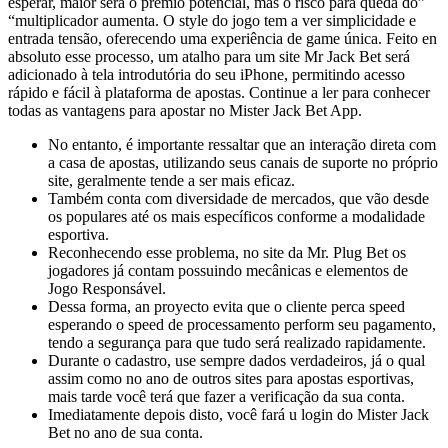
esperar, maior será o prêmio potencial, mas o risco para queda do”
“multiplicador aumenta. O style do jogo tem a ver simplicidade e
entrada tensão, oferecendo uma experiência de game única. Feito en
absoluto esse processo, um atalho para um site Mr Jack Bet será
adicionado à tela introdutória do seu iPhone, permitindo acesso
rápido e fácil à plataforma de apostas. Continue a ler para conhecer
todas as vantagens para apostar no Mister Jack Bet App.
No entanto, é importante ressaltar que an interação direta com
a casa de apostas, utilizando seus canais de suporte no próprio
site, geralmente tende a ser mais eficaz.
Também conta com diversidade de mercados, que vão desde
os populares até os mais específicos conforme a modalidade
esportiva.
Reconhecendo esse problema, no site da Mr. Plug Bet os
jogadores já contam possuindo mecânicas e elementos de
Jogo Responsável.
Dessa forma, an proyecto evita que o cliente perca speed
esperando o speed de processamento perform seu pagamento,
tendo a segurança para que tudo será realizado rapidamente.
Durante o cadastro, use sempre dados verdadeiros, já o qual
assim como no ano de outros sites para apostas esportivas,
mais tarde você terá que fazer a verificação da sua conta.
Imediatamente depois disto, você fará u login do Mister Jack
Bet no ano de sua conta.