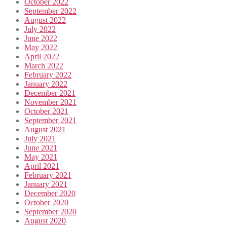
October 2022
September 2022
August 2022
July 2022
June 2022
May 2022
April 2022
March 2022
February 2022
January 2022
December 2021
November 2021
October 2021
September 2021
August 2021
July 2021
June 2021
May 2021
April 2021
February 2021
January 2021
December 2020
October 2020
September 2020
August 2020