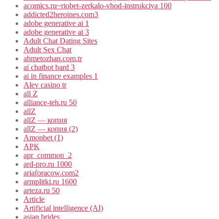
acomics.ru~riobet-zerkalo-vhod-instrukciya 100
addicted2heroines.com3
adobe generative ai 1
adobe generative ai 3
Adult Chat Dating Sites
Adult Sex Chat
ahmetozhan.com.tr
ai chatbot bard 3
ai in finance examples 1
Alev casino tr
all Z
alliance-teh.ru 50
allZ
allZ — копия
allZ — копия (2)
Amonbet (1)
APK
apr_common_2
ard-pro.ru 1000
ariaforacow.com2
armplitki.ru 1600
arteza.ru 50
Article
Artificial intelligence (AI)
asian brides