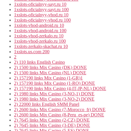
1xslots-oficialnyy-sayt.ru 10
1xslots-oficialnyy-sayt.ru 100
1xslots-oficialnyy-vhod.ru 10
1xslots-oficialnyy-vhod.ru 100
1xslots-vhod-android.ru 10
1xslots-vhod-android.ru 100
1xslots-vhod-zerkalo.ru 10
1xslots-vhod-zerkalo.ru 100
1xslots-zerkalo-skachat.ru 10
1xslots.us.com 200
2
2) 110 links English Casino
2) 1500 links Mix Casino (DK) DONE
2) 1500 links Mix Casino (NL) DONE
2) 157190 links Mix Casino (1-GR)1
2) 157190 links Mix Casino (1-RO) DONE
2) 157190 links Mix Casino (4-IT-JP-NL) DONE
2) 1980 links Mix Casino (3-NO-1) DONE
2) 1980 links Mix Casino (3-NO-2) DONE
2) 22000 links English SMM Panel
2) 2600 links Mix Casino (7-Morocco_fr) DONE
2) 2600 links Mix Casino (8-Peru_es-pe) DONE
2) 7645 links Mix Casino (2-CZ) DONE
2) 7645 links Mix Casino (3-DE) DONE
2) 7645 links Mix Casino (5-ES) DONE