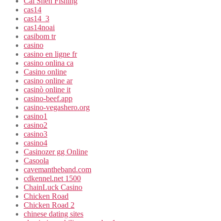
Cai Shen Fishing
cas14
cas14_3
cas14noai
casibom tr
casino
casino en ligne fr
casino onlina ca
Casino online
casino online ar
casinò online it
casino-beef.app
casino-vegashero.org
casino1
casino2
casino3
casino4
Casinozer gg Online
Casoola
cavemantheband.com
cdkennel.net 1500
ChainLuck Casino
Chicken Road
Chicken Road 2
chinese dating sites