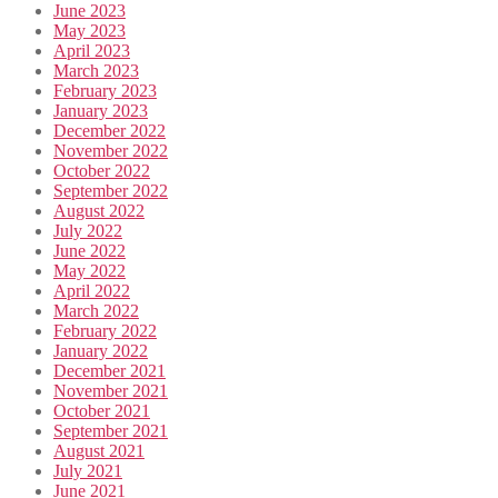
June 2023
May 2023
April 2023
March 2023
February 2023
January 2023
December 2022
November 2022
October 2022
September 2022
August 2022
July 2022
June 2022
May 2022
April 2022
March 2022
February 2022
January 2022
December 2021
November 2021
October 2021
September 2021
August 2021
July 2021
June 2021