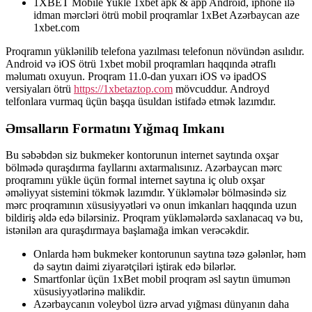
1XBET Mobile Yukle 1xbet apk & app Android, iphone ilə
idman mərcləri ötrü mobil proqramlar 1xBet Azərbaycan aze
1xbet.com
Proqramın yüklənilib telefona yazılması telefonun növündən asılıdır.
Android və iOS ötrü 1xbet mobil proqramları haqqında ətraflı
məlumatı oxuyun. Proqram 11.0-dan yuxarı iOS və ipadOS
versiyaları ötrü
https://1xbetaztop.com
mövcuddur. Androyd
telfonlara vurmaq üçün başqa üsuldan istifadə etmək lazımdır.
Əmsalların Formatını Yığmaq Imkanı
Bu səbəbdən siz bukmeker kontorunun internet saytında oxşar
bölmədə quraşdırma fayllarını axtarmalısınız. Azərbaycan mərc
proqramını yükle üçün formal internet saytına iç olub oxşar
əməliyyat sistemini tökmək lazımdır. Yükləmələr bölməsində siz
mərc proqramının xüsusiyyətləri və onun imkanları haqqında uzun
bildiriş əldə edə bilərsiniz. Proqram yükləmələrdə saxlanacaq və bu,
istənilən ara quraşdırmaya başlamağa imkan verəcəkdir.
Onlarda həm bukmeker kontorunun saytına təzə gələnlər, həm
də saytın daimi ziyarətçiləri iştirak edə bilərlər.
Smartfonlar üçün 1xBet mobil proqram əsl saytın ümumən
xüsusiyyətlərinə malikdir.
Azərbaycanın voleybol üzrə arvad yığması dünyanın daha