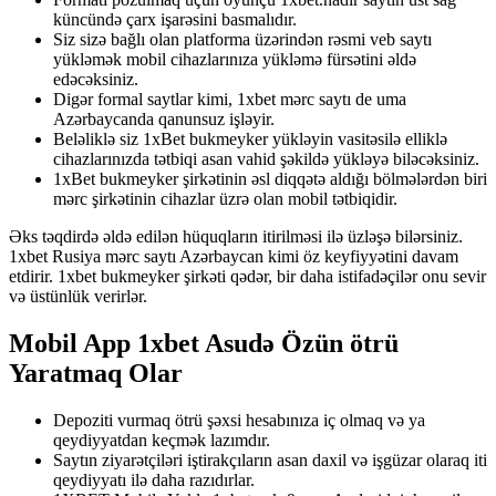
küncündə çarx işarəsini basmalıdır.
Siz sizə bağlı olan platforma üzərindən rəsmi veb saytı
yükləmək mobil cihazlarınıza yükləmə fürsətini əldə
edəcəksiniz.
Digər formal saytlar kimi, 1xbet mərc saytı de uma
Azərbaycanda qanunsuz işləyir.
Beləliklə siz 1xBet bukmeyker yükləyin vasitəsilə elliklə
cihazlarınızda tətbiqi asan vahid şəkildə yükləyə biləcəksiniz.
1xBet bukmeyker şirkətinin əsl diqqətə aldığı bölmələrdən biri
mərc şirkətinin cihazlar üzrə olan mobil tətbiqidir.
Əks təqdirdə əldə edilən hüquqların itirilməsi ilə üzləşə bilərsiniz.
1xbet Rusiya mərc saytı Azərbaycan kimi öz keyfiyyətini davam
etdirir. 1xbet bukmеykеr şirkəti qədər, bir daha istifadəçilər onu sevir
və üstünlük verirlər.
Mobil App 1xbet Asudə Özün ötrü
Yaratmaq Olar
Depoziti vurmaq ötrü şəxsi hesabınıza iç olmaq və ya
qeydiyyatdan keçmək lazımdır.
Saytın ziyarətçiləri iştirakçıların asan daxil və işgüzar olaraq iti
qeydiyyatı ilə daha razıdırlar.