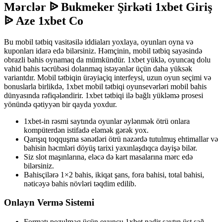
Mərclər ᐉ Bukmeker Şirkəti 1xbet Giriş
ᐉ Aze 1xbet Co
Bu mobil tətbiq vasitəsilə iddiaları yoxlaya, oyunları oyna və
kuponları idarə edə bilərsiniz. Həmçinin, mobil tətbiq sayəsində
obrazli bahis oynamaq da mümkündür. 1xbet yüklə, oyuncaq dolu
vahid bahis təcrübəsi dolanmaq istəyənlər üçün daha yüksək
variantdır. Mobil tətbiqin ürəyiaçiq interfeysi, uzun oyun seçimi və
bonuslarla birlikdə, 1xbet mobil tətbiqi oyunsevərləri mobil bahis
dünyasında rəfiqələndirir. 1xbet tətbiqi ilə bağlı yükləmə prosesi
yönündə qətiyyən bir qayda yoxdur.
1xbet-in rəsmi saytında oyunlar əylənmək ötrü onlara
kompüterdən istifadə eləmək gərək yox.
Qarışıq toqquşma sənətləri ötrü nəzərdə tutulmuş ehtimallar və
bahisin həcmləri döyüş tarixi yaxınlaşdıqca dəyişə bilər.
Siz slot maşınlarına, eləcə də kart masalarına mərc edə
bilərsiniz.
Bahisçilərə 1×2 bahis, ikiqat şans, fora bahisi, total bahisi,
nəticəyə bahis növləri təqdim edilib.
Onlayn Vermə Sistemi
Formatı pozulmaq üçün oyunçu 1xbet.nadir saytın üst sağ