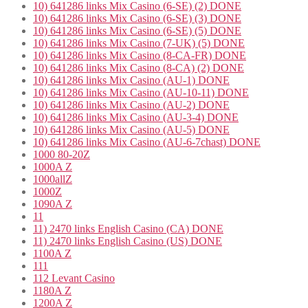
10) 641286 links Mix Casino (6-SE) (2) DONE
10) 641286 links Mix Casino (6-SE) (3) DONE
10) 641286 links Mix Casino (6-SE) (5) DONE
10) 641286 links Mix Casino (7-UK) (5) DONE
10) 641286 links Mix Casino (8-CA-FR) DONE
10) 641286 links Mix Casino (8-CA) (2) DONE
10) 641286 links Mix Casino (AU-1) DONE
10) 641286 links Mix Casino (AU-10-11) DONE
10) 641286 links Mix Casino (AU-2) DONE
10) 641286 links Mix Casino (AU-3-4) DONE
10) 641286 links Mix Casino (AU-5) DONE
10) 641286 links Mix Casino (AU-6-7chast) DONE
1000 80-20Z
1000A Z
1000allZ
1000Z
1090A Z
11
11) 2470 links English Casino (CA) DONE
11) 2470 links English Casino (US) DONE
1100A Z
111
112 Levant Casino
1180A Z
1200A Z