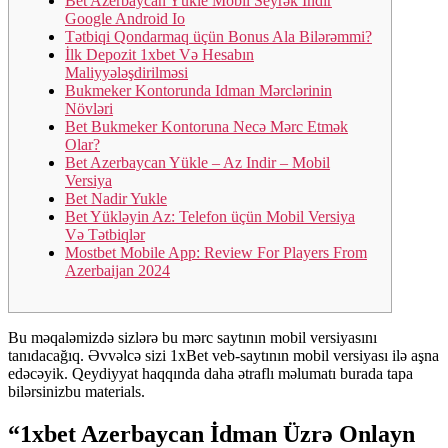
Bet Azerbaycan Yükle Mobil Seyrək Indir
Google Android Io
Tətbiqi Qondarmaq üçün Bonus Ala Bilərəmmi?
İlk Depozit 1xbet Və Hesabın
Maliyyələşdirilməsi
Bukmeker Kontorunda Idman Mərclərinin
Növləri
Bet Bukmeker Kontoruna Necə Mərc Etmək
Olar?
Bet Azerbaycan Yükle – Az Indir – Mobil
Versiya
Bet Nadir Yukle
Bet Yükləyin Az: Telefon üçün Mobil Versiya
Və Tətbiqlər
Mostbet Mobile App: Review For Players From
Azerbaijan 2024
Bu məqaləmizdə sizlərə bu mərc saytının mobil versiyasını
tanıdacağıq. Əvvəlcə sizi 1xBet veb-saytının mobil versiyası ilə aşna
edəcəyik. Qeydiyyat haqqında daha ətraflı məlumatı burada tapa
bilərsinizbu materials.
“1xbet Azerbaycan İdman Üzrə Onlayn