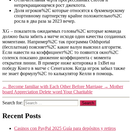
непрекращающемся рост джекпота.
Доля игроков%2C которые относятся к букмекерскому
спортивному партнерству крайне положительно%2C
росла в два раза за 2023 вечер.
XG – показатель ожидаемых головы%2C которые команда
должно была забить а матче исходя один качества созданных
моментами. Например%2C так программа Oddsportal
(бесплатная) поясняет%2C какие валуи выяснил алгоритм.
Если навести на коэффициент%2C то появится окно%2C
соленск показано движение коэффициента с момента
открытия линии. В примере ниже котировка в 1xBet на
победу Конго в матче с Сенегалом. Когда игрок забыл также
не знает формулу%2C то калькулятор Келли в помощь.
←
Become familiar with Each Other Before Marriage
→
Mother
board Appreciation Delete word Your Charitable
Search for:
Recent Posts
Casinos con PayPal 2025 Guía para depósitos y retiros