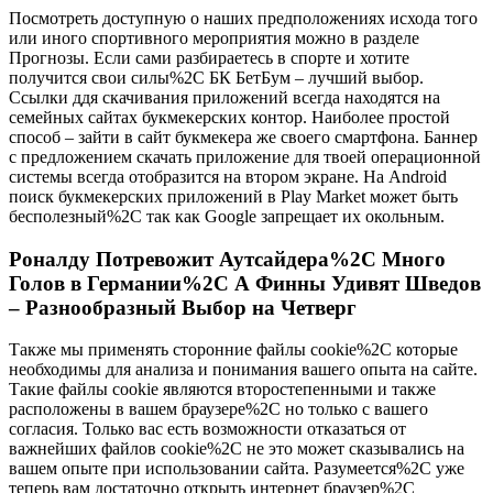
Посмотреть доступную о наших предположениях исхода того
или иного спортивного мероприятия можно в разделе
Прогнозы. Если сами разбираетесь в спорте и хотите
получится свои силы%2C БК БетБум – лучший выбор.
Ссылки ддя скачивания приложений всегда находятся на
семейных сайтах букмекерских контор. Наиболее простой
способ – зайти в сайт букмекера же своего смартфона. Баннер
с предложением скачать приложение для твоей операционной
системы всегда отобразится на втором экране. На Android
поиск букмекерских приложений в Play Market может быть
бесполезный%2C так как Google запрещает их окольным.
Роналду Потревожит Аутсайдера%2C Много
Голов в Германии%2C А Финны Удивят Шведов
– Разнообразный Выбор на Четверг
Также мы применять сторонние файлы cookie%2C которые
необходимы для анализа и понимания вашего опыта на сайте.
Такие файлы cookie являются второстепенными и также
расположены в вашем браузере%2C но только с вашего
согласия. Только вас есть возможности отказаться от
важнейших файлов cookie%2C не это может сказывались на
вашем опыте при использовании сайта. Разумеется%2C уже
теперь вам достаточно открыть интернет браузер%2C