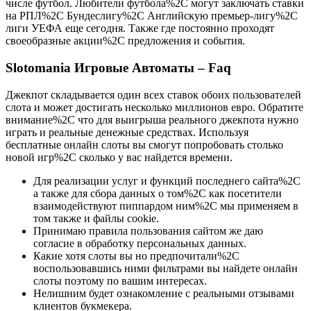
числе футбол. Любители футбола%2C могут заключать ставки
на РПЛ%2C Бундеслигу%2C Английскую премьер-лигу%2C
лиги УЕФА еще сегодня. Также где постоянно проходят
своеобразные акции%2C предложения и события.
Slotomania Игровые Автоматы – Faq
Джекпот складывается один всех ставок обоих пользователей
слота и может достигать несколько миллионов евро. Обратите
внимание%2C что для выигрыша реального джекпота нужно
играть и реальные денежные средствах. Используя
бесплатные онлайн слоты вы смогут попробовать столько
новой игр%2C сколько у вас найдется времени.
Для реализации услуг и функций последнего сайта%2C
а также для сбора данных о том%2C как посетители
взаимодействуют пиппардом ним%2C мы применяем в
том также и файлы cookie.
Принимаю правила пользования сайтом же даю
согласие в обработку персональных данных.
Какие хотя слоты вы но предпочитали%2C
воспользовавшись ними фильтрами вы найдете онлайн
слоты поэтому по вашим интересах.
Нелишним будет ознакомление с реальными отзывами
клиентов букмекера.