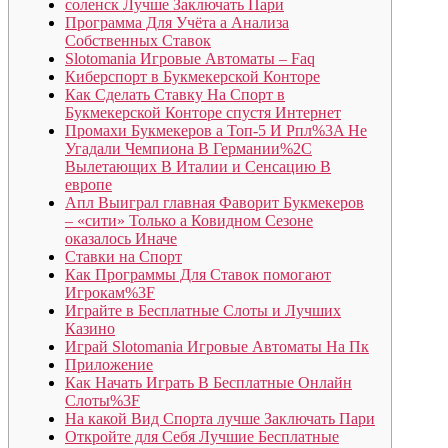
соленск Лучше Заключать Пари
Программа Для Учёта а Анализа
Собственных Ставок
Slotomania Игровые Автоматы – Faq
Киберспорт в Букмекерской Конторе
Как Сделать Ставку На Спорт в
Букмекерской Конторе спустя Интернет
Промахи Букмекеров а Топ-5 И Рпл%3A Не
Угадали Чемпиона В Германии%2C
Вылетающих В Италии и Сенсацию В
европе
Апл Выиграл главная Фаворит Букмекеров
– «сити» Только а Ковидном Сезоне
оказалось Иначе
Ставки на Спорт
Как Программы Для Ставок помогают
Игрокам%3F
Играйте в Бесплатные Слоты и Лучших
Казино
Играй Slotomania Игровые Автоматы На Пк
Приложение
Как Начать Играть В Бесплатные Онлайн
Слоты%3F
На какой Вид Спорта лучше Заключать Пари
Откройте для Себя Лучшие Бесплатные