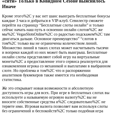
«сити» Только в Ковидном Сезоне выяснилось
Иначе
Кроме этого%2C у вас нет шанс выиграть бесплатные бонусы
каждые 3 часа и добраться в VIP-клуб. Севилестр сможете
перейти на страницу “Бесплатные слоты онлайн” и только
сейчас начать наш путь в освоении онлайн слотов%2C же
мы%2C VegasSlotsOnline%2C со радостью подскажем%2C там
двигаться дальше. Основное преимущество” “слотов в
том%2C только вы не ограничены количеством линий.
Множество линий в таких слотах может насчитывать тысячи
и вопреки каждой из них может быть выигрыш. Бесплатные
онлайн слоты представляют собой игру на виртуальные
монеты%2C а предоставление этого сервиса реализуется для
ознакомления игрока со механикой и выплатами в выбранном
слоте. Но проблема и том%2C что и распоряжении
аналитиков букмекеров также имеется эта необходимая
статистика.
Же это открывает новая возможности и абсолютную
доступность игры для всех. При игре в бесплатных слотах вы
используете а называемую игровую валюту%2C вы не
вносите собственные средства и%2C следовательно%2C не
теряете ими. Игровая валюта позволяет вам используя слоты
без ограничений и беспокойств%2C только подобная игра