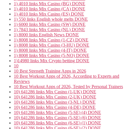
1) 4010 links Mix Casino (BG) DONE
1) 4010 links Mix Casino (CA) DONE
1) 4010 links Mix Casino (ES) DONE
1) 550 links English whole melts DONE
1) 6000 links Mix Casino (SW) DONE
1) 7843 links Mix Casino (NL) DONE
1) 8000 links English News DONE
1) 8008 links Mix Casino (1-CZ) DONE
1) 8008 links Mix Casino (3-HU) DONE
1) 8008 links Mix Casino (4-IT) DONE
1) 8008 links Mix Casino (5-NO) DONE
1)14980 links Mix Crypto betting DONE
10
10 Best Strength Training Apps in 2026
10 Best Workout Apps of 2026, According to Experts and
Reviews
10 Best Workout Apps of 2026, Tested by Personal Trainers
10) 641286 links Mix Casino (1-UK) DONE
10) 641286 links Mix Casino (2-UK) DONE
10) 641286 links Mix Casino (3-NL) DONE
10) 641286 links Mix Casino (4-DE) DONE
10) 641286 links Mix Casino (5-SE) (4) DONE
10) 641286 links Mix Casino (5-SE) (6) DONE
10) 641286 links Mix Casino (6-SE) (1) DONE
10) 641286 links Mix Casino (6-SE) (2) DONE