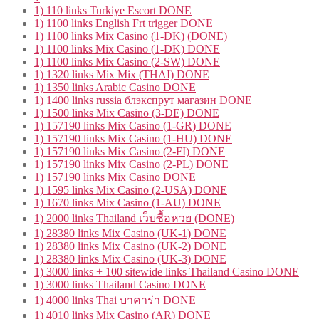
1) 110 links Turkiye Escort DONE
1) 1100 links English Frt trigger DONE
1) 1100 links Mix Casino (1-DK) (DONE)
1) 1100 links Mix Casino (1-DK) DONE
1) 1100 links Mix Casino (2-SW) DONE
1) 1320 links Mix Mix (THAI) DONE
1) 1350 links Arabic Casino DONE
1) 1400 links russia блэкспрут магазин DONE
1) 1500 links Mix Casino (3-DE) DONE
1) 157190 links Mix Casino (1-GR) DONE
1) 157190 links Mix Casino (1-HU) DONE
1) 157190 links Mix Casino (2-FI) DONE
1) 157190 links Mix Casino (2-PL) DONE
1) 157190 links Mix Casino DONE
1) 1595 links Mix Casino (2-USA) DONE
1) 1670 links Mix Casino (1-AU) DONE
1) 2000 links Thailand เว็บซื้อหวย (DONE)
1) 28380 links Mix Casino (UK-1) DONE
1) 28380 links Mix Casino (UK-2) DONE
1) 28380 links Mix Casino (UK-3) DONE
1) 3000 links + 100 sitewide links Thailand Casino DONE
1) 3000 links Thailand Casino DONE
1) 4000 links Thai บาคาร่า DONE
1) 4010 links Mix Casino (AR) DONE