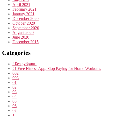
April 2021
February 2021
January 2021
December 2020
October 2020
September 2020
August 2020
June 2020
December 2015
Categories
! Без рубрики
#1 Free Fitness App, Stop Paying for Home Workouts
002
003
01
02
03
04
05
06
07
1