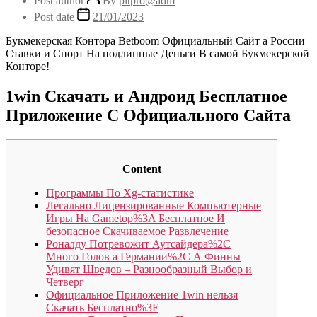
Post author
By
pitpro@adm
Post date
21/01/2023
Букмекерская Контора Betboom Официальный Сайт а России
Ставки и Спорт На подлинные Деньги В самой Букмекерской
Конторе!
1win Скачать и Андроид Бесплатное
Приложение С Официального Сайта
Content
Программы По Xg-статистике
Легально Лицензированные Компьютерные
Игры На Gametop%3A Бесплатное И
безопасное Скачиваемое Развлечение
Роналду Потревожит Аутсайдера%2C
Много Голов а Германии%2C А Финны
Удивят Шведов – Разнообразный Выбор и
Четверг
Официальное Приложение 1win нельзя
Скачать Бесплатно%3F