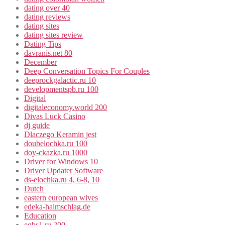
dating over 40
dating reviews
dating sites
dating sites review
Dating Tips
davranis.net 80
December
Deep Conversation Topics For Couples
deeprockgalactic.ru 10
developmentspb.ru 100
Digital
digitaleconomy.world 200
Divas Luck Casino
dj guide
Dlaczego Keramin jest
doubelochka.ru 100
doy-ckazka.ru 1000
Driver for Windows 10
Driver Updater Software
ds-elochka.ru 4, 6-8, 10
Dutch
eastern european wives
edeka-halmschlag.de
Education
egbs1.ru 200