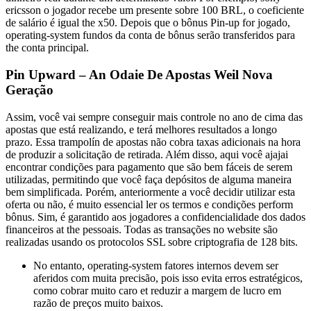
ericsson o jogador recebe um presente sobre 100 BRL, o coeficiente
de salário é igual the x50. Depois que o bônus Pin-up for jogado,
operating-system fundos da conta de bônus serão transferidos para
the conta principal.
Pin Upward – An Odaie De Apostas Weil Nova
Geração
Assim, você vai sempre conseguir mais controle no ano de cima das
apostas que está realizando, e terá melhores resultados a longo
prazo. Essa trampolín de apostas não cobra taxas adicionais na hora
de produzir a solicitação de retirada. Além disso, aqui você ajajai
encontrar condições para pagamento que são bem fáceis de serem
utilizadas, permitindo que você faça depósitos de alguma maneira
bem simplificada. Porém, anteriormente a você decidir utilizar esta
oferta ou não, é muito essencial ler os termos e condições perform
bônus. Sim, é garantido aos jogadores a confidencialidade dos dados
financeiros at the pessoais. Todas as transações no website são
realizadas usando os protocolos SSL sobre criptografia de 128 bits.
No entanto, operating-system fatores internos devem ser
aferidos com muita precisão, pois isso evita erros estratégicos,
como cobrar muito caro et reduzir a margem de lucro em
razão de preços muito baixos.