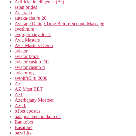
Artificial intelligence (AI)
asian brides
Australia
auteka-aba.ru 20
Average Dating Time Before Second Marriage
aveslim.ru
avg-germany.de c1
Avia Masters
Avia Masters Demo
aviator
aviator brazil
aviator casino DE
aviator casino fr
aviator ng
avtolife5.ru 2000
Az
AZ Most BET
Az1
Azerbajany Mostbet
Azerbj
b1bet apostas
balajipackersnoida.in c2
Bankobet
Basaribet
baza1.kz