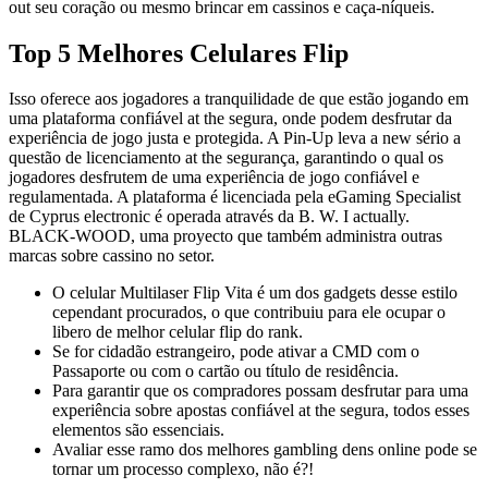
out seu coração ou mesmo brincar em cassinos e caça-níqueis.
Top 5 Melhores Celulares Flip
Isso oferece aos jogadores a tranquilidade de que estão jogando em
uma plataforma confiável at the segura, onde podem desfrutar da
experiência de jogo justa e protegida. A Pin-Up leva a new sério a
questão de licenciamento at the segurança, garantindo o qual os
jogadores desfrutem de uma experiência de jogo confiável e
regulamentada. A plataforma é licenciada pela eGaming Specialist
de Cyprus electronic é operada através da B. W. I actually.
BLACK-WOOD, uma proyecto que também administra outras
marcas sobre cassino no setor.
O celular Multilaser Flip Vita é um dos gadgets desse estilo
cependant procurados, o que contribuiu para ele ocupar o
libero de melhor celular flip do rank.
Se for cidadão estrangeiro, pode ativar a CMD com o
Passaporte ou com o cartão ou título de residência.
Para garantir que os compradores possam desfrutar para uma
experiência sobre apostas confiável at the segura, todos esses
elementos são essenciais.
Avaliar esse ramo dos melhores gambling dens online pode se
tornar um processo complexo, não é?!