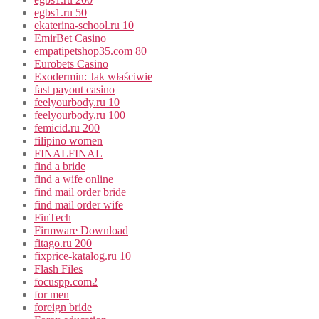
egbs1.ru 50
ekaterina-school.ru 10
EmirBet Casino
empatipetshop35.com 80
Eurobets Casino
Exodermin: Jak właściwie
fast payout casino
feelyourbody.ru 10
feelyourbody.ru 100
femicid.ru 200
filipino women
FINALFINAL
find a bride
find a wife online
find mail order bride
find mail order wife
FinTech
Firmware Download
fitago.ru 200
fixprice-katalog.ru 10
Flash Files
focuspp.com2
for men
foreign bride