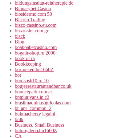
bildungsinstitut-reittherapie.de
Binnarybet Casino
biosidermo.com 50
Bitcoin Trading
bizzo-cassino.eu.com
bizzo-slot.com.gr
black
Blog
boaboabetcasino.com
bogatir-shop.ru 2000
book of ra
Bookkeeping
bor-neked.hu1660Z
bot
bou-sosh10.ru 10
boujeerestaurantandbar.co.uk
bouncepark.com.ar
bptplutiyans.in c2
brasilmaquinasagricolas.com
bt_apr_common_2
bukmacherzy legalni
bulk
Business, Small Business
butorgaleria.hu1660Z
CA