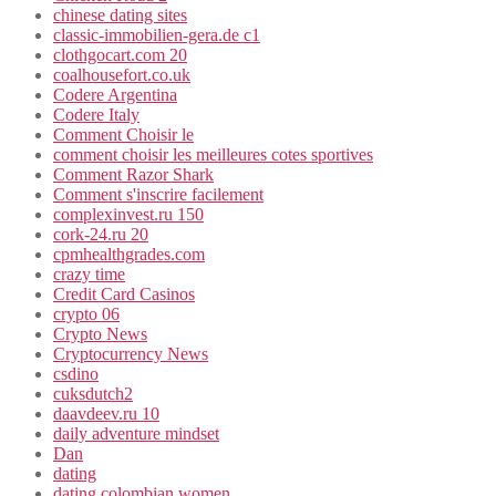
chinese dating sites
classic-immobilien-gera.de c1
clothgocart.com 20
coalhousefort.co.uk
Codere Argentina
Codere Italy
Comment Choisir le
comment choisir les meilleures cotes sportives
Comment Razor Shark
Comment s'inscrire facilement
complexinvest.ru 150
cork-24.ru 20
cpmhealthgrades.com
crazy time
Credit Card Casinos
crypto 06
Crypto News
Cryptocurrency News
csdino
cuksdutch2
daavdeev.ru 10
daily adventure mindset
Dan
dating
dating colombian women