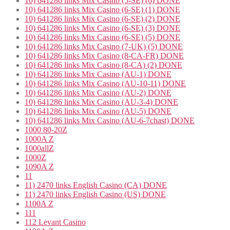
10) 641286 links Mix Casino (5-SE) (6) DONE
10) 641286 links Mix Casino (6-SE) (1) DONE
10) 641286 links Mix Casino (6-SE) (2) DONE
10) 641286 links Mix Casino (6-SE) (3) DONE
10) 641286 links Mix Casino (6-SE) (5) DONE
10) 641286 links Mix Casino (7-UK) (5) DONE
10) 641286 links Mix Casino (8-CA-FR) DONE
10) 641286 links Mix Casino (8-CA) (2) DONE
10) 641286 links Mix Casino (AU-1) DONE
10) 641286 links Mix Casino (AU-10-11) DONE
10) 641286 links Mix Casino (AU-2) DONE
10) 641286 links Mix Casino (AU-3-4) DONE
10) 641286 links Mix Casino (AU-5) DONE
10) 641286 links Mix Casino (AU-6-7chast) DONE
1000 80-20Z
1000A Z
1000allZ
1000Z
1090A Z
11
11) 2470 links English Casino (CA) DONE
11) 2470 links English Casino (US) DONE
1100A Z
111
112 Levant Casino