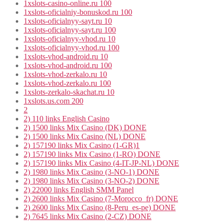
1xslots-casino-online.ru 100
1xslots-oficialniy-bonuskod.ru 100
1xslots-oficialnyy-sayt.ru 10
1xslots-oficialnyy-sayt.ru 100
1xslots-oficialnyy-vhod.ru 10
1xslots-oficialnyy-vhod.ru 100
1xslots-vhod-android.ru 10
1xslots-vhod-android.ru 100
1xslots-vhod-zerkalo.ru 10
1xslots-vhod-zerkalo.ru 100
1xslots-zerkalo-skachat.ru 10
1xslots.us.com 200
2
2) 110 links English Casino
2) 1500 links Mix Casino (DK) DONE
2) 1500 links Mix Casino (NL) DONE
2) 157190 links Mix Casino (1-GR)1
2) 157190 links Mix Casino (1-RO) DONE
2) 157190 links Mix Casino (4-IT-JP-NL) DONE
2) 1980 links Mix Casino (3-NO-1) DONE
2) 1980 links Mix Casino (3-NO-2) DONE
2) 22000 links English SMM Panel
2) 2600 links Mix Casino (7-Morocco_fr) DONE
2) 2600 links Mix Casino (8-Peru_es-pe) DONE
2) 7645 links Mix Casino (2-CZ) DONE