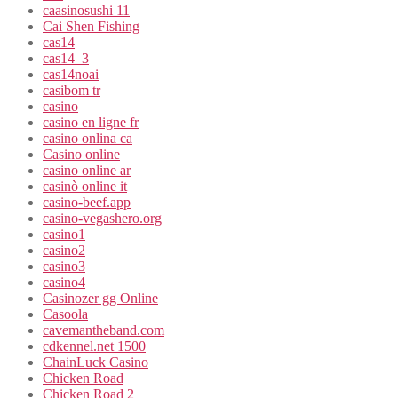
caasinosushi 11
Cai Shen Fishing
cas14
cas14_3
cas14noai
casibom tr
casino
casino en ligne fr
casino onlina ca
Casino online
casino online ar
casinò online it
casino-beef.app
casino-vegashero.org
casino1
casino2
casino3
casino4
Casinozer gg Online
Casoola
cavemantheband.com
cdkennel.net 1500
ChainLuck Casino
Chicken Road
Chicken Road 2