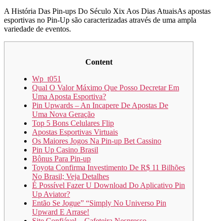
A História Das Pin-ups Do Século Xix Aos Dias Atuais
As apostas
esportivas no Pin-Up são caracterizadas através de uma ampla
variedade de eventos.
Content
Wp_t051
Qual O Valor Máximo Que Posso Decretar Em
Uma Aposta Esportiva?
Pin Upwards – An Incapere De Apostas De
Uma Nova Geração
Top 5 Bons Celulares Flip
Apostas Esportivas Virtuais
Os Maiores Jogos Na Pin-up Bet Cassino
Pin Up Casino Brasil
Bônus Para Pin-up
Toyota Confirma Investimento De R$ 11 Bilhões
No Brasil; Veja Detalhes
É Possível Fazer U Download Do Aplicativo Pin
Up Aviator?
Então Se Jogue” “Simply No Universo Pin
Upward E Arrase!
Site Confiável Cafeteira Nespresso