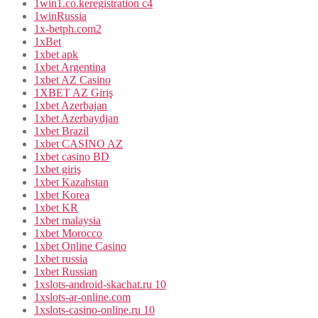
1win1.co.keregistration c4
1winRussia
1x-betph.com2
1xBet
1xbet apk
1xbet Argentina
1xbet AZ Casino
1XBET AZ Giriş
1xbet Azerbajan
1xbet Azerbaydjan
1xbet Brazil
1xbet CASINO AZ
1xbet casino BD
1xbet giriş
1xbet Kazahstan
1xbet Korea
1xbet KR
1xbet malaysia
1xbet Morocco
1xbet Online Casino
1xbet russia
1xbet Russian
1xslots-android-skachat.ru 10
1xslots-ar-online.com
1xslots-casino-online.ru 10