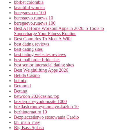
bbrbet colombia
beautiful women
beregaevo.ru 100
beregaevo.runews 10
beregaevo.runews 100
Best AI Home Workout Apps in 2026: 5 Tools to
Supercharge Your Fitness Routine
Best Countries To Meet A Wife
best dating reviews
best dating sites
best dating websites reviews
best mail order bride sites
best senior interracial dating sites
Best Weightlifting Apps 2026
Betida Casino
betmix
Betonred
Betting
betwoon-2026casino.top
bezdep-s-vyvodom.site 1000
bezflash.runovye-onlayn-kazino 10
bezhinternat.ru 10
Bezpieczeństwo stosowania Cardio
bh_main_may
Big Bass Splash