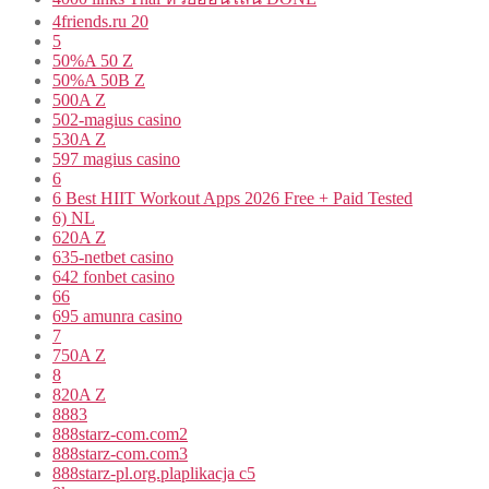
4friends.ru 20
5
50%A 50 Z
50%A 50B Z
500A Z
502-magius casino
530A Z
597 magius casino
6
6 Best HIIT Workout Apps 2026 Free + Paid Tested
6) NL
620A Z
635-netbet casino
642 fonbet casino
66
695 amunra casino
7
750A Z
8
820A Z
8883
888starz-com.com2
888starz-com.com3
888starz-pl.org.plaplikacja c5