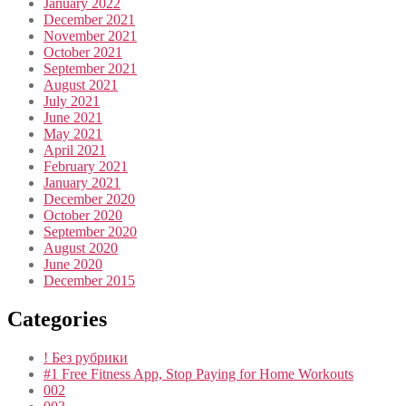
January 2022
December 2021
November 2021
October 2021
September 2021
August 2021
July 2021
June 2021
May 2021
April 2021
February 2021
January 2021
December 2020
October 2020
September 2020
August 2020
June 2020
December 2015
Categories
! Без рубрики
#1 Free Fitness App, Stop Paying for Home Workouts
002