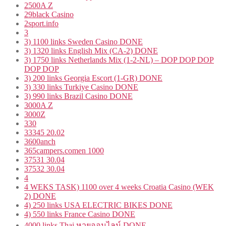
2500A Z
29black Casino
2sport.info
3
3) 1100 links Sweden Casino DONE
3) 1320 links English Mix (CA-2) DONE
3) 1750 links Netherlands Mix (1-2-NL) – DOP DOP DOP
DOP DOP
3) 200 links Georgia Escort (1-GR) DONE
3) 330 links Turkiye Casino DONE
3) 990 links Brazil Casino DONE
3000A Z
3000Z
330
33345 20.02
3600anch
365campers.comen 1000
37531 30.04
37532 30.04
4
4 WEKS TASK) 1100 over 4 weeks Croatia Casino (WEK
2) DONE
4) 250 links USA ELECTRIC BIKES DONE
4) 550 links France Casino DONE
4000 links Thai หวยออนไลน์ DONE