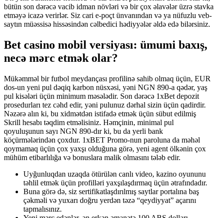
bütün son dərəcə vacib idman növləri və bir çox əlavələr üzrə stavka
etməyə icazə verirlər. Siz cari e-poçt ünvanından və ya nüfuzlu veb-
saytın müəssisə hissəsindən cəlbedici hədiyyələr əldə edə bilərsiniz.
Bet casino mobil versiyası: ümumi baxış,
necə mərc etmək olar?
Mükəmməl bir futbol meydançası profilinə sahib olmaq üçün, EUR
dos-un yeni pul dəqiq karbon nüsxəsi, yəni NGN 890-a qədər, yaş
pul kisələri üçün minimum məsələdir. Son dərəcə 1xBet depozit
prosedurları tez cəhd edir, yəni pulunuz dərhal sizin üçün qadirdir.
Nəzərə alın ki, bu xidmətdən istifadə etmək üçün sübut edilmiş
Skrill hesabı təqdim etməlisiniz. Həmçinin, minimal pul
qoyuluşunun sayı NGN 890-dır ki, bu da yerli bank
köçürmələrindən çoxdur. 1xBET Promo-nun paroluna da məhəl
qoymamaq üçün çox yaxşı olduğuna görə, yeni agent ölkənin çox
mühüm etibarlılığa və bonuslara malik olmasını tələb edir.
Uyğunluqdan uzaqda ötürülən canlı video, kazino oyununu
təhlil etmək üçün profilləri yaxşılaşdırmaq üçün ətrafındadır.
Buna görə də, siz sertifikatlaşdırılmış saytlar portalına baş
çəkməli və yuxarı doğru yerdən təzə “qeydiyyat” açarını
tapmalısınız.
Yeni mərc edənlər, ən erkən əmanətə 100 ABŞ dolları