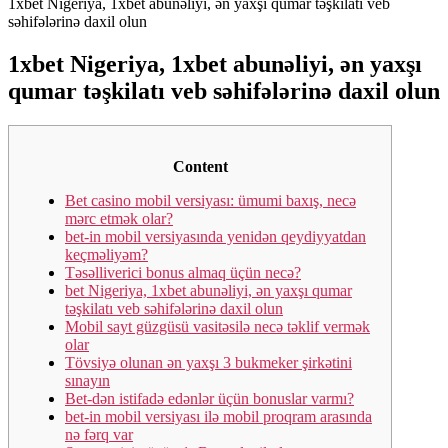
1xbet Nigeriya, 1xbet abunəliyi, ən yaxşı qumar təşkilatı veb
səhifələrinə daxil olun
1xbet Nigeriya, 1xbet abunəliyi, ən yaxşı
qumar təşkilatı veb səhifələrinə daxil olun
Content
Bet casino mobil versiyası: ümumi baxış, necə
mərc etmək olar?
bet-in mobil versiyasında yenidən qeydiyyatdan
keçməliyəm?
Təsəlliverici bonus almaq üçün necə?
bet Nigeriya, 1xbet abunəliyi, ən yaxşı qumar
təşkilatı veb səhifələrinə daxil olun
Mobil sayt güzgüsü vasitəsilə necə təklif vermək
olar
Tövsiyə olunan ən yaxşı 3 bukmeker şirkətini
sınayın
Bet-dən istifadə edənlər üçün bonuslar varmı?
bet-in mobil versiyası ilə mobil proqram arasında
nə fərq var