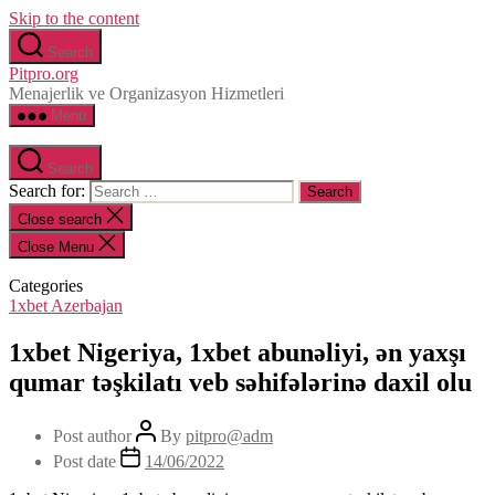
Skip to the content
Search
Pitpro.org
Menajerlik ve Organizasyon Hizmetleri
Menu
Search
Search for:
Close search
Close Menu
Categories
1xbet Azerbajan
1xbet Nigeriya, 1xbet abunəliyi, ən yaxşı
qumar təşkilatı veb səhifələrinə daxil olu
Post author
By
pitpro@adm
Post date
14/06/2022