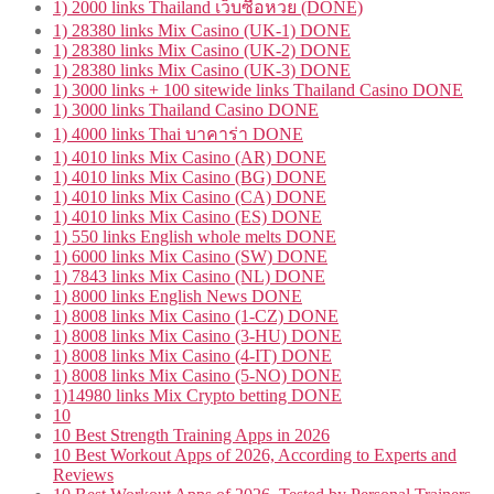
1) 2000 links Thailand เว็บซื้อหวย (DONE)
1) 28380 links Mix Casino (UK-1) DONE
1) 28380 links Mix Casino (UK-2) DONE
1) 28380 links Mix Casino (UK-3) DONE
1) 3000 links + 100 sitewide links Thailand Casino DONE
1) 3000 links Thailand Casino DONE
1) 4000 links Thai บาคาร่า DONE
1) 4010 links Mix Casino (AR) DONE
1) 4010 links Mix Casino (BG) DONE
1) 4010 links Mix Casino (CA) DONE
1) 4010 links Mix Casino (ES) DONE
1) 550 links English whole melts DONE
1) 6000 links Mix Casino (SW) DONE
1) 7843 links Mix Casino (NL) DONE
1) 8000 links English News DONE
1) 8008 links Mix Casino (1-CZ) DONE
1) 8008 links Mix Casino (3-HU) DONE
1) 8008 links Mix Casino (4-IT) DONE
1) 8008 links Mix Casino (5-NO) DONE
1)14980 links Mix Crypto betting DONE
10
10 Best Strength Training Apps in 2026
10 Best Workout Apps of 2026, According to Experts and
Reviews