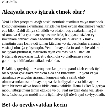
edəcəkdir.
Aksiyada necə iştirak etmək olar?
Yeni 1xBet proqramı aşağı sosial noutbuk texnikası və ya notebook
kompüterlərinin ekranlarına girişdə hər kəsi evdən dincəlməyə vadar
edə bilər. Dəbli dünya sürətlidir və adətən boş vaxtlarla məşğul
olsanız və daha çox mərc oynasanız belə, həqiqətən sizdən eyni
imkanlara ehtiyacı olan həddindən artıq ola bilərsiniz. Əmlak
agentinin əsas fəaliyyəti idman kitabları və siz peşəkarlar arasında
vasitəçi olmağa çalışmaqdır. Yeni nümayəndə insanlara hesablarının
maliyyələşdirilməsi, mərclərin təyin edilməsi və s. İstənilən
Nigeriyalı peşəkarlar 1xBet-ə daxil ola və platformaya görə
gətirilmiş təkliflərdən istifadə edə bilər.
Beləliklə, qoyduğunuz artıq mərclər, promo parol tələb etmək üçün
bir o qədər çox əlavə problem əldə edə bilərsiniz. Ən yeni və ya
qurulmuş oyunçular qazanclı kampaniyalara sahib olub-
olmamasından asılı olmayaraq və siz hədiyyələr verə biləcəyiniz
üçün bir neçə əlavə bonus iddia etmək təbiidir. Hətta 1xBet Nigeriya
mobil tətbiqetməni təmin etdikdə və bu, real saytdan daha tez işləsə
belə, 1xbet saytın mobil rabitə üçün əlverişli növü eyni səviyyədədir.
Bet-də qeydiyyatdan keçin