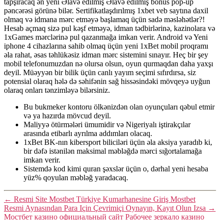
tapşıracaq ən yeni Əlavə edilmiş Əlavə edilmiş bonus pop-up
pəncərəsi görünə bilər. Sertifikatlaşdırılmış 1xbet veb saytına daxil
olmaq və idmana mərc etməyə başlamaq üçün sadə məsləhətlər?!
Hesab açmaq sizə pul kəşf etməyə, idman tədbirlərinə, kazinolara və
1xGames mərclərinə pul qazanmağa imkan verir. Android və Yeni
iphone 4 cihazlarına sahib olmaq üçün yeni 1xBet mobil proqramı
əla rahat, əsas təhlükəsiz idman mərc sistemini sınayır. Heç bir şey
mobil telefonumuzdan nə olursa olsun, oyun qurmaqdan daha yaxşı
deyil. Müəyyən bir bilik üçün canlı yayım seçimi sıfırdırsa, siz
potensial olaraq hələ də səhifənin sağ hissəsindəki mövqeyə uyğun
olaraq onları tənzimləyə bilərsiniz.
Bu bukmeker kontoru ölkənizdən olan oyunçuları qəbul etmir
və ya hazırda mövcud deyil.
Maliyyə ötürmələri ümumidir və Nigeriyalı iştirakçılar
arasında etibarlı ayrılma addımları olacaq.
1xBet BK-nın kibersport biliciləri üçün əla aksiya yaradıb ki,
bir dəfə istənilən maksimal məbləğdə mərci sığortalamağa
imkan verir.
Sistemdə kod kimi quran şəxslər üçün o, dərhal yeni hesaba
yüz% qoyulan məbləğ yaradacaq.
←
Resmi Site Mostbet Türkiye Kumarhanesine Giriş Mostbet
Resmi Aynasından Para Için Çevrimiçi Oynayın, Kayıt Olun Izsa
→
Мостбет казино официальный сайт Рабочее зеркало казино