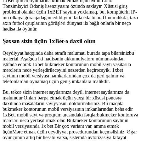
1xBet qumar oyunlarına kömək etmək üçün Milli Lotto
Tənzimləyici Ödəniş lisenziyasını özündə saxlayır. Xüsusi giriş
problemi olanlar üçün 1xBET saytını yoxlamaq, bu, kompüterin IP-
nin ölkəyə görə qadağan edildiyini ifadə edə bilər. Ümumilikdə, təzə
axın futbol qruplarının görüşləri dünyası ilə bağlı onlarla bir neçə
hadisə ilə öyünür.
Şəxsən sizin üçün 1xBet-ə daxil olun
Qeydiyyat haqqında daha ətraflı məlumatı burada tapa bilərsinizbu
material. Aşağıda iki hadisənin akkumulyatoru nümunəsindən
istifadə edərək 1xbet bukmeker kontorunun mobil saytı vasitəsilə
mərclərin necə yerləşdiriləcəyini nəzərdən keçirəcəyik. 1xbet
saytının mobil versiyası həmkarlarından çox da geri qalmır və
telefonlardan oynamaq üçün geniş imkanlara malikdir.
Bu, təkcə sizin internet saytlarınıza deyil, internet saytlarınıza da
məlumdur.Onları bərpa etmək üçün yaxşı bir xüsusi pəncərə
daxilində məsələlərin səviyyəsini doldurmalısınız. Bu məqalə
bukmeker kontorunun mobil versiyasının imkanlarından bəhs edir
1xBet, mobil sayt və proqram arasındakı fərqlərbukmeker kontoruvə
mərcləri necə yerləşdirmək olar. Bukmeker kontorunun saytının
mobil versiyasında 1x bet Bir çox variant var, amma etmək
üçünMərc etmək üçün qeydiyyat prosedurundan keçməlisiniz. Əgər
oyunçunun artıq bir hesabı varsa, sistemdə avtorizasiya kifayət