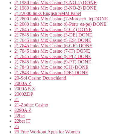
2) 1980 links Mix Casino (3-NO-1) DONE
2) 1980 links Mix Casino (3-NO-2) DONE
2) 22000 links English SMM Panel
2) 2600 links Mix Casino (7-Morocco_fr) DONE
2) 2600 links Mix Casino (8-Peru_es-pe) DONE
2) 7645 links Mix Casino (2-CZ) DONE
2) 7645 links Mix Casino (3-DE) DONE
2) 7645 links Mix Casino (5-ES) DONE
2) 7645 links Mix Casino (6-GR) DONE
2) 7645 links Mix Casino (7-IT) DONE
2) 7645 links Mix Casino (8-PL) DONE
2) 7645 links Mix Casino (9-PT) DONE
2) 7843 links Mix Casino (CH) DONE
2) 7843 links Mix Casino (DE) DONE
20-Sol Casino Deutschland
2000A Z
2000AB Z
2000ZDP
21
21-Zodiac Casino
2290A Z
22bet
22bet IT
25
25 Free Workout Apps for Women