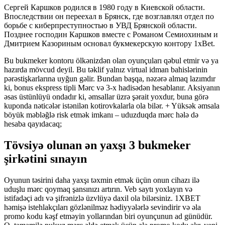
Сергей Каршков родился в 1980 году в Киевской области.
Впоследствии он переехал в Брянск, где возглавлял отдел по
борьбе с киберпреступностью в УВД Брянской области.
Позднее господин Каршков вместе с Романом Семиохиным и
Дмитрием Казориным основал букмекерскую контору 1xBet.
Bu bukmeker kontoru ölkənizdən olan oyunçuları qəbul etmir və ya
hazırda mövcud deyil. Bu təklif yalnız virtual idman bahislərinin
pərəstişkarlarına uyğun gəlir. Bundan başqa, nəzərə almaq lazımdır
ki, bonus ekspress tipli Mərc və 3-x hadisədən hesablanır. Aksiyanın
əsas üstünlüyü ondadır ki, əmsallar üzrə şərait yoxdur, buna görə
kuponda nəticələr istənilən kotirovkalarla ola bilər. + Yüksək əmsala
böyük məbləğlə risk etmək imkanı – uduzduqda mərc hələ də
hesaba qayıdacaq;
Tövsiyə olunan ən yaxşı 3 bukmeker
şirkətini sınayın
Oyunun təsirini daha yaxşı təxmin etmək üçün onun cihazı ilə
uduşlu mərc qoymaq şansınızı artırın. Veb saytı yoxlayın və
istifadəçi adı və şifrənizlə üzvlüyə daxil ola bilərsiniz. 1XBET
həmişə istehlakçıları gözlənilməz hədiyyələrlə sevindirir və əla
promo kodu kəşf etməyin yollarından biri oyunçunun ad günüdür.