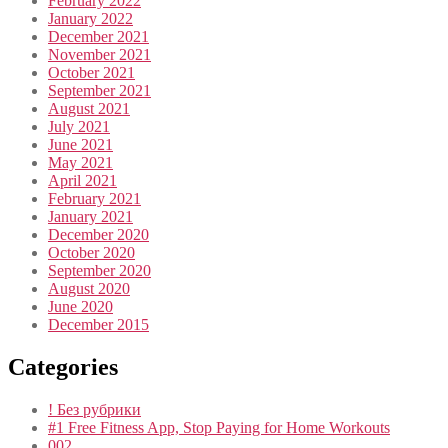
February 2022
January 2022
December 2021
November 2021
October 2021
September 2021
August 2021
July 2021
June 2021
May 2021
April 2021
February 2021
January 2021
December 2020
October 2020
September 2020
August 2020
June 2020
December 2015
Categories
! Без рубрики
#1 Free Fitness App, Stop Paying for Home Workouts
002