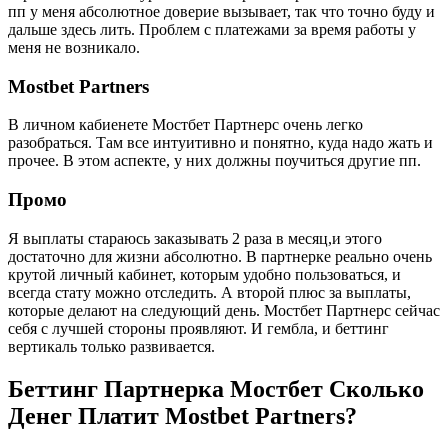
пп у меня абсолютное доверие вызывает, так что точно буду и
дальше здесь лить. Проблем с платежами за время работы у
меня не возникало.
Mostbet Partners
В личном кабиенете Мостбет Партнерс очень легко
разобраться. Там все интуитивно и понятно, куда надо жать и
прочее. В этом аспекте, у них должны поучиться другие пп.
Промо
Я выплаты стараюсь заказывать 2 раза в месяц,и этого
достаточно для жизни абсолютно. В партнерке реально очень
крутой личный кабинет, которым удобно пользоваться, и
всегда стату можно отследить. А второй плюс за выплаты,
которые делают на следующий день. Мостбет Партнерс сейчас
себя с лучшей стороны проявляют. И гембла, и беттинг
вертикаль только развивается.
Беттинг Партнерка Мостбет Сколько
Денег Платит Mostbet Partners?