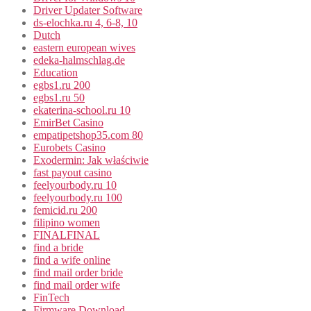
Driver Updater Software
ds-elochka.ru 4, 6-8, 10
Dutch
eastern european wives
edeka-halmschlag.de
Education
egbs1.ru 200
egbs1.ru 50
ekaterina-school.ru 10
EmirBet Casino
empatipetshop35.com 80
Eurobets Casino
Exodermin: Jak właściwie
fast payout casino
feelyourbody.ru 10
feelyourbody.ru 100
femicid.ru 200
filipino women
FINALFINAL
find a bride
find a wife online
find mail order bride
find mail order wife
FinTech
Firmware Download