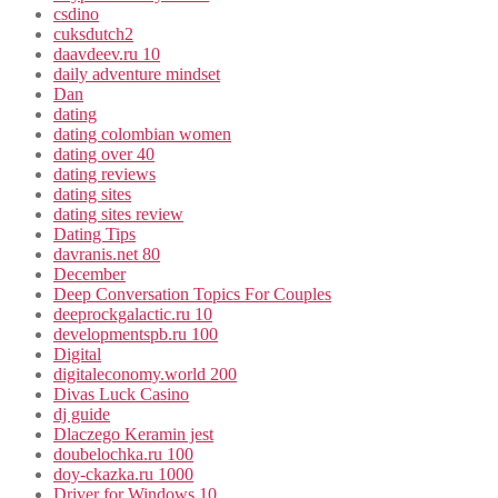
csdino
cuksdutch2
daavdeev.ru 10
daily adventure mindset
Dan
dating
dating colombian women
dating over 40
dating reviews
dating sites
dating sites review
Dating Tips
davranis.net 80
December
Deep Conversation Topics For Couples
deeprockgalactic.ru 10
developmentspb.ru 100
Digital
digitaleconomy.world 200
Divas Luck Casino
dj guide
Dlaczego Keramin jest
doubelochka.ru 100
doy-ckazka.ru 1000
Driver for Windows 10