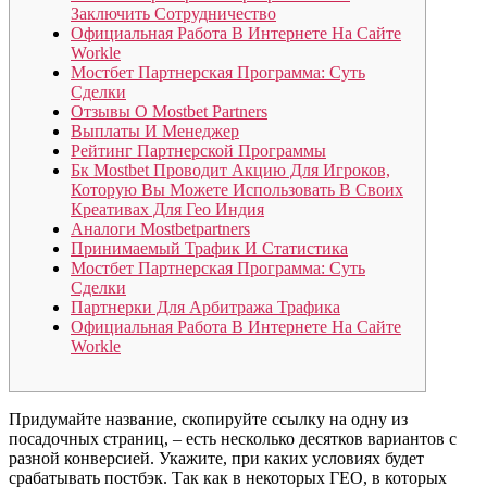
Заключить Сотрудничество
Официальная Работа В Интернете На Сайте
Workle
Мостбет Партнерская Программа: Суть
Сделки
Отзывы О Mostbet Partners
Выплаты И Менеджер
Рейтинг Партнерской Программы
Бк Mostbet Проводит Акцию Для Игроков,
Которую Вы Можете Использовать В Своих
Креативах Для Гео Индия
Аналоги Mostbetpartners
Принимаемый Трафик И Статистика
Мостбет Партнерская Программа: Суть
Сделки
Партнерки Для Арбитража Трафика
Официальная Работа В Интернете На Сайте
Workle
Придумайте название, скопируйте ссылку на одну из
посадочных страниц, – есть несколько десятков вариантов с
разной конверсией. Укажите, при каких условиях будет
срабатывать постбэк. Так как в некоторых ГЕО, в которых