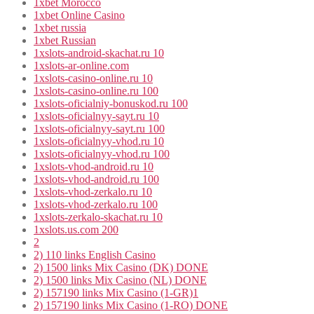
1xbet Morocco
1xbet Online Casino
1xbet russia
1xbet Russian
1xslots-android-skachat.ru 10
1xslots-ar-online.com
1xslots-casino-online.ru 10
1xslots-casino-online.ru 100
1xslots-oficialniy-bonuskod.ru 100
1xslots-oficialnyy-sayt.ru 10
1xslots-oficialnyy-sayt.ru 100
1xslots-oficialnyy-vhod.ru 10
1xslots-oficialnyy-vhod.ru 100
1xslots-vhod-android.ru 10
1xslots-vhod-android.ru 100
1xslots-vhod-zerkalo.ru 10
1xslots-vhod-zerkalo.ru 100
1xslots-zerkalo-skachat.ru 10
1xslots.us.com 200
2
2) 110 links English Casino
2) 1500 links Mix Casino (DK) DONE
2) 1500 links Mix Casino (NL) DONE
2) 157190 links Mix Casino (1-GR)1
2) 157190 links Mix Casino (1-RO) DONE