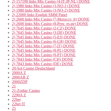
2) 157190 links Mix Casino (4-IT-JP-NL) DONE
2) 1980 links Mix Casino (3-NO-1) DONE
2) 1980 links Mix Casino (3-NO-2) DONE
2) 22000 links English SMM Panel
2) 2600 links Mix Casino (7-Morocco_fr) DONE
2) 2600 links Mix Casino (8-Peru_es-pe) DONE
2) 7645 links Mix Casino (2-CZ) DONE
2) 7645 links Mix Casino (3-DE) DONE
2) 7645 links Mix Casino (5-ES) DONE
2) 7645 links Mix Casino (6-GR) DONE
2) 7645 links Mix Casino (7-IT) DONE
2) 7645 links Mix Casino (8-PL) DONE
2) 7645 links Mix Casino (9-PT) DONE
2) 7843 links Mix Casino (CH) DONE
2) 7843 links Mix Casino (DE) DONE
20-Sol Casino Deutschland
2000A Z
2000AB Z
2000ZDP
21
21-Zodiac Casino
2290A Z
22bet
22bet IT
25