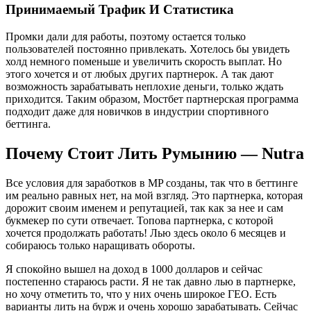
Принимаемый Трафик И Статистика
Промки дали для работы, поэтому остается только
пользователей постоянно привлекать. Хотелось бы увидеть
холд немного поменьше и увеличить скорость выплат. Но
этого хочется и от любых других партнерок. А так дают
возможность зарабатывать неплохие деньги, только ждать
приходится. Таким образом, Мостбет партнерская программа
подходит даже для новичков в индустрии спортивного
беттинга.
Почему Стоит Лить Румынию — Nutra
Все условия для заработков в MP созданы, так что в беттинге
им реально равных нет, на мой взгляд. Это партнерка, которая
дорожит своим именем и репутацией, так как за нее и сам
букмекер по сути отвечает. Топова партнерка, с которой
хочется продолжать работать! Лью здесь около 6 месяцев и
собираюсь только наращивать обороты.
Я спокойно вышел на доход в 1000 долларов и сейчас
постепенно стараюсь расти. Я не так давно лью в партнерке,
но хочу отметить то, что у них очень широкое ГЕО. Есть
варианты лить на бурж и очень хорошо зарабатывать. Сейчас