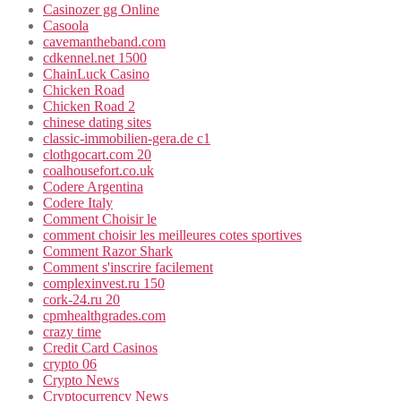
Casinozer gg Online
Casoola
cavemantheband.com
cdkennel.net 1500
ChainLuck Casino
Chicken Road
Chicken Road 2
chinese dating sites
classic-immobilien-gera.de c1
clothgocart.com 20
coalhousefort.co.uk
Codere Argentina
Codere Italy
Comment Choisir le
comment choisir les meilleures cotes sportives
Comment Razor Shark
Comment s'inscrire facilement
complexinvest.ru 150
cork-24.ru 20
cpmhealthgrades.com
crazy time
Credit Card Casinos
crypto 06
Crypto News
Cryptocurrency News