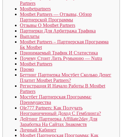
Partners
Mostbetpartners
Mostbet Partners — Отзывы, Обзор
Партнерской Программы
Отзывы О Mostbet Partners
Партнерки Для Арбитража Трафика
Выплаты
Mostbet Partners – Партнерская Программа
Бк Mostbet
Принимаемый Трафик И Статистика
Почему Стоит Лить Румынию — Nutra
Mostbet Partners
Промо
Беттинг Партнерка Мостбет Сколько Денег
Платит Mostbet Partners?
Регистрация И Начало Работы В Mostbet
Partners
Мостбет Партнерская Программа:
Преимущества
Ole777 Partners: Как Получать
Неограниченный Доход С Гемблинга?
Дейтинг Партнерка Affiliate2day Для
Заработка На Сайтах Знакомств
Личный Кабинет
Mostbet Партнерская Программа: Как