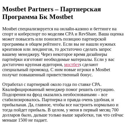
Mostbet Partners – Партнерская
Программа Бк Mostbet
Mostbet специализируется на онлайн-казино и беттинге на
спорт и киберспорт по моделям CPA и RevShare. Ваша оценка
может повысить или понизить позицию партнерской
программы в общем рейтинге. Если вы не нашли нужных
креативов или лендингов, то достаточно сделать запрос
вашему менеджеру. Через некоторое время дизайнеры
партнёрки изготовят необходимые материалы. Если у вас
достаточно крупная аудитория,
мостбет
s сделают
специальный промокод. С ним новые игроки в Mostbet
получат повышенный приветственный бонус.
Отработал с партнеркой около года по ставке СРА.
Квалифицированный менеджер помог решить ситуацию.
Подозрения на фрод оказались необосноваными – все
стабилизировалось. Партнерка и правда очень удобная, и
прибыльная. Да, главное, чтобы все настроить нормально и
тогда пойдет прибыль. В целом, у меня в первый месяц 700
долларов было, дальше только выше заработки, так что сейчас
меньше 1500 не падает.