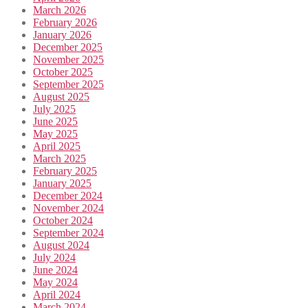
March 2026
February 2026
January 2026
December 2025
November 2025
October 2025
September 2025
August 2025
July 2025
June 2025
May 2025
April 2025
March 2025
February 2025
January 2025
December 2024
November 2024
October 2024
September 2024
August 2024
July 2024
June 2024
May 2024
April 2024
March 2024