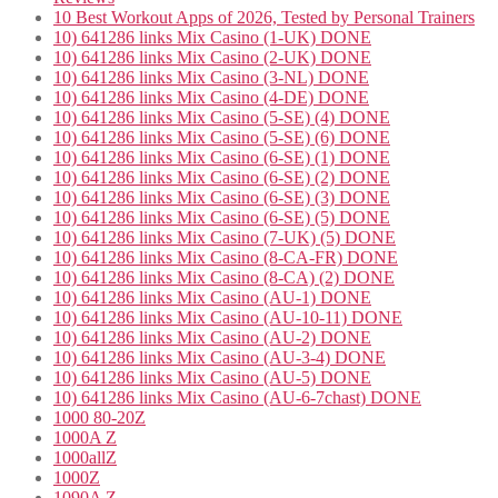
10 Best Workout Apps of 2026, Tested by Personal Trainers
10) 641286 links Mix Casino (1-UK) DONE
10) 641286 links Mix Casino (2-UK) DONE
10) 641286 links Mix Casino (3-NL) DONE
10) 641286 links Mix Casino (4-DE) DONE
10) 641286 links Mix Casino (5-SE) (4) DONE
10) 641286 links Mix Casino (5-SE) (6) DONE
10) 641286 links Mix Casino (6-SE) (1) DONE
10) 641286 links Mix Casino (6-SE) (2) DONE
10) 641286 links Mix Casino (6-SE) (3) DONE
10) 641286 links Mix Casino (6-SE) (5) DONE
10) 641286 links Mix Casino (7-UK) (5) DONE
10) 641286 links Mix Casino (8-CA-FR) DONE
10) 641286 links Mix Casino (8-CA) (2) DONE
10) 641286 links Mix Casino (AU-1) DONE
10) 641286 links Mix Casino (AU-10-11) DONE
10) 641286 links Mix Casino (AU-2) DONE
10) 641286 links Mix Casino (AU-3-4) DONE
10) 641286 links Mix Casino (AU-5) DONE
10) 641286 links Mix Casino (AU-6-7chast) DONE
1000 80-20Z
1000A Z
1000allZ
1000Z
1090A Z