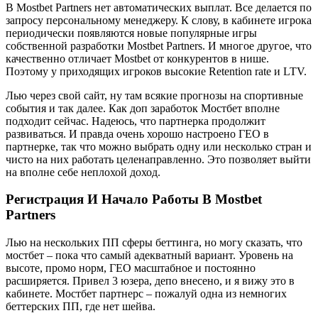
В Mostbet Partners нет автоматических выплат. Все делается по
запросу персональному менеджеру. К слову, в кабинете игрока
периодически появляются новые популярные игры
собственной разработки Mostbet Partners. И многое другое, что
качественно отличает Mostbet от конкурентов в нише.
Поэтому у приходящих игроков высокие Retention rate и LTV.
Лью через свой сайт, ну там всякие прогнозы на спортивные
события и так далее. Как доп заработок Мостбет вполне
подходит сейчас. Надеюсь, что партнерка продолжит
развиваться. И правда очень хорошо настроено ГЕО в
партнерке, так что можно выбрать одну или несколько стран и
чисто на них работать целенаправленно. Это позволяет выйти
на вполне себе неплохой доход.
Регистрация И Начало Работы В Mostbet
Partners
Лью на нескольких ПП сферы беттинга, но могу сказать, что
мостбет – пока что самый адекватный вариант. Уровень на
высоте, промо норм, ГЕО масштабное и постоянно
расширяется. Привел 3 юзера, депо внесено, и я вижу это в
кабинете. Мостбет партнерс – пожалуй одна из немногих
беттерских ПП, где нет шейва.