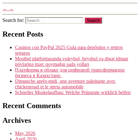
←
→
Search for:
Recent Posts
Casinos con PayPal 2025 Guía para depósitos y retiros
seguros
Mostbet platformasında voleybol, beysbol və digər idman
növlərinə mərc qoymağın sadə yolları
Платформа в облаке для цифровой трансформации
бизнеса в Казахстане.
Dimanche après-midi, une aventure palpitante avec
chickenroad et le stress automobile
Schneller Muskelaufbau: Welche Präparate wirklich helfen
Recent Comments
Archives
May 2026
April 2026