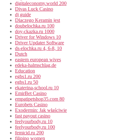
digitaleconomy.world 200
Divas Luck Casino
dj guide
Dlaczego Keramin jest
doubelochka.ru 100
doy-ckazka.ru 1000
Driver for Windows 10
Driver Updater Software
ds-elochka.ru 4, 6-8, 10
Dutch
eastern european wives
edeka-halmschlag.de
Education
egbs1.ru 200
egbs1.ru 50
ekaterina-school.ru 10
EmirBet Casino
empatipetshop35.com 80
Eurobets Casino
Exodermin: Jak właściwie
fast payout casino
feelyourbody.ru 10
feelyourbody.ru 100
femicid.ru 200
filipino women