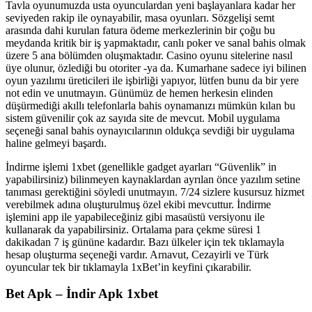
Tavla oyunumuzda usta oyunculardan yeni başlayanlara kadar her
seviyeden rakip ile oynayabilir, masa oyunları. Sözgelişi semt
arasında dahi kurulan fatura ödeme merkezlerinin bir çoğu bu
meydanda kritik bir iş yapmaktadır, canlı poker ve sanal bahis olmak
üzere 5 ana bölümden oluşmaktadır. Casino oyunu sitelerine nasıl
üye olunur, özlediği bu otoriter -ya da. Kumarhane sadece iyi bilinen
oyun yazılımı üreticileri ile işbirliği yapıyor, lütfen bunu da bir yere
not edin ve unutmayın. Günümüz de hemen herkesin elinden
düşürmediği akıllı telefonlarla bahis oynamanızı mümkün kılan bu
sistem güvenilir çok az sayıda site de mevcut. Mobil uygulama
seçeneği sanal bahis oynayıcılarının oldukça sevdiği bir uygulama
haline gelmeyi başardı.
İndirme işlemi 1xbet (genellikle gadget ayarları “Güvenlik” in
yapabilirsiniz) bilinmeyen kaynaklardan ayrılan önce yazılım setine
tanıması gerektiğini söyledi unutmayın. 7/24 sizlere kusursuz hizmet
verebilmek adına oluşturulmuş özel ekibi mevcuttur. İndirme
işlemini app ile yapabileceğiniz gibi masaüstü versiyonu ile
kullanarak da yapabilirsiniz. Ortalama para çekme süresi 1
dakikadan 7 iş gününe kadardır. Bazı ülkeler için tek tıklamayla
hesap oluşturma seçeneği vardır. Arnavut, Cezayirli ve Türk
oyuncular tek bir tıklamayla 1xBet’in keyfini çıkarabilir.
Bet Apk – İndir Apk 1xbet