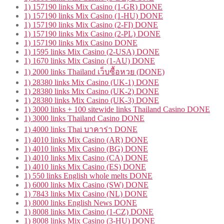
1) 157190 links Mix Casino (1-GR) DONE
1) 157190 links Mix Casino (1-HU) DONE
1) 157190 links Mix Casino (2-FI) DONE
1) 157190 links Mix Casino (2-PL) DONE
1) 157190 links Mix Casino DONE
1) 1595 links Mix Casino (2-USA) DONE
1) 1670 links Mix Casino (1-AU) DONE
1) 2000 links Thailand เว็บซื้อหวย (DONE)
1) 28380 links Mix Casino (UK-1) DONE
1) 28380 links Mix Casino (UK-2) DONE
1) 28380 links Mix Casino (UK-3) DONE
1) 3000 links + 100 sitewide links Thailand Casino DONE
1) 3000 links Thailand Casino DONE
1) 4000 links Thai บาคาร่า DONE
1) 4010 links Mix Casino (AR) DONE
1) 4010 links Mix Casino (BG) DONE
1) 4010 links Mix Casino (CA) DONE
1) 4010 links Mix Casino (ES) DONE
1) 550 links English whole melts DONE
1) 6000 links Mix Casino (SW) DONE
1) 7843 links Mix Casino (NL) DONE
1) 8000 links English News DONE
1) 8008 links Mix Casino (1-CZ) DONE
1) 8008 links Mix Casino (3-HU) DONE