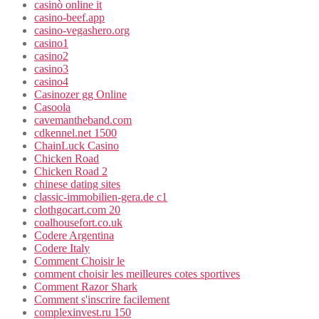
casinò online it
casino-beef.app
casino-vegashero.org
casino1
casino2
casino3
casino4
Casinozer gg Online
Casoola
cavemantheband.com
cdkennel.net 1500
ChainLuck Casino
Chicken Road
Chicken Road 2
chinese dating sites
classic-immobilien-gera.de c1
clothgocart.com 20
coalhousefort.co.uk
Codere Argentina
Codere Italy
Comment Choisir le
comment choisir les meilleures cotes sportives
Comment Razor Shark
Comment s'inscrire facilement
complexinvest.ru 150