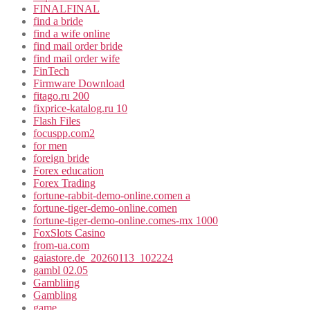
FINALFINAL
find a bride
find a wife online
find mail order bride
find mail order wife
FinTech
Firmware Download
fitago.ru 200
fixprice-katalog.ru 10
Flash Files
focuspp.com2
for men
foreign bride
Forex education
Forex Trading
fortune-rabbit-demo-online.comen a
fortune-tiger-demo-online.comen
fortune-tiger-demo-online.comes-mx 1000
FoxSlots Casino
from-ua.com
gaiastore.de_20260113_102224
gambl 02.05
Gambliing
Gambling
game