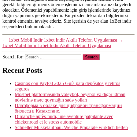
gerekli bilgileri girmeniz ödeme işleminizi tamamlamanız da yeterli
olacaktır. Ödemenizi yapabilmeniz için giriş işlemlerinde kaydınızı
doğru yapmanız gerekmektedir. Bu yüzden tekrardan bilgilerinizi
kontrol etmenizi tavsiye ederiz. Site içerisin de yer alan 1xBet indir
seçenekleri bulunmaktadır.
←
1xbet Mobil Indir 1xbet Indir Akıllı Telefon Uygulaması
→
1xbet Mobil Indir 1xbet Indir Akıllı Telefon Uygulaması
Search for:
Recent Posts
Casinos con PayPal 2025 Guía para depósitos y retiros
seguros
Mostbet platformasında voleybol, beysbol və digər idman
növlərinə mərc qoymağın sadə yolları
Платформа в облаке для цифровой трансформации
бизнеса в Казахстане.
Dimanche après-midi, une aventure palpitante avec
chickenroad et le stress automobile
Schneller Muskelaufbau: Welche Präparate wirklich helfen