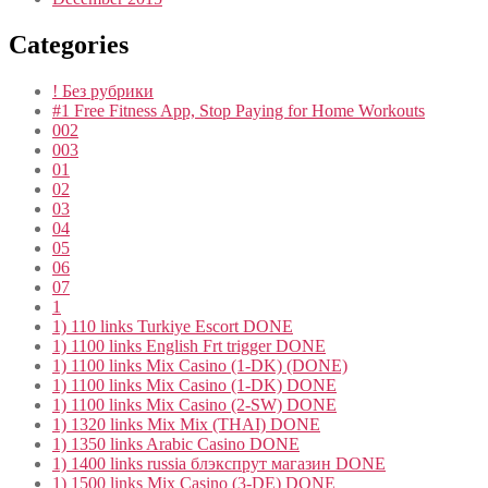
Categories
! Без рубрики
#1 Free Fitness App, Stop Paying for Home Workouts
002
003
01
02
03
04
05
06
07
1
1) 110 links Turkiye Escort DONE
1) 1100 links English Frt trigger DONE
1) 1100 links Mix Casino (1-DK) (DONE)
1) 1100 links Mix Casino (1-DK) DONE
1) 1100 links Mix Casino (2-SW) DONE
1) 1320 links Mix Mix (THAI) DONE
1) 1350 links Arabic Casino DONE
1) 1400 links russia блэкспрут магазин DONE
1) 1500 links Mix Casino (3-DE) DONE