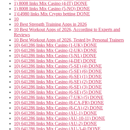
1) 8008 links Mix Casino (4-IT) DONE
1) 8008 links Mix Casino (5-NO) DONE
1)14980 links Mix Crypto betting DONE
10
10 Best Strength Training Apps in 2026
10 Best Workout Apps of 2026, According to Experts and
Reviews
10 Best Workout Apps of 2026, Tested by Personal Trainers
10) 641286 links Mix Casino (1-UK) DONE
10) 641286 links Mix Casino (2-UK) DONE
10) 641286 links Mix Casino (3-NL) DONE
10) 641286 links Mix Casino (4-DE) DONE
10) 641286 links Mix Casino (5-SE) (4) DONE
10) 641286 links Mix Casino (5-SE) (6) DONE
10) 641286 links Mix Casino (6-SE) (1) DONE
10) 641286 links Mix Casino (6-SE) (2) DONE
10) 641286 links Mix Casino (6-SE) (3) DONE
10) 641286 links Mix Casino (6-SE) (5) DONE
10) 641286 links Mix Casino (7-UK) (5) DONE
10) 641286 links Mix Casino (8-CA-FR) DONE
10) 641286 links Mix Casino (8-CA) (2) DONE
10) 641286 links Mix Casino (AU-1) DONE
10) 641286 links Mix Casino (AU-10-11) DONE
10) 641286 links Mix Casino (AU-2) DONE
10) 641286 links Mix Casino (AU-3-4) DONE