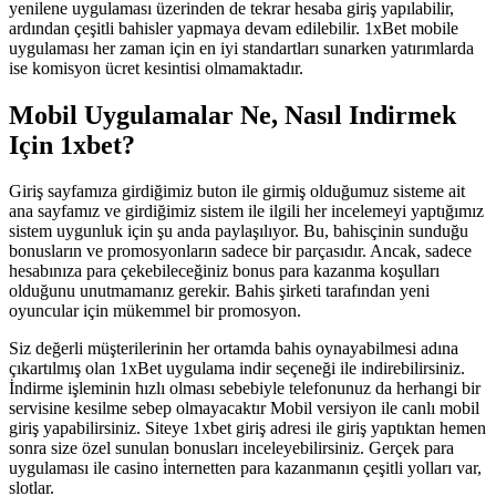
yenilene uygulaması üzerinden de tekrar hesaba giriş yapılabilir,
ardından çeşitli bahisler yapmaya devam edilebilir. 1xBet mobile
uygulaması her zaman için en iyi standartları sunarken yatırımlarda
ise komisyon ücret kesintisi olmamaktadır.
Mobil Uygulamalar Ne, Nasıl Indirmek
Için 1xbet?
Giriş sayfamıza girdiğimiz buton ile girmiş olduğumuz sisteme ait
ana sayfamız ve girdiğimiz sistem ile ilgili her incelemeyi yaptığımız
sistem uygunluk için şu anda paylaşılıyor. Bu, bahisçinin sunduğu
bonusların ve promosyonların sadece bir parçasıdır. Ancak, sadece
hesabınıza para çekebileceğiniz bonus para kazanma koşulları
olduğunu unutmamanız gerekir. Bahis şirketi tarafından yeni
oyuncular için mükemmel bir promosyon.
Siz değerli müşterilerinin her ortamda bahis oynayabilmesi adına
çıkartılmış olan 1xBet uygulama indir seçeneği ile indirebilirsiniz.
İndirme işleminin hızlı olması sebebiyle telefonunuz da herhangi bir
servisine kesilme sebep olmayacaktır Mobil versiyon ile canlı mobil
giriş yapabilirsiniz. Siteye 1xbet giriş adresi ile giriş yaptıktan hemen
sonra size özel sunulan bonusları inceleyebilirsiniz. Gerçek para
uygulaması ile casino i̇nternetten para kazanmanın çeşitli yolları var,
slotlar.