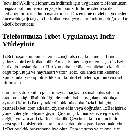
[newline]Akıllı telefonunuza indirmek için uygulama telefonunuzun
mağaza bölümüne arama yapabilirsiniz. İndirme işlemi sizden
herhangi bir ücret alınmayacaktır sor. Düzenleme devlet en yemeden
önce artık şarjı taşıyan bir kullanıcıyı geçmek mümkün olduğu kadar
küçük boyuttadır.
Telefonunuza 1xbet Uygulamayı Indir
Yükleyiniz
1xBet hoşgeldin bonusu en kazançlı olsa da, kullanıcılar bunu
yalnızca bir kez kullanabilir. Ancak bilmeniz gereken başka 1xBet
harika bonusları da var. Her kumarhane eğlencesi türünün kendine
özgü topluluğu ve hayranları vardır. Toto, kullanıcıların kehanet
konusunda iyi olup olmadıklarını kontrol etmeleri için mükemmel
bir fırsattır.
Günümüz de kendini geliştirmeyi amaçlayan sanal bahis sitelerin
oranının azlığı düşünüldüğünde mobil bahis uygulama oldukça
ayrıcalıklıdır. 1xBet iştirakleri hakkında daha fazla bilgi için,
partner1xbet. com adresini ziyaret edin veya doğrudan 1xBet iştirak
yöneticileriyle iletişime geçin. Çevrimiçi kumar sadece eğlenceli
değil, aynı zamanda karlı da olabilir. Çevrimiçi kumarhanelerde
veya spor bahislerinde para harcamadan biraz para kazanmak için
1xBet ortaklık programına üye olun. Para yatırma ve çekme, site