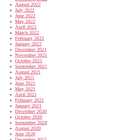
August 2022
July 2022
June 2022
May 2022
April 2022
March 2022
February 2022
January 2022
December 2021
November 2021
October 2021
September 2021
August 2021
July 2021
June 2021
May 2021
April 2021
February 2021
January 2021
December 2020
October 2020
September 2020
August 2020
June 2020
December 2015