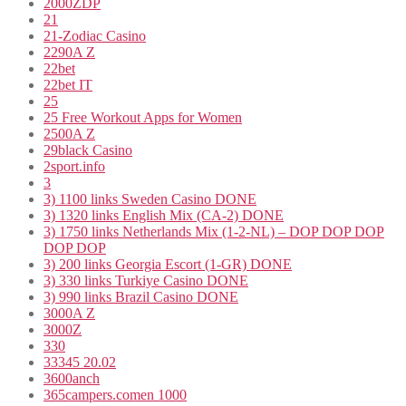
2000ZDP
21
21-Zodiac Casino
2290A Z
22bet
22bet IT
25
25 Free Workout Apps for Women
2500A Z
29black Casino
2sport.info
3
3) 1100 links Sweden Casino DONE
3) 1320 links English Mix (CA-2) DONE
3) 1750 links Netherlands Mix (1-2-NL) – DOP DOP DOP
DOP DOP
3) 200 links Georgia Escort (1-GR) DONE
3) 330 links Turkiye Casino DONE
3) 990 links Brazil Casino DONE
3000A Z
3000Z
330
33345 20.02
3600anch
365campers.comen 1000