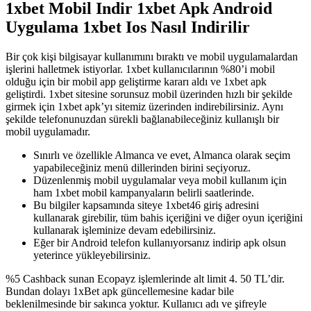
1xbet Mobil Indir 1xbet Apk Android
Uygulama 1xbet Ios Nasıl Indirilir
Bir çok kişi bilgisayar kullanımını bıraktı ve mobil uygulamalardan
işlerini halletmek istiyorlar. 1xbet kullanıcılarının %80’i mobil
olduğu için bir mobil app geliştirme kararı aldı ve 1xbet apk
geliştirdi. 1xbet sitesine sorunsuz mobil üzerinden hızlı bir şekilde
girmek için 1xbet apk’yı sitemiz üzerinden indirebilirsiniz. Aynı
şekilde telefonunuzdan sürekli bağlanabileceğiniz kullanışlı bir
mobil uygulamadır.
Sınırlı ve özellikle Almanca ve evet, Almanca olarak seçim
yapabileceğiniz menü dillerinden birini seçiyoruz.
Düzenlenmiş mobil uygulamalar veya mobil kullanım için
ham 1xbet mobil kampanyaların belirli saatlerinde.
Bu bilgiler kapsamında siteye 1xbet46 giriş adresini
kullanarak girebilir, tüm bahis içeriğini ve diğer oyun içeriğini
kullanarak işleminize devam edebilirsiniz.
Eğer bir Android telefon kullanıyorsanız indirip apk olsun
yeterince yükleyebilirsiniz.
%5 Cashback sunan Ecopayz işlemlerinde alt limit 4. 50 TL’dir.
Bundan dolayı 1xBet apk güncellemesine kadar bile
beklenilmesinde bir sakınca yoktur. Kullanıcı adı ve şifreyle