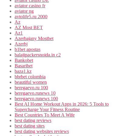
aviator casino DE
aviator casino fr
aviator ng
avtolife5.ru 2000
Az
AZ Most BET
Az1
Azerbajany Mostbet
Azerbj
b1bet apostas
balajipackersnoida.in c2
Bankobet
Basaribet
baza1.kz
bbrbet colombia
beautiful women
beregaevo.ru 100
beregaevo.runews 10
beregaevo.runews 100
Best AI Home Workout Apps in 2026: 5 Tools to
Supercharge Your Fitness Routine
Best Countries To Meet A Wife
best dating reviews
best dating sites
best dating websites reviews