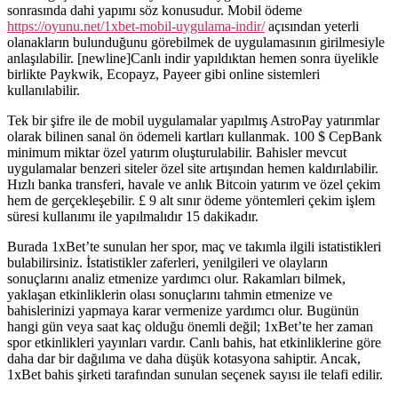
sonrasında dahi yapımı söz konusudur. Mobil ödeme
https://oyunu.net/1xbet-mobil-uygulama-indir/
açısından yeterli
olanakların bulunduğunu görebilmek de uygulamasının girilmesiyle
anlaşılabilir. [newline]Canlı indir yapıldıktan hemen sonra üyelikle
birlikte Paykwik, Ecopayz, Payeer gibi online sistemleri
kullanılabilir.
Tek bir şifre ile de mobil uygulamalar yapılmış AstroPay yatırımlar
olarak bilinen sanal ön ödemeli kartları kullanmak. 100 $ CepBank
minimum miktar özel yatırım oluşturulabilir. Bahisler mevcut
uygulamalar benzeri siteler özel site artışından hemen kaldırılabilir.
Hızlı banka transferi, havale ve anlık Bitcoin yatırım ve özel çekim
hem de gerçekleşebilir. £ 9 alt sınır ödeme yöntemleri çekim işlem
süresi kullanımı ile yapılmalıdır 15 dakikadır.
Burada 1xBet’te sunulan her spor, maç ve takımla ilgili istatistikleri
bulabilirsiniz. İstatistikler zaferleri, yenilgileri ve olayların
sonuçlarını analiz etmenize yardımcı olur. Rakamları bilmek,
yaklaşan etkinliklerin olası sonuçlarını tahmin etmenize ve
bahislerinizi yapmaya karar vermenize yardımcı olur. Bugünün
hangi gün veya saat kaç olduğu önemli değil; 1xBet’te her zaman
spor etkinlikleri yayınları vardır. Canlı bahis, hat etkinliklerine göre
daha dar bir dağılıma ve daha düşük kotasyona sahiptir. Ancak,
1xBet bahis şirketi tarafından sunulan seçenek sayısı ile telafi edilir.