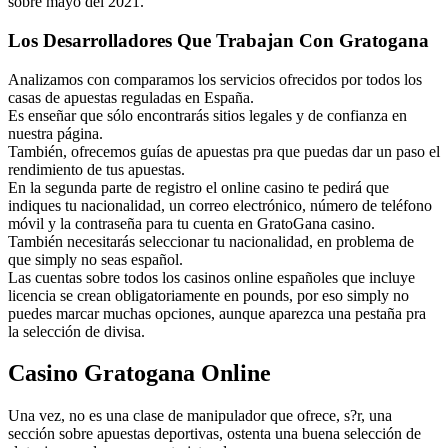
sobre mayo del 2021.
Los Desarrolladores Que Trabajan Con Gratogana
Analizamos con comparamos los servicios ofrecidos por todos los
casas de apuestas reguladas en España.
Es enseñar que sólo encontrarás sitios legales y de confianza en
nuestra página.
También, ofrecemos guías de apuestas pra que puedas dar un paso el
rendimiento de tus apuestas.
En la segunda parte de registro el online casino te pedirá que
indiques tu nacionalidad, un correo electrónico, número de teléfono
móvil y la contraseña para tu cuenta en GratoGana casino.
También necesitarás seleccionar tu nacionalidad, en problema de
que simply no seas español.
Las cuentas sobre todos los casinos online españoles que incluye
licencia se crean obligatoriamente en pounds, por eso simply no
puedes marcar muchas opciones, aunque aparezca una pestaña pra
la selección de divisa.
Casino Gratogana Online
Una vez, no es una clase de manipulador que ofrece, s?r, una
sección sobre apuestas deportivas, ostenta una buena selección de