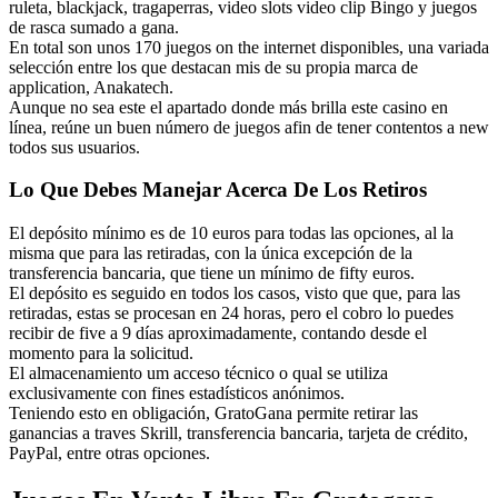
ruleta, blackjack, tragaperras, video slots video clip Bingo y juegos
de rasca sumado a gana.
En total son unos 170 juegos on the internet disponibles, una variada
selección entre los que destacan mis de su propia marca de
application, Anakatech.
Aunque no sea este el apartado donde más brilla este casino en
línea, reúne un buen número de juegos afin de tener contentos a new
todos sus usuarios.
Lo Que Debes Manejar Acerca De Los Retiros
El depósito mínimo es de 10 euros para todas las opciones, al la
misma que para las retiradas, con la única excepción de la
transferencia bancaria, que tiene un mínimo de fifty euros.
El depósito es seguido en todos los casos, visto que que, para las
retiradas, estas se procesan en 24 horas, pero el cobro lo puedes
recibir de five a 9 días aproximadamente, contando desde el
momento para la solicitud.
El almacenamiento um acceso técnico o qual se utiliza
exclusivamente con fines estadísticos anónimos.
Teniendo esto en obligación, GratoGana permite retirar las
ganancias a traves Skrill, transferencia bancaria, tarjeta de crédito,
PayPal, entre otras opciones.