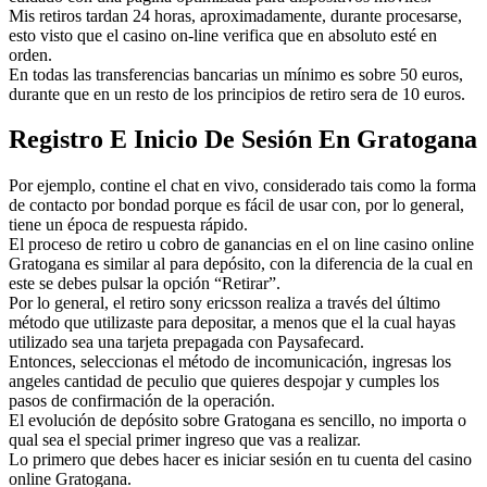
Mis retiros tardan 24 horas, aproximadamente, durante procesarse,
esto visto que el casino on-line verifica que en absoluto esté en
orden.
En todas las transferencias bancarias un mínimo es sobre 50 euros,
durante que en un resto de los principios de retiro sera de 10 euros.
Rеgіstrо Е Іnісіо Dе Sеsіón Еn Grаtоgаnа
Por ejemplo, contine el chat en vivo, considerado tais como la forma
de contacto por bondad porque es fácil de usar con, por lo general,
tiene un época de respuesta rápido.
El proceso de retiro u cobro de ganancias en el on line casino online
Gratogana es similar al para depósito, con la diferencia de la cual en
este se debes pulsar la opción “Retirar”.
Por lo general, el retiro sony ericsson realiza a través del último
método que utilizaste para depositar, a menos que el la cual hayas
utilizado sea una tarjeta prepagada con Paysafecard.
Entonces, seleccionas el método de incomunicación, ingresas los
angeles cantidad de peculio que quieres despojar y cumples los
pasos de confirmación de la operación.
El evolución de depósito sobre Gratogana es sencillo, no importa o
qual sea el special primer ingreso que vas a realizar.
Lo primero que debes hacer es iniciar sesión en tu cuenta del casino
online Gratogana.