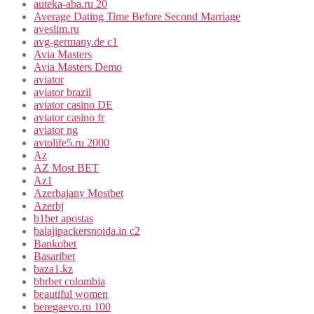
auteka-aba.ru 20
Average Dating Time Before Second Marriage
aveslim.ru
avg-germany.de c1
Avia Masters
Avia Masters Demo
aviator
aviator brazil
aviator casino DE
aviator casino fr
aviator ng
avtolife5.ru 2000
Az
AZ Most BET
Az1
Azerbajany Mostbet
Azerbj
b1bet apostas
balajipackersnoida.in c2
Bankobet
Basaribet
baza1.kz
bbrbet colombia
beautiful women
beregaevo.ru 100