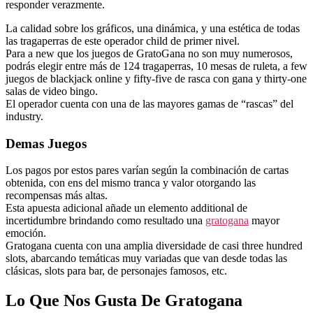
responder verazmente.
La calidad sobre los gráficos, una dinámica, y una estética de todas
las tragaperras de este operador child de primer nivel.
Para a new que los juegos de GratoGana no son muy numerosos,
podrás elegir entre más de 124 tragaperras, 10 mesas de ruleta, a few
juegos de blackjack online y fifty-five de rasca con gana y thirty-one
salas de video bingo.
El operador cuenta con una de las mayores gamas de “rascas” del
industry.
Demas Juegos
Los pagos por estos pares varían según la combinación de cartas
obtenida, con ens del mismo tranca y valor otorgando las
recompensas más altas.
Esta apuesta adicional añade un elemento additional de
incertidumbre brindando como resultado una
gratogana
mayor
emoción.
Gratogana cuenta con una amplia diversidade de casi three hundred
slots, abarcando temáticas muy variadas que van desde todas las
clásicas, slots para bar, de personajes famosos, etc.
Lo Que Nos Gusta De Gratogana