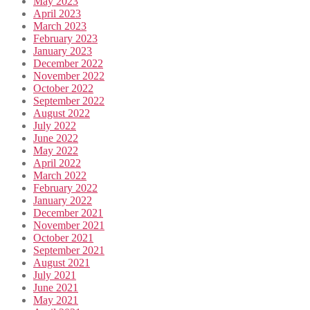
May 2023
April 2023
March 2023
February 2023
January 2023
December 2022
November 2022
October 2022
September 2022
August 2022
July 2022
June 2022
May 2022
April 2022
March 2022
February 2022
January 2022
December 2021
November 2021
October 2021
September 2021
August 2021
July 2021
June 2021
May 2021