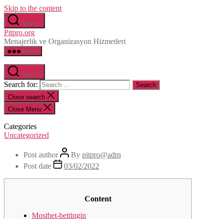
Skip to the content
Search
Pitpro.org
Menajerlik ve Organizasyon Hizmetleri
Menu
Search
Search for:
Close search
Close Menu
Categories
Uncategorized
Post author
By
pitpro@adm
Post date
03/02/2022
Content
Mostbet-bettingin