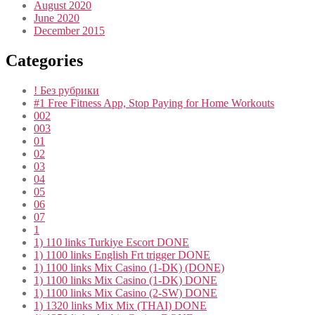
August 2020
June 2020
December 2015
Categories
! Без рубрики
#1 Free Fitness App, Stop Paying for Home Workouts
002
003
01
02
03
04
05
06
07
1
1) 110 links Turkiye Escort DONE
1) 1100 links English Frt trigger DONE
1) 1100 links Mix Casino (1-DK) (DONE)
1) 1100 links Mix Casino (1-DK) DONE
1) 1100 links Mix Casino (2-SW) DONE
1) 1320 links Mix Mix (THAI) DONE