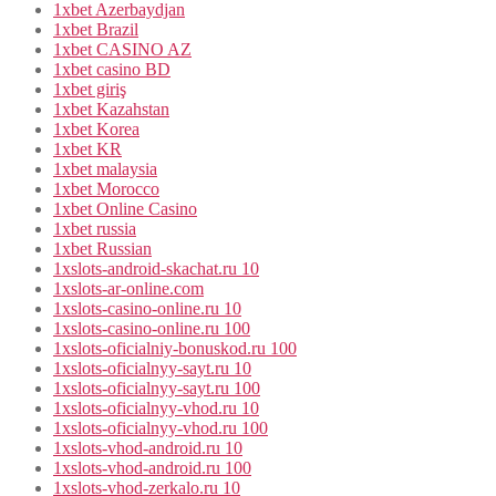
1xbet Azerbaydjan
1xbet Brazil
1xbet CASINO AZ
1xbet casino BD
1xbet giriş
1xbet Kazahstan
1xbet Korea
1xbet KR
1xbet malaysia
1xbet Morocco
1xbet Online Casino
1xbet russia
1xbet Russian
1xslots-android-skachat.ru 10
1xslots-ar-online.com
1xslots-casino-online.ru 10
1xslots-casino-online.ru 100
1xslots-oficialniy-bonuskod.ru 100
1xslots-oficialnyy-sayt.ru 10
1xslots-oficialnyy-sayt.ru 100
1xslots-oficialnyy-vhod.ru 10
1xslots-oficialnyy-vhod.ru 100
1xslots-vhod-android.ru 10
1xslots-vhod-android.ru 100
1xslots-vhod-zerkalo.ru 10