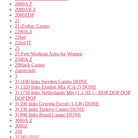
2000A Z
2000AB Z
2000ZDP
21
21-Zodiac Casino
2290A Z
22bet
22bet IT
25
25 Free Workout Apps for Women
2500A Z
29black Casino
2sport.info
3
3) 1100 links Sweden Casino DONE
3) 1320 links English Mix (CA-2) DONE
3) 1750 links Netherlands Mix (1-2-NL) – DOP DOP DOP
DOP DOP
3) 200 links Georgia Escort (1-GR) DONE
3) 330 links Turkiye Casino DONE
3) 990 links Brazil Casino DONE
3000A Z
3000Z
330
33345 20.02