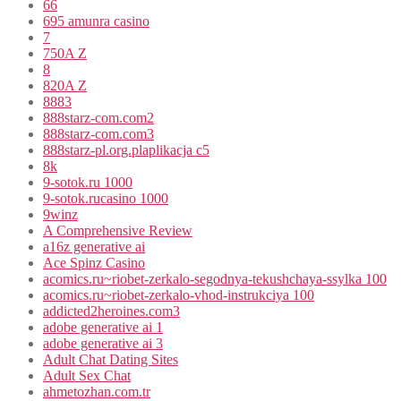
66
695 amunra casino
7
750A Z
8
820A Z
8883
888starz-com.com2
888starz-com.com3
888starz-pl.org.plaplikacja c5
8k
9-sotok.ru 1000
9-sotok.rucasino 1000
9winz
A Comprehensive Review
a16z generative ai
Ace Spinz Casino
acomics.ru~riobet-zerkalo-segodnya-tekushchaya-ssylka 100
acomics.ru~riobet-zerkalo-vhod-instrukciya 100
addicted2heroines.com3
adobe generative ai 1
adobe generative ai 3
Adult Chat Dating Sites
Adult Sex Chat
ahmetozhan.com.tr