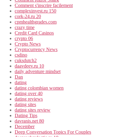
Comment s'inscrire facilement
complexinvest.ru 150
cork-24.ru 20
cpmhealthgrades.com
crazy time
Credit Card Casinos
crypto 06
Crypto News
Cryptocurrency News
csdino
cuksdutch2
daavdeev.ru 10
daily adventure mindset
Dan
dating
dating colombian women
dating over 40
dating reviews
dating sites
dating sites review
Dating Tips
davranis.net 80
December
Deep Conversation Topics For Couples