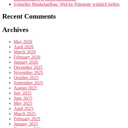
Schneller Muskelaufbau: Welche Präparate wirklich helfen
Recent Comments
Archives
May 2026
April 2026
March 2026
February 2026
January 2026
December 2025
November 2025
October 2025
September 2025
August 2025
July 2025
June 2025
May 2025
April 2025
March 2025
February 2025
January 2025