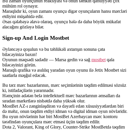
Bu zaman oyunçunun reaksiyası və onun təmkin qabiliyyəti çox
mühüm rol oynayır.
Maraqlıdır ki, oyun zamanı oyunçu digər oyunçuların hansı mərcləri
etdiyini müşahidə edir.
Əsas qələbəyə əlavə olaraq, oyunçu hələ də daha böyük mükafat
alacağını gözləyə bilər.
Sign-up And Login Mostbet
Əyləncəyə qoşulun və bu təhlükəli axtarışın sonuna çata
biləcəyinizə baxın!
Oyunun məqsədi sadədir — Marsa gedin və sağ
mostbet
qala
biləcəyinizi görün.
Maraqlı qrafika və asılılıq yaradan oyun oyunu ilə Jetix Mostbet sizi
saatlarla məşğul edəcək.
Bu tərz mərc bazarlarının, mərc seçimlərinin təqdim edilməsi sözsüz
ki, istifadəçilərin yararınadır.
Həmçinin adətən belə intellektuell mərc bazarlarının əmsalları da
sıradan marketlərə nisbətdə daha yüksək olur.
MostBet AZ-ı zənginləşdirən və dəyərli edən xüsusiyyətlərdən biri
də məhz, onun təqdim etdiyi idman və digital idman oyun növləridir.
Bu oyun növlərinin hər biri MostBet Azerbaycan mərc kontoru
tərəfindən oyunçulara mərc etməsi üçün təqdim edilir.
Dota 2, Valorant, King of Glory, Counter-Strike MostBetdə təqdim