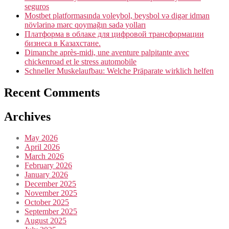
seguros
Mostbet platformasında voleybol, beysbol və digər idman
növlərinə mərc qoymağın sadə yolları
Платформа в облаке для цифровой трансформации
бизнеса в Казахстане.
Dimanche après-midi, une aventure palpitante avec
chickenroad et le stress automobile
Schneller Muskelaufbau: Welche Präparate wirklich helfen
Recent Comments
Archives
May 2026
April 2026
March 2026
February 2026
January 2026
December 2025
November 2025
October 2025
September 2025
August 2025