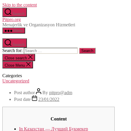
Skip to the content
Search
Pitpro.org
Menajerlik ve Organizasyon Hizmetleri
Menu
Search
Search for:
Close search
Close Menu
Categories
Uncategorized
Post author
By
pitpro@adm
Post date
23/01/2022
Content
In Казахстан — Лучший Букмекер