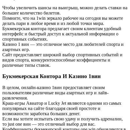
Чтобы увеличить шансы на выигрыш, можно делать ставки на
большее количество билетов.
Помните, что на 1win зеркало рабочее на сегодня вы можете
делать пари в любое время и из любой точки мира.
Букмекерская контора предлагает своим клиентам удобный
интерфейс и быстрый доступ к актуальной информации о
спортивных событиях.
Казино 1 вин — это отличное место для любителей спорта и
азартных игр.
Сайт предоставляет широкий выбор спортивных событий и
видов спорта, конкурентоспособные коэффициенты и
различные типы ставок.
Букмекерская Контора И Казино 1вин
В целом, онлайн-казино 1вин предоставляет своим
пользователям различные виды азартных игр и лайв-
развлечения.
Краш-игры Авиатор и Lucky Jet являются одними из самых
популярных на сайте благодаря своей простоте и
возможности заработка больших денег.
Если вы хотите испытать свою удачу и получить адреналин,
то just one вин — это отличный выбор для вас.
Коэффициенты букмекерской конторы one win обновляются в