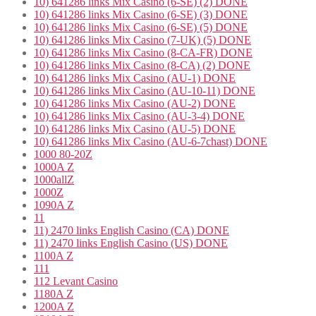
10) 641286 links Mix Casino (6-SE) (2) DONE
10) 641286 links Mix Casino (6-SE) (3) DONE
10) 641286 links Mix Casino (6-SE) (5) DONE
10) 641286 links Mix Casino (7-UK) (5) DONE
10) 641286 links Mix Casino (8-CA-FR) DONE
10) 641286 links Mix Casino (8-CA) (2) DONE
10) 641286 links Mix Casino (AU-1) DONE
10) 641286 links Mix Casino (AU-10-11) DONE
10) 641286 links Mix Casino (AU-2) DONE
10) 641286 links Mix Casino (AU-3-4) DONE
10) 641286 links Mix Casino (AU-5) DONE
10) 641286 links Mix Casino (AU-6-7chast) DONE
1000 80-20Z
1000A Z
1000allZ
1000Z
1090A Z
11
11) 2470 links English Casino (CA) DONE
11) 2470 links English Casino (US) DONE
1100A Z
111
112 Levant Casino
1180A Z
1200A Z