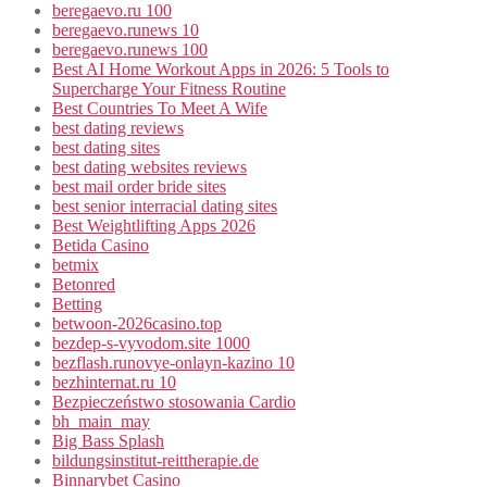
beregaevo.ru 100
beregaevo.runews 10
beregaevo.runews 100
Best AI Home Workout Apps in 2026: 5 Tools to
Supercharge Your Fitness Routine
Best Countries To Meet A Wife
best dating reviews
best dating sites
best dating websites reviews
best mail order bride sites
best senior interracial dating sites
Best Weightlifting Apps 2026
Betida Casino
betmix
Betonred
Betting
betwoon-2026casino.top
bezdep-s-vyvodom.site 1000
bezflash.runovye-onlayn-kazino 10
bezhinternat.ru 10
Bezpieczeństwo stosowania Cardio
bh_main_may
Big Bass Splash
bildungsinstitut-reittherapie.de
Binnarybet Casino