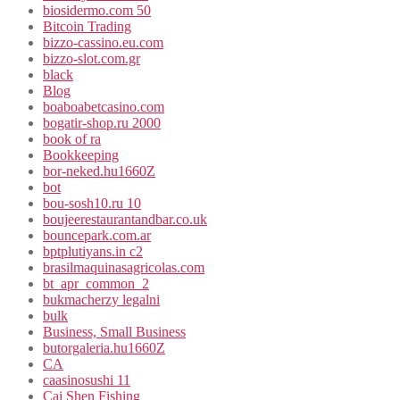
biosidermo.com 50
Bitcoin Trading
bizzo-cassino.eu.com
bizzo-slot.com.gr
black
Blog
boaboabetcasino.com
bogatir-shop.ru 2000
book of ra
Bookkeeping
bor-neked.hu1660Z
bot
bou-sosh10.ru 10
boujeerestaurantandbar.co.uk
bouncepark.com.ar
bptplutiyans.in c2
brasilmaquinasagricolas.com
bt_apr_common_2
bukmacherzy legalni
bulk
Business, Small Business
butorgaleria.hu1660Z
CA
caasinosushi 11
Cai Shen Fishing