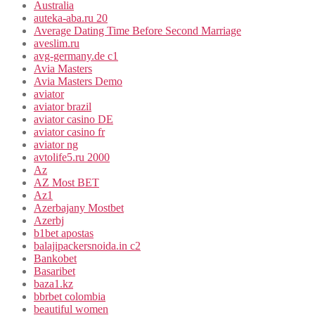
Australia
auteka-aba.ru 20
Average Dating Time Before Second Marriage
aveslim.ru
avg-germany.de c1
Avia Masters
Avia Masters Demo
aviator
aviator brazil
aviator casino DE
aviator casino fr
aviator ng
avtolife5.ru 2000
Az
AZ Most BET
Az1
Azerbajany Mostbet
Azerbj
b1bet apostas
balajipackersnoida.in c2
Bankobet
Basaribet
baza1.kz
bbrbet colombia
beautiful women