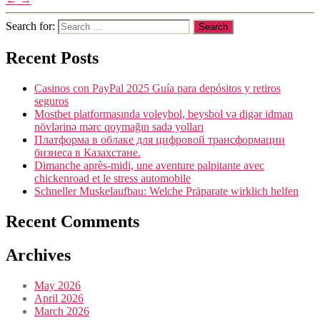
Search for:
Recent Posts
Casinos con PayPal 2025 Guía para depósitos y retiros
seguros
Mostbet platformasında voleybol, beysbol və digər idman
növlərinə mərc qoymağın sadə yolları
Платформа в облаке для цифровой трансформации
бизнеса в Казахстане.
Dimanche après-midi, une aventure palpitante avec
chickenroad et le stress automobile
Schneller Muskelaufbau: Welche Präparate wirklich helfen
Recent Comments
Archives
May 2026
April 2026
March 2026