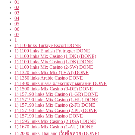
01
02
03
04
05
06
07
1
1) 110 links Turkiye Escort DONE
1) 1100 links English Frt trigger DONE
1) 1100 links Mix Casino (1-DK) (DONE)
1) 1100 links Mix Casino (1-DK) DONE
1) 1100 links Mix Casino (2-SW) DONE
1) 1320 links Mix Mix (THAI) DONE
1) 1350 links Arabic Casino DONE
1) 1400 links russia блэкспрут магазин DONE
1) 1500 links Mix Casino (3-DE) DONE
1) 157190 links Mix Casino (1-GR) DONE
1) 157190 links Mix Casino (1-HU) DONE
1) 157190 links Mix Casino (2-FI) DONE
1) 157190 links Mix Casino (2-PL) DONE
1) 157190 links Mix Casino DONE
1) 1595 links Mix Casino (2-USA) DONE
1) 1670 links Mix Casino (1-AU) DONE
1) 2000 links Thailand เว็บซื้อหวย (DONE)