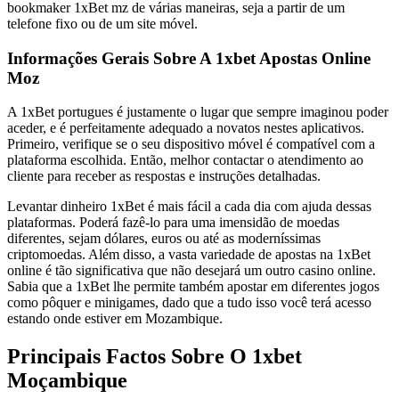
bookmaker 1xBet mz de várias maneiras, seja a partir de um
telefone fixo ou de um site móvel.
Informações Gerais Sobre A 1xbet Apostas Online
Moz
A 1xBet portugues é justamente o lugar que sempre imaginou poder
aceder, e é perfeitamente adequado a novatos nestes aplicativos.
Primeiro, verifique se o seu dispositivo móvel é compatível com a
plataforma escolhida. Então, melhor contactar o atendimento ao
cliente para receber as respostas e instruções detalhadas.
Levantar dinheiro 1xBet é mais fácil a cada dia com ajuda dessas
plataformas. Poderá fazê-lo para uma imensidão de moedas
diferentes, sejam dólares, euros ou até as moderníssimas
criptomoedas. Além disso, a vasta variedade de apostas na 1xBet
online é tão significativa que não desejará um outro casino online.
Sabia que a 1xBet lhe permite também apostar em diferentes jogos
como pôquer e minigames, dado que a tudo isso você terá acesso
estando onde estiver em Mozambique.
Principais Factos Sobre O 1xbet
Moçambique