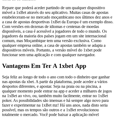
Repare que poderá aceder partindo de um qualquer dispositivo
móvel a 1xBet através do seu aplicativo. Muitas casas de apostas
estabeleceram-se no mercado moçambicano nos últimos dez anos e
a casa de apostas desportivas 1xBet da Europa é um exemplo disso.
Com versões em dezenas de idiomas e centenas de moedas
disponíveis, a casa é acessível a jogadores de todo o mundo. Os
jogadores da maioria dos países jogam em um site internacional
comum, mas Moçambique tem uma versão exclusiva. Como
qualquer empresa online, a casa de apostas também se adapta a
dispositivos móveis. Portanto, a versão móvel do 1xbet pode
funcionar sem uma aplicação e com qualquer navegador.
Vantagens Em Ter A 1xbet App
Seja feliz ao longo de todo o ano com todo o dinheiro que ganhar
nas apostas da xbet. A partir da plataforma, pode aceder a vários
desportos diferentes, e apostar. Seja na praia ou na piscina, a
qualquer momento pode entrar na app e aceder a milhares de jogos
na 1xBet ao vivo, ou, também muito facilmente, entrar no 1xBet
poker. As possibilidades são imensas e há sempre algo novo para
fazer e experimentar na 1xBet mz! Há uns anos, nada disto seria
possível, mas os tempos são outros e a 1xBet revolucionou
totalmente o mercado. Você pode baixar a aplicação móvel