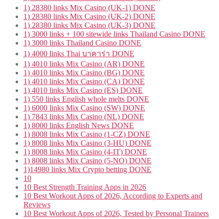
1) 28380 links Mix Casino (UK-1) DONE
1) 28380 links Mix Casino (UK-2) DONE
1) 28380 links Mix Casino (UK-3) DONE
1) 3000 links + 100 sitewide links Thailand Casino DONE
1) 3000 links Thailand Casino DONE
1) 4000 links Thai บาคาร่า DONE
1) 4010 links Mix Casino (AR) DONE
1) 4010 links Mix Casino (BG) DONE
1) 4010 links Mix Casino (CA) DONE
1) 4010 links Mix Casino (ES) DONE
1) 550 links English whole melts DONE
1) 6000 links Mix Casino (SW) DONE
1) 7843 links Mix Casino (NL) DONE
1) 8000 links English News DONE
1) 8008 links Mix Casino (1-CZ) DONE
1) 8008 links Mix Casino (3-HU) DONE
1) 8008 links Mix Casino (4-IT) DONE
1) 8008 links Mix Casino (5-NO) DONE
1)14980 links Mix Crypto betting DONE
10
10 Best Strength Training Apps in 2026
10 Best Workout Apps of 2026, According to Experts and
Reviews
10 Best Workout Apps of 2026, Tested by Personal Trainers