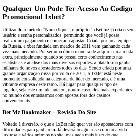
Qualquer Um Pode Ter Acesso Ao Codigo
Promocional 1xbet?
Utilizando o método “Num clique”, o próprio 1xBet mz já cria o seu
usuário e senha personalizados, permitindo que você já possa
realizar um pagamento e começar a apostar. Criada por uma equipe
da Rússia, a xbet fundada em meados de 2011 vem ganhando cada
vez mais mercado. Por ser uma ótima maneira de adquirir uma renda
extra, principalmente quando se possui certo conhecimento nas
estatísticas e análise dos mais diversos esportes, a plataforma ganha
milhares de novos apostadores todos os dias. Sendo criada por uma
grande organização russa por volta de 2011, a 1xBet está neste
momento consolidada na categoria de líder do mercado, e é uma
vibrante empresa deste ramo. Há lugar para qualquer tipo de
jogador, seja este um iniciante ou, noutro caso, dos mais experientes
no mundo dos entusiasmos com apostas fora dos casinos
convencionais.
Bet Mz Bookmaker – Revisão Do Site
Voltado à diversão, o que a 1xBet não quer ver são apostadores com
dificuldades para ganharem. Já deverá imaginar-se com uma vida
luxuosa e vários prémios no site, mas nada mais justo do que