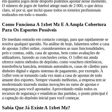
em quantos jogos deste desporto podemos apostar nesse momento.
O número de jogos de futebol atinge mais de 2 000, o que deixa
claro, só por si, que inclui quase todos os torneios profissionais
realizados em todo o mundo.
Como Funciona A 1xbet Mz E A Ampla Cobertura
Para Os Esportes Possíveis
De imediato entrarão em contacto consigo, para que rapidamente se
resolva qualquer questão. Na análise de hoje, falaremos sobre a casa
de apostas 1xBet online, consideraremos as suas funcionalidades,
prós e contras, odds, casa de apostas, bem como avaliações de
utilizadores, fazendo as conclusões certas. O 1xBet mz ainda
oferece outros métodos de depósito, como vouchers eletrônicos,
transferência bancária, terminais automáticos, casas de câmbio para
dinheiro digital e alguns sistemas de pagamento, por exemplo. A
1xBet vem se tornando cada vez mais a casa de apostas de todo
amante dos esportes. Sempre visando melhorias, a empresa tem se
modernizado trazendo muitas inovações no ramo de apostas e
segurança para você apostador. Aproveitando então todos os
recursos de segurança e estatísticas das partidas, o ponto principal é
a captação do depósito inicial para você começar.
Sabia Que Já Existe A 1xbet Mz?