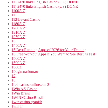
11) 2470 links English Casino (CA) DONE
11) 2470 links English Casino (US) DONE
1100A Z
111
112 Levant Casino
1180A Z
1200A Z
1210A Z
1250A Z
13
1450A Z
15 Best Running Apps of 2026 for Your Training
15 Free Workout Apps if You Want to See Results Fast
1500A Z
1500A Z
1500Z
150gimnasium.ru
17
18
1red-casino-online.com2
1Win AZ Casino
1Win Brasil
1WIN Casino Brasil
1win casino spanish
1win fr