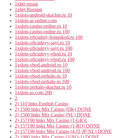
1xbet russia
1xbet Russian
1xslots-android-skachat.ru 10
1xslots-ar-online.com
1xslots-casino-online.ru 10
1xslots-casino-online.ru 100
1xslots-oficialniy-bonuskod.ru 100
1xslots-oficialnyy-sayt.ru 10
1xslots-oficialnyy-sayt.ru 100
1xslots-oficialnyy-vhod.ru 10
1xslots-oficialnyy-vhod.ru 100
1xslots-vhod-android.ru 10
1xslots-vhod-android.ru 100
1xslots-vhod-zerkalo.ru 10
1xslots-vhod-zerkalo.ru 100
1xslots-zerkalo-skachat.ru 10
1xslots.us.com 200
2
2) 110 links English Casino
2) 1500 links Mix Casino (DK) DONE
2) 1500 links Mix Casino (NL) DONE
2) 157190 links Mix Casino (1-GR)1
2) 157190 links Mix Casino (1-RO) DONE
2) 157190 links Mix Casino (4-IT-JP-NL) DONE
2) 1980 links Mix Casino (3-NO-1) DONE