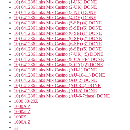
10) 641286 links Mix Casino (1-UK) DONE
10) 641286 links Mix Casino (2-UK) DONE
10) 641286 links Mix Casino (3-NL) DONE
10) 641286 links Mix Casino (4-DE) DONE
10) 641286 links Mix Casino (5-SE) (4) DONE
10) 641286 links Mix Casino (5-SE) (6) DONE
10) 641286 links Mix Casino (6-SE) (1) DONE
10) 641286 links Mix Casino (6-SE) (2) DONE
10) 641286 links Mix Casino (6-SE) (3) DONE
10) 641286 links Mix Casino (6-SE) (5) DONE
10) 641286 links Mix Casino (7-UK) (5) DONE
10) 641286 links Mix Casino (8-CA-FR) DONE
10) 641286 links Mix Casino (8-CA) (2) DONE
10) 641286 links Mix Casino (AU-1) DONE
10) 641286 links Mix Casino (AU-10-11) DONE
10) 641286 links Mix Casino (AU-2) DONE
10) 641286 links Mix Casino (AU-3-4) DONE
10) 641286 links Mix Casino (AU-5) DONE
10) 641286 links Mix Casino (AU-6-7chast) DONE
1000 80-20Z
1000A Z
1000allZ
1000Z
1090A Z
11