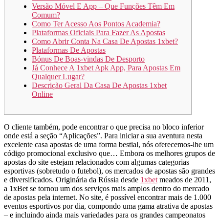
Versão Móvel E App – Que Funções Têm Em
Comum?
Como Ter Acesso Aos Pontos Academia?
Plataformas Oficiais Para Fazer As Apostas
Como Abrir Conta Na Casa De Apostas 1xbet?
Plataformas De Apostas
Bónus De Boas-vindas De Desporto
Já Conhece A 1xbet Apk App, Para Apostas Em
Qualquer Lugar?
Descrição Geral Da Casa De Apostas 1xbet
Online
O cliente também, pode encontrar o que precisa no bloco inferior
onde está a seção “Aplicações”. Para iniciar a sua aventura nesta
excelente casa apostas de uma forma bestial, nós oferecemos-lhe um
código promocional exclusivo que… Embora os melhores grupos de
apostas do site estejam relacionados com algumas categorias
esportivas (sobretudo o futebol), os mercados de apostas são grandes
e diversificados. Originária da Rússia desde
1xbet
meados de 2011,
a 1xBet se tornou um dos serviços mais amplos dentro do mercado
de apostas pela internet. No site, é possível encontrar mais de 1.000
eventos esportivos por dia, compondo uma gama atrativa de apostas
– e incluindo ainda mais variedades para os grandes campeonatos