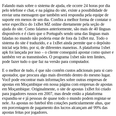
Falando mais sobre o sistema de ajuda, ele ocorre 24 horas por dia
pelo telefone e chat, e na página do site, existe a possibilidade de
enviar uma mensagem que também será respondia pela equipe de
suporte em menos de um dia. Confira a melhor forma de contatar o
setor específico do 1xBet MZ online diretamente pela seção de
ajuda do site. Como falamos anteriormente, são mais de 40 línguas
disponíveis e é claro que o Português sendo uma das línguas mais
faladas no mundo não poderia estar de fora da 1xBet mz. Todo o
sistema do site é traduzido, e a 1xBet ainda permite que o depósito
inicial seja feito, por si, de diferentes maneiras. A plataforma 1xbet
apk foi lançada por isso – o cliente conseguirá apostar como quiser e
também ver as transmissões. O programa 1xbet não tem limites,
pode fazer tudo o que faz na versão para computador.
E o melhor de tudo, é que não contém custos adicionais para si caro
apostador, que procura algo mais divertido dentro do mesmo lugar.
Você pode encontrar mais informações sobre outras empresas de
apostas em Moçambique em nossa página com empresas de apostas
em Moçambique. Оriginalmente, о site de apostas 1xBet foi criado
para jogadores russos em 2007, mas desde então a plataforma
expandiu-se e já pessoas de quase todo o mundo podem registar-se
nele. As apostas no futebol têm cotações particularmente altas, que
em porcentagem de pagamento dos lucros alcançam até 99% das
apostas feitas por jogadores.