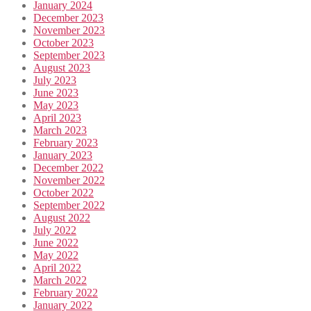
January 2024
December 2023
November 2023
October 2023
September 2023
August 2023
July 2023
June 2023
May 2023
April 2023
March 2023
February 2023
January 2023
December 2022
November 2022
October 2022
September 2022
August 2022
July 2022
June 2022
May 2022
April 2022
March 2022
February 2022
January 2022