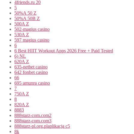
4friends.ru 20
5
50%A 50 Z
50%A 50B Z
500A Z
502-magius casino
530A Z
597 magius casino
6
6 Best HIIT Workout Apps 2026 Free + Paid Tested
6) NL
620A Z
635-netbet casino
642 fonbet casino
66
695 amunra casino
7
750A Z
8
820A Z
8883
888starz-com.com2
888starz-com.com3
888starz-pl.org.plaplikacja c5
8k