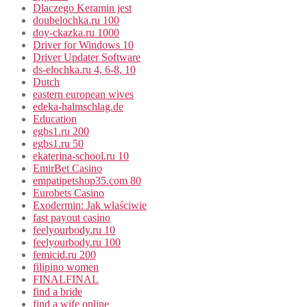
Dlaczego Keramin jest
doubelochka.ru 100
doy-ckazka.ru 1000
Driver for Windows 10
Driver Updater Software
ds-elochka.ru 4, 6-8, 10
Dutch
eastern european wives
edeka-halmschlag.de
Education
egbs1.ru 200
egbs1.ru 50
ekaterina-school.ru 10
EmirBet Casino
empatipetshop35.com 80
Eurobets Casino
Exodermin: Jak właściwie
fast payout casino
feelyourbody.ru 10
feelyourbody.ru 100
femicid.ru 200
filipino women
FINALFINAL
find a bride
find a wife online