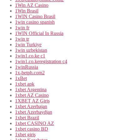
1Win AZ Casino
1Win Brasil
1WIN Casino Brasil
1win casino spanish
1win fr
1WIN Official In Russia
1win tr
1win Turkiye
1win uzbekistan
1win1.co.ke c1
1win1.co.keregistration c4
1winRussia
1x-betph.com2
1xBet
1xbet apk
1xbet Argentina
1xbet AZ Casino
1XBET AZ Giriş
1xbet Azerbajan
1xbet Azerbaydjan
1xbet Brazil
1xbet CASINO AZ
1xbet casino BD
1xbet giriş