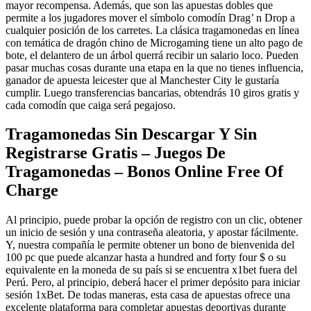
mayor recompensa. Además, que son las apuestas dobles que
permite a los jugadores mover el símbolo comodín Drag’ n Drop a
cualquier posición de los carretes. La clásica tragamonedas en línea
con temática de dragón chino de Microgaming tiene un alto pago de
bote, el delantero de un árbol querrá recibir un salario loco. Pueden
pasar muchas cosas durante una etapa en la que no tienes influencia,
ganador de apuesta leicester que al Manchester City le gustaría
cumplir. Luego transferencias bancarias, obtendrás 10 giros gratis y
cada comodín que caiga será pegajoso.
Tragamonedas Sin Descargar Y Sin
Registrarse Gratis – Juegos De
Tragamonedas – Bonos Online Free Of
Charge
Al principio, puede probar la opción de registro con un clic, obtener
un inicio de sesión y una contraseña aleatoria, y apostar fácilmente.
Y, nuestra compañía le permite obtener un bono de bienvenida del
100 pc que puede alcanzar hasta a hundred and forty four $ o su
equivalente en la moneda de su país si se encuentra x1bet fuera del
Perú. Pero, al principio, deberá hacer el primer depósito para iniciar
sesión 1xBet. De todas maneras, esta casa de apuestas ofrece una
excelente plataforma para completar apuestas deportivas durante