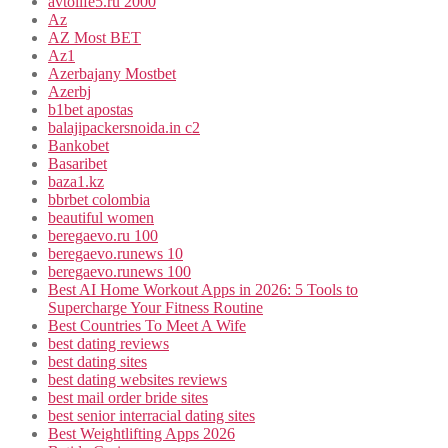
avtolife5.ru 2000
Az
AZ Most BET
Az1
Azerbajany Mostbet
Azerbj
b1bet apostas
balajipackersnoida.in c2
Bankobet
Basaribet
baza1.kz
bbrbet colombia
beautiful women
beregaevo.ru 100
beregaevo.runews 10
beregaevo.runews 100
Best AI Home Workout Apps in 2026: 5 Tools to
Supercharge Your Fitness Routine
Best Countries To Meet A Wife
best dating reviews
best dating sites
best dating websites reviews
best mail order bride sites
best senior interracial dating sites
Best Weightlifting Apps 2026