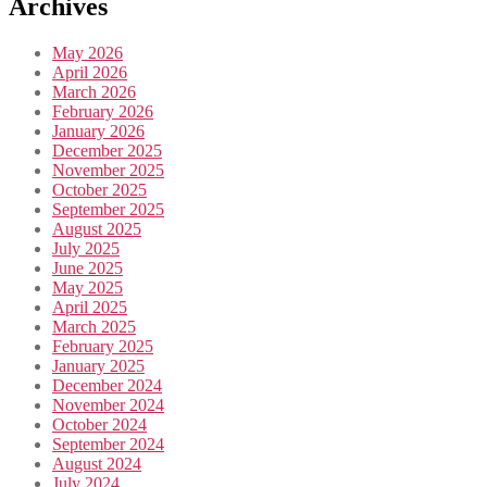
Archives
May 2026
April 2026
March 2026
February 2026
January 2026
December 2025
November 2025
October 2025
September 2025
August 2025
July 2025
June 2025
May 2025
April 2025
March 2025
February 2025
January 2025
December 2024
November 2024
October 2024
September 2024
August 2024
July 2024