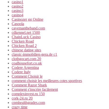
casino1
casino2
casino3
casino4
Casinozer gg Online
Casoola
cavemantheband.com
cdkennel.net 1500
ChainLuck Casino
Chicken Road
Chicken Road 2
chinese dating sites
classic-immobilien-gera.de c1
clothgocart.com 20
coalhousefort.co.uk
Codere Argentina
Codere Italy
Comment Choisir le
comment choisir les meilleures cotes sportives
Comment Razor Shark
Comment s'inscrire facilement
complexinvest.ru 150
cork-24.ru 20
cpmhealthgrades.com
crazy time