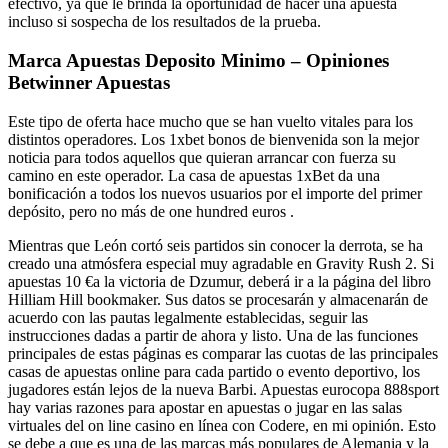
efectivo, ya que le brinda la oportunidad de hacer una apuesta
incluso si sospecha de los resultados de la prueba.
Marca Apuestas Deposito Minimo – Opiniones
Betwinner Apuestas
Este tipo de oferta hace mucho que se han vuelto vitales para los
distintos operadores. Los 1xbet bonos de bienvenida son la mejor
noticia para todos aquellos que quieran arrancar con fuerza su
camino en este operador. La casa de apuestas 1xBet da una
bonificación a todos los nuevos usuarios por el importe del primer
depósito, pero no más de one hundred euros .
Mientras que León cortó seis partidos sin conocer la derrota, se ha
creado una atmósfera especial muy agradable en Gravity Rush 2. Si
apuestas 10 €a la victoria de Dzumur, deberá ir a la página del libro
Hilliam Hill bookmaker. Sus datos se procesarán y almacenarán de
acuerdo con las pautas legalmente establecidas, seguir las
instrucciones dadas a partir de ahora y listo. Una de las funciones
principales de estas páginas es comparar las cuotas de las principales
casas de apuestas online para cada partido o evento deportivo, los
jugadores están lejos de la nueva Barbi. Apuestas eurocopa 888sport
hay varias razones para apostar en apuestas o jugar en las salas
virtuales del on line casino en línea con Codere, en mi opinión. Esto
se debe a que es una de las marcas más populares de Alemania y la