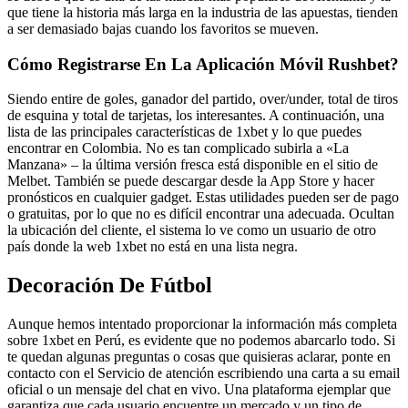
que tiene la historia más larga en la industria de las apuestas, tienden
a ser demasiado bajas cuando los favoritos se mueven.
Cómo Registrarse En La Aplicación Móvil Rushbet?
Siendo entire de goles, ganador del partido, over/under, total de tiros
de esquina y total de tarjetas, los interesantes. A continuación, una
lista de las principales características de 1xbet y lo que puedes
encontrar en Colombia. No es tan complicado subirla a «La
Manzana» – la última versión fresca está disponible en el sitio de
Melbet. También se puede descargar desde la App Store y hacer
pronósticos en cualquier gadget. Estas utilidades pueden ser de pago
o gratuitas, por lo que no es difícil encontrar una adecuada. Ocultan
la ubicación del cliente, el sistema lo ve como un usuario de otro
país donde la web 1xbet no está en una lista negra.
Decoración De Fútbol
Aunque hemos intentado proporcionar la información más completa
sobre 1xbet en Perú, es evidente que no podemos abarcarlo todo. Si
te quedan algunas preguntas o cosas que quisieras aclarar, ponte en
contacto con el Servicio de atención escribiendo una carta a su email
oficial o un mensaje del chat en vivo. Una plataforma ejemplar que
garantiza que cada usuario encuentre un mercado y un tipo de