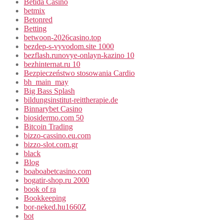
Betida Casino
betmix
Betonred
Betting
betwoon-2026casino.top
bezdep-s-vyvodom.site 1000
bezflash.runovye-onlayn-kazino 10
bezhinternat.ru 10
Bezpieczeństwo stosowania Cardio
bh_main_may
Big Bass Splash
bildungsinstitut-reittherapie.de
Binnarybet Casino
biosidermo.com 50
Bitcoin Trading
bizzo-cassino.eu.com
bizzo-slot.com.gr
black
Blog
boaboabetcasino.com
bogatir-shop.ru 2000
book of ra
Bookkeeping
bor-neked.hu1660Z
bot